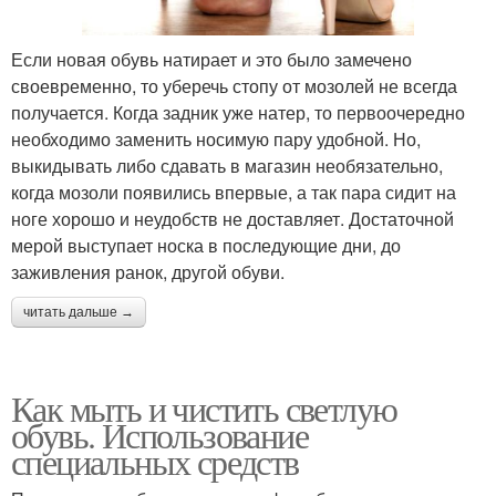
Если новая обувь натирает и это было замечено
своевременно, то уберечь стопу от мозолей не всегда
получается. Когда задник уже натер, то первоочередно
необходимо заменить носимую пару удобной. Но,
выкидывать либо сдавать в магазин необязательно,
когда мозоли появились впервые, а так пара сидит на
ноге хорошо и неудобств не доставляет. Достаточной
мерой выступает носка в последующие дни, до
заживления ранок, другой обуви.
читать дальше →
Как мыть и чистить светлую
обувь. Использование
специальных средств