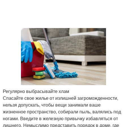
Регулярно выбрасывайте хлам
Спасайте свое жилье от излишней загроможденности,
нельзя допускать, чтобы вещи занимали ваше
жизненное пространство, собирали пыль, валялись под
ногами. Введите в железную привычку избавляться от
лишнего. Немыслимо представить порядок в доме, где