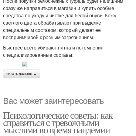
После покупки белоснежных туфель будет нелишним
сразу же направиться в магазин и купить особые
средства по уходу и чистке для белой обуви. Кожу
светлого цвета обрабатывают при выделке
специальным составом, который делает ее
восприимчивой к разным загрязнениям.
Быстрее всего убирают пятна и потемнения
специализированные составы:
читать дальше →
Вас может заинтересовать
Психологические советы: как
справиться с тревожными
мыслями во время пандемии