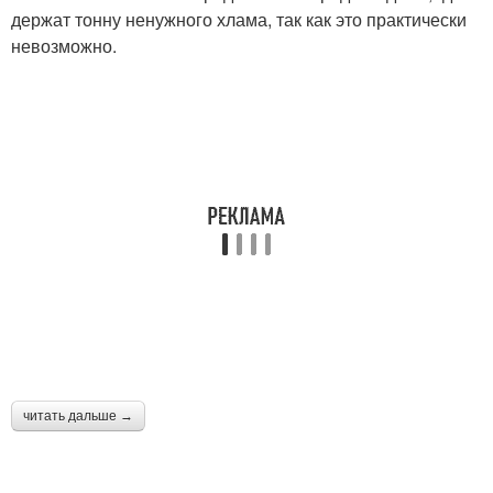
держат тонну ненужного хлама, так как это практически
невозможно.
читать дальше →