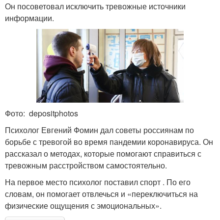
Он посоветовал исключить тревожные источники
информации.
Фото: depositphotos
Психолог Евгений Фомин дал советы россиянам по
борьбе с тревогой во время пандемии коронавируса. Он
рассказал о методах, которые помогают справиться с
тревожным расстройством самостоятельно.
На первое место психолог поставил спорт . По его
словам, он помогает отвлечься и «переключиться на
физические ощущения с эмоциональных».