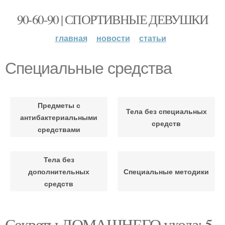
90-60-90 | СПОРТИВНЫЕ ДЕВУШКИ
главная
новости
статьи
Специальные средства
Предметы с
Тела без специальных
антибактериальными
средств
средствами
Тела без
дополнительных
Специальные методики
средств
Секреты ДОМАШНЕГО ухода: 5