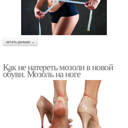
читать дальше →
Как не натереть мозоли в новой
обуви. Мозоль на ноге