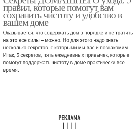
правил, которые помогут вам
сохранить чистоту и удобство в
вашем доме
Оказывается, что содержать дом в порядке и не тратить
на это все силы – можно. Но для этого надо знать
несколько секретов, с которыми мы вас и познакомим.
Итак, 5 секретов, пять ежедневных привычек, которые
помогут поддержать чистоту в доме практически все
время.