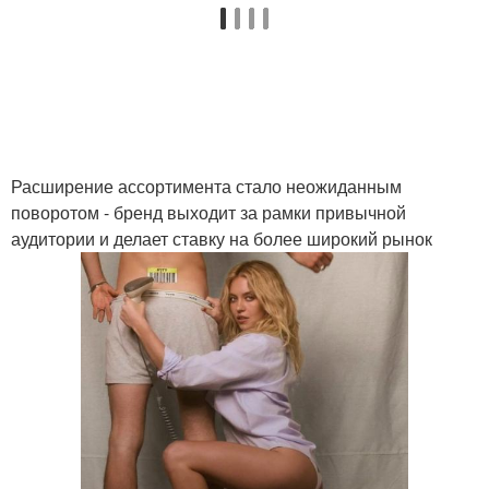
Расширение ассортимента стало неожиданным
поворотом - бренд выходит за рамки привычной
аудитории и делает ставку на более широкий рынок