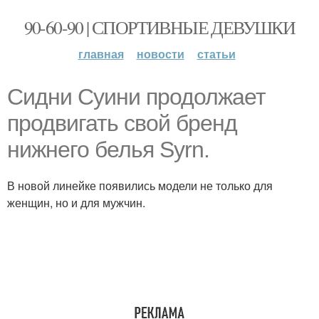
90-60-90 | СПОРТИВНЫЕ ДЕВУШКИ
главная
новости
статьи
Сидни Суини продолжает
продвигать свой бренд
нижнего белья Syrn.
В новой линейке появились модели не только для
женщин, но и для мужчин.