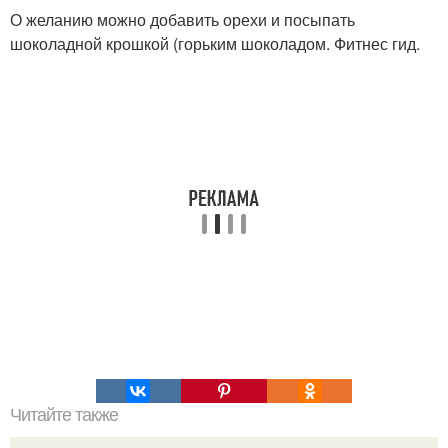
О желанию можно добавить орехи и посыпать
шоколадной крошкой (горьким шоколадом. Фитнес гид.
Читайте также