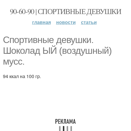
90-60-90 | СПОРТИВНЫЕ ДЕВУШКИ
главная
новости
статьи
Спортивные девушки.
Шоколад ЫЙ (воздушный)
мусс.
94 ккал на 100 гр.