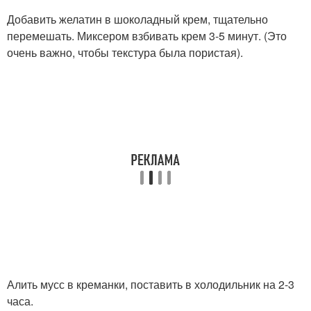
Добавить желатин в шоколадный крем, тщательно
перемешать. Миксером взбивать крем 3-5 минут. (Это
очень важно, чтобы текстура была пористая).
Алить мусс в креманки, поставить в холодильник на 2-3
часа.