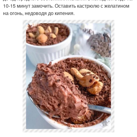
10-15 минут замочить. Оставить кастрюлю с желатином
на огонь, недоводя до кипения.