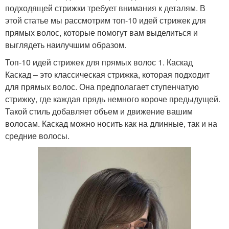
подходящей стрижки требует внимания к деталям. В
этой статье мы рассмотрим топ-10 идей стрижек для
прямых волос, которые помогут вам выделиться и
выглядеть наилучшим образом.
Топ-10 идей стрижек для прямых волос 1. Каскад
Каскад – это классическая стрижка, которая подходит
для прямых волос. Она предполагает ступенчатую
стрижку, где каждая прядь немного короче предыдущей.
Такой стиль добавляет объем и движение вашим
волосам. Каскад можно носить как на длинные, так и на
средние волосы.