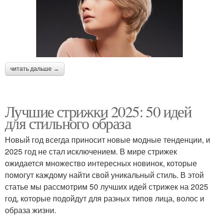
читать дальше →
Лучшие стрижки 2025: 50 идей
для стильного образа
Новый год всегда приносит новые модные тенденции, и
2025 год не стал исключением. В мире стрижек
ожидается множество интересных новинок, которые
помогут каждому найти свой уникальный стиль. В этой
статье мы рассмотрим 50 лучших идей стрижек на 2025
год, которые подойдут для разных типов лица, волос и
образа жизни.