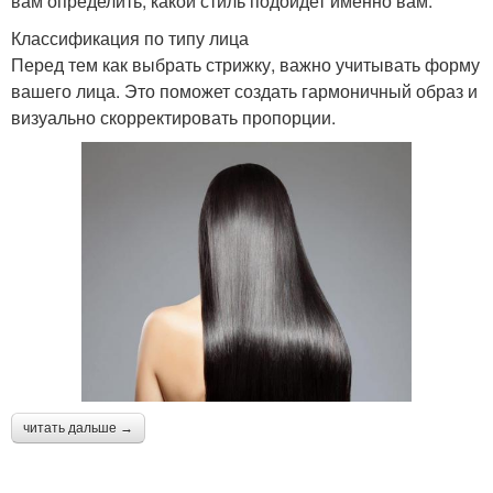
вам определить, какой стиль подойдет именно вам.
Классификация по типу лица
Перед тем как выбрать стрижку, важно учитывать форму
вашего лица. Это поможет создать гармоничный образ и
визуально скорректировать пропорции.
читать дальше →