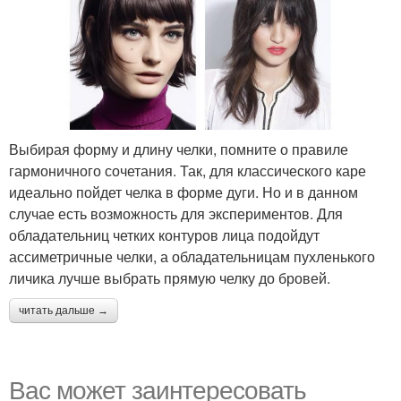
Выбирая форму и длину челки, помните о правиле
гармоничного сочетания. Так, для классического каре
идеально пойдет челка в форме дуги. Но и в данном
случае есть возможность для экспериментов. Для
обладательниц четких контуров лица подойдут
ассиметричные челки, а обладательницам пухленького
личика лучше выбрать прямую челку до бровей.
читать дальше →
Вас может заинтересовать