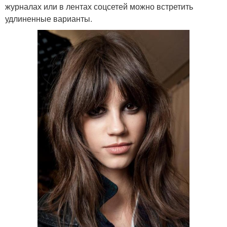
журналах или в лентах соцсетей можно встретить
удлиненные варианты.