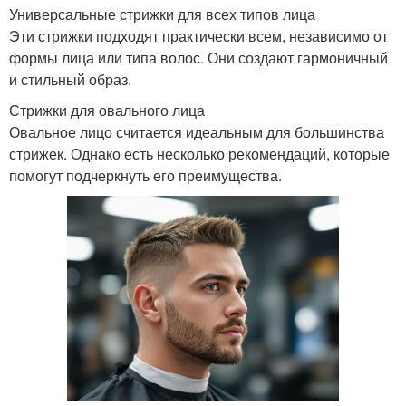
Универсальные стрижки для всех типов лица
Эти стрижки подходят практически всем, независимо от
формы лица или типа волос. Они создают гармоничный
и стильный образ.
Стрижки для овального лица
Овальное лицо считается идеальным для большинства
стрижек. Однако есть несколько рекомендаций, которые
помогут подчеркнуть его преимущества.