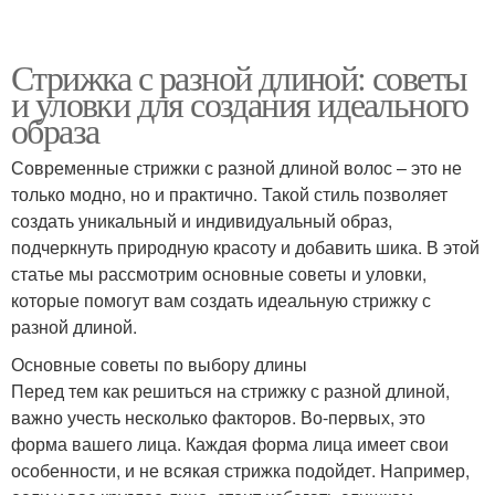
Стрижка с разной длиной: советы
и уловки для создания идеального
образа
Современные стрижки с разной длиной волос – это не
только модно, но и практично. Такой стиль позволяет
создать уникальный и индивидуальный образ,
подчеркнуть природную красоту и добавить шика. В этой
статье мы рассмотрим основные советы и уловки,
которые помогут вам создать идеальную стрижку с
разной длиной.
Основные советы по выбору длины
Перед тем как решиться на стрижку с разной длиной,
важно учесть несколько факторов. Во-первых, это
форма вашего лица. Каждая форма лица имеет свои
особенности, и не всякая стрижка подойдет. Например,