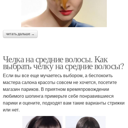
читать дальше →
Челка на средние волосы. Как
выбрать челку на средние волосы?
Если вы все еще мучаетесь выбором, а беспокоить
мастера салона красоты совсем не хочется, посетите
магазин париков. В приятном времяпровождении
любимого шопинга примерьте себе понравившиеся
парики и оцените, подходят вам такие варианты стрижки
или нет.