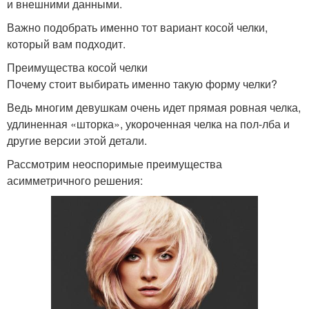
и внешними данными.
Важно подобрать именно тот вариант косой челки,
который вам подходит.
Преимущества косой челки
Почему стоит выбирать именно такую форму челки?
Ведь многим девушкам очень идет прямая ровная челка,
удлиненная «шторка», укороченная челка на пол-лба и
другие версии этой детали.
Рассмотрим неоспоримые преимущества
асимметричного решения: