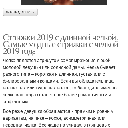
читать дальше →
Стрижки 2019 с длинной челкой.
Самые модные стрижки с челкой
2019 года
Челка является атрибутом самовыражения любой
молодой девушки или солидной дамы. Челка бывает
разного типа – короткая и длинная, густая или с
филированными концами. Если вы обладательница
волнистых или кудрявых волос, то благодаря именно
челке ваш образ станет еще более романтичным и
эффектным.
Все реже девушки обращаются к прямым и ровным
вариантам, на пике – косая, асимметричная или
неровная челка. Все чаще на улицах, в глянцевых