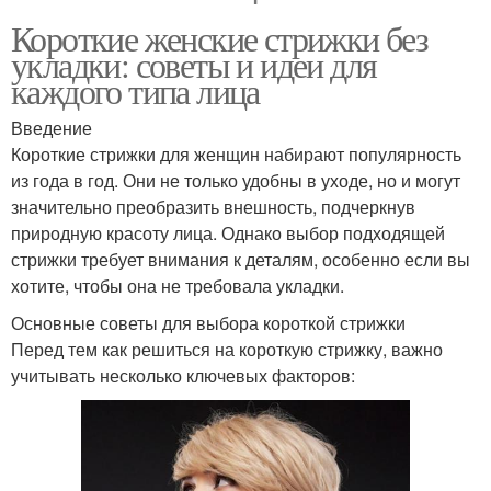
Короткие женские стрижки без
укладки: советы и идеи для
каждого типа лица
Введение
Короткие стрижки для женщин набирают популярность
из года в год. Они не только удобны в уходе, но и могут
значительно преобразить внешность, подчеркнув
природную красоту лица. Однако выбор подходящей
стрижки требует внимания к деталям, особенно если вы
хотите, чтобы она не требовала укладки.
Основные советы для выбора короткой стрижки
Перед тем как решиться на короткую стрижку, важно
учитывать несколько ключевых факторов: