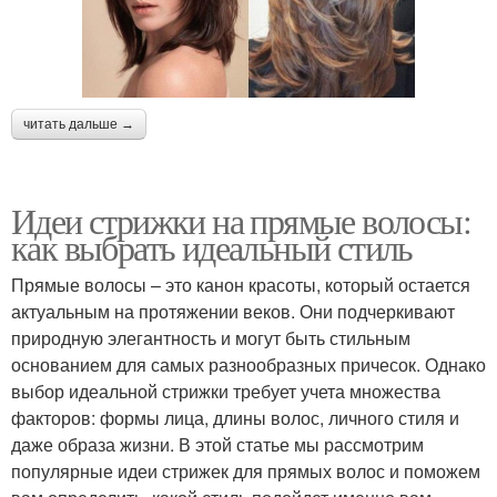
читать дальше →
Идеи стрижки на прямые волосы:
как выбрать идеальный стиль
Прямые волосы – это канон красоты, который остается
актуальным на протяжении веков. Они подчеркивают
природную элегантность и могут быть стильным
основанием для самых разнообразных причесок. Однако
выбор идеальной стрижки требует учета множества
факторов: формы лица, длины волос, личного стиля и
даже образа жизни. В этой статье мы рассмотрим
популярные идеи стрижек для прямых волос и поможем