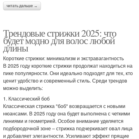
читать дальше →
Трендовые стрижки 2025: что
будет модно для волос любой
длины
Короткие стрижки: минимализм и экстравагантность
В 2025 году короткие стрижки продолжат находиться на
пике популярности. Они идеально подходят для тех, кто
ценит удобство и современный стиль. Среди трендов
можно выделить:
1. Классический боб
Классическая стрижка "боб" возвращается с новыми
нюансами. В 2025 году она будет выполнена с четкими
линиями и геометрией. Особое внимание уделяется
подбородочной зоне – стрижка подчеркивает овал лица
и добавляет элегантности. Усиливают эффект прящие