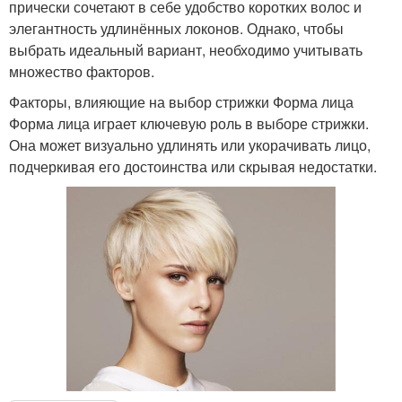
прически сочетают в себе удобство коротких волос и
элегантность удлинённых локонов. Однако, чтобы
выбрать идеальный вариант, необходимо учитывать
множество факторов.
Факторы, влияющие на выбор стрижки Форма лица
Форма лица играет ключевую роль в выборе стрижки.
Она может визуально удлинять или укорачивать лицо,
подчеркивая его достоинства или скрывая недостатки.