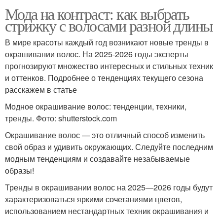
Мода на контраст: как выбрать
стрижку с волосами разной длины
В мире красоты каждый год возникают новые тренды в
окрашивании волос. На 2025-2026 годы эксперты
прогнозируют множество интересных и стильных техник
и оттенков. Подробнее о тенденциях текущего сезона
расскажем в статье
Модное окрашивание волос: тенденции, техники,
тренды. Фото: shutterstock.com
Окрашивание волос — это отличный способ изменить
свой образ и удивить окружающих. Следуйте последним
модным тенденциям и создавайте незабываемые
образы!
Тренды в окрашивании волос на 2025—2026 годы будут
характеризоваться яркими сочетаниями цветов,
использованием нестандартных техник окрашивания и