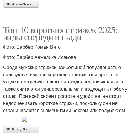
читать дальше →
Топ-10 коротких стрижек 2025:
виды спереди и сзади
Фото: Барбер Роман Вито
Фото: Барбер Анжелика Исакова
Среди мужских стрижек наибольшей популярностью
пользуются именно короткие стрижки: они просты в
уходе и не требуют сложной каждодневной укладки, а
также считаются универсальными и подходят к любому
стилю. При всей своей простоте и удобстве, не стоит
недооценивать короткие стрижки, поскольку они не
ограничиваются знаменитыми боксом или полубоксом.
читать дальше →