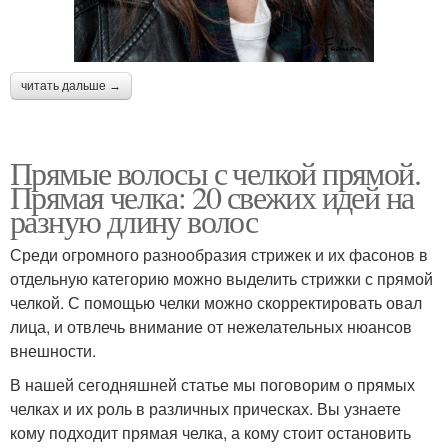
читать дальше →
Прямые волосы с челкой прямой.
Прямая челка: 20 свежих идей на
разную длину волос
Среди огромного разнообразия стрижек и их фасонов в
отдельную категорию можно выделить стрижки с прямой
челкой. С помощью челки можно скорректировать овал
лица, и отвлечь внимание от нежелательных нюансов
внешности.
В нашей сегодняшней статье мы поговорим о прямых
челках и их роль в различных прическах. Вы узнаете
кому подходит прямая челка, а кому стоит остановить