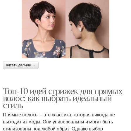
читать дальше →
Топ-10 идей стрижек для прямых
волос: как выбрать идеальный
стиль
Прямые волосы – это классика, которая никогда не
выходит из моды. Они универсальны и могут быть
стилизованы под любой образ. Однако выбор