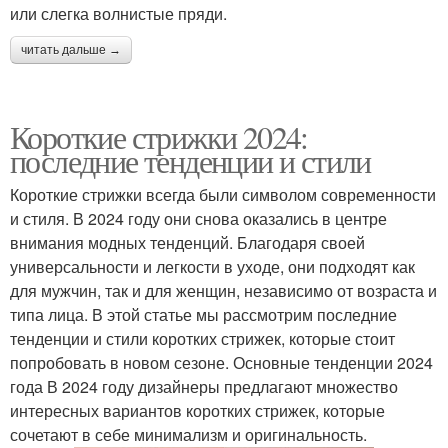
или слегка волнистые пряди.
читать дальше →
Короткие стрижки 2024:
последние тенденции и стили
Короткие стрижки всегда были символом современности
и стиля. В 2024 году они снова оказались в центре
внимания модных тенденций. Благодаря своей
универсальности и легкости в уходе, они подходят как
для мужчин, так и для женщин, независимо от возраста и
типа лица. В этой статье мы рассмотрим последние
тенденции и стили коротких стрижек, которые стоит
попробовать в новом сезоне. Основные тенденции 2024
года В 2024 году дизайнеры предлагают множество
интересных вариантов коротких стрижек, которые
сочетают в себе минимализм и оригинальность.