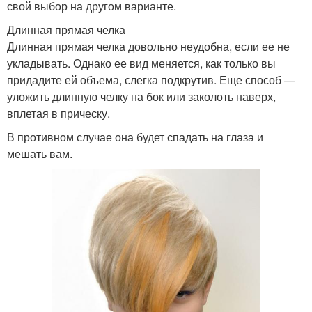
свой выбор на другом варианте.
Длинная прямая челка
Длинная прямая челка довольно неудобна, если ее не
укладывать. Однако ее вид меняется, как только вы
придадите ей объема, слегка подкрутив. Еще способ —
уложить длинную челку на бок или заколоть наверх,
вплетая в прическу.
В противном случае она будет спадать на глаза и
мешать вам.