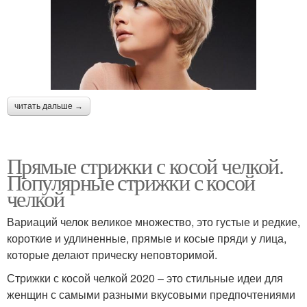
читать дальше →
Прямые стрижки с косой челкой.
Популярные стрижки с косой
челкой
Вариаций челок великое множество, это густые и редкие,
короткие и удлиненные, прямые и косые пряди у лица,
которые делают прическу неповторимой.
Стрижки с косой челкой 2020 – это стильные идеи для
женщин с самыми разными вкусовыми предпочтениями