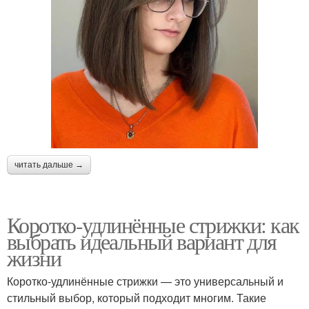
читать дальше →
Коротко-удлинённые стрижки: как
выбрать идеальный вариант для
жизни
Коротко-удлинённые стрижки — это универсальный и
стильный выбор, который подходит многим. Такие