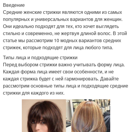
Введение
Средние женские стрижки являются одними из самых
популярных и универсальных вариантов для женщин.
Они идеально подходят для тех, кто хочет выглядеть
стильно и современно, не жертвуя длиной волос. В этой
статье мы рассмотрим 10 модных вариантов средних
стрижек, которые подходят для лица любого типа.
Типы лица и подходящие стрижки
Перед выбором стрижки важно учитывать форму лица.
Каждая форма лица имеет свои особенности, и не
каждая стрижка будет с ней гармонировать. Давайте
рассмотрим основные типы лица и подходящие средние
стрижки для каждого из них.