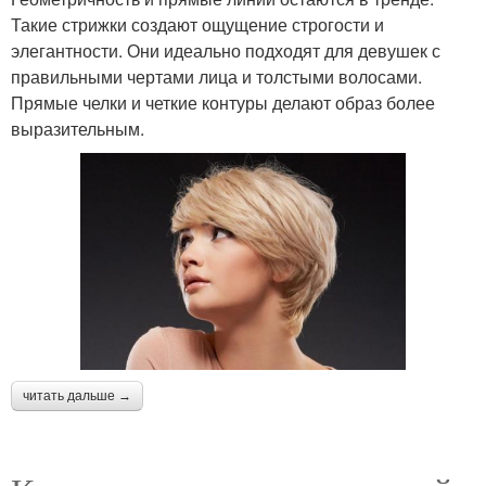
Такие стрижки создают ощущение строгости и
элегантности. Они идеально подходят для девушек с
правильными чертами лица и толстыми волосами.
Прямые челки и четкие контуры делают образ более
выразительным.
читать дальше →