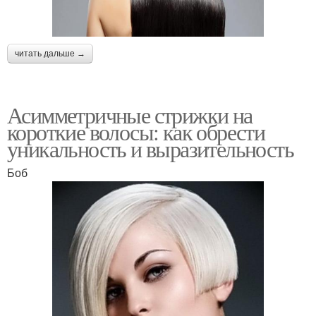
читать дальше →
Асимметричные стрижки на
короткие волосы: как обрести
уникальность и выразительность
Боб