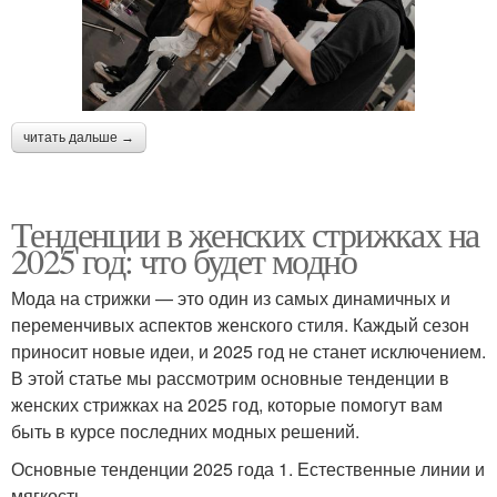
читать дальше →
Тенденции в женских стрижках на
2025 год: что будет модно
Мода на стрижки — это один из самых динамичных и
переменчивых аспектов женского стиля. Каждый сезон
приносит новые идеи, и 2025 год не станет исключением.
В этой статье мы рассмотрим основные тенденции в
женских стрижках на 2025 год, которые помогут вам
быть в курсе последних модных решений.
Основные тенденции 2025 года 1. Естественные линии и
мягкость