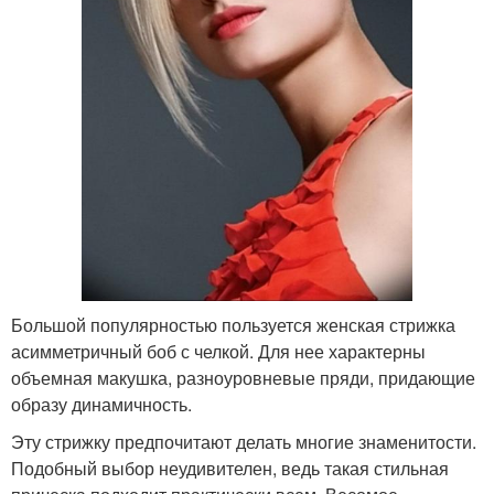
Большой популярностью пользуется женская стрижка
асимметричный боб с челкой. Для нее характерны
объемная макушка, разноуровневые пряди, придающие
образу динамичность.
Эту стрижку предпочитают делать многие знаменитости.
Подобный выбор неудивителен, ведь такая стильная