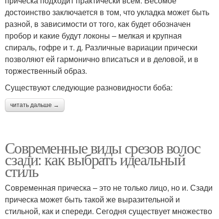
прическа подходит практически всем. Весомое
достоинство заключается в том, что укладка может быть
разной, в зависимости от того, как будет обозначен
пробор и какие будут локоны – мелкая и крупная
спираль, гофре и т. д. Различные вариации прически
позволяют ей гармонично вписаться и в деловой, и в
торжественный образ.
Существуют следующие разновидности боба:
читать дальше →
Современные виды срезов волос
сзади: как выбрать идеальный
стиль
Современная прическа – это не только лицо, но и. Сзади
прическа может быть такой же выразительной и
стильной, как и спереди. Сегодня существует множество