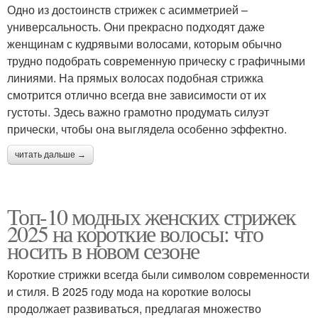
Одно из достоинств стрижек с асимметрией –
универсальность. Они прекрасно подходят даже
женщинам с кудрявыми волосами, которым обычно
трудно подобрать современную прическу с графичными
линиями. На прямых волосах подобная стрижка
смотрится отлично всегда вне зависимости от их
густоты. Здесь важно грамотно продумать силуэт
прически, чтобы она выглядела особенно эффектно.
читать дальше →
Топ-10 модных женских стрижек
2025 на короткие волосы: что
носить в новом сезоне
Короткие стрижки всегда были символом современности
и стиля. В 2025 году мода на короткие волосы
продолжает развиваться, предлагая множество