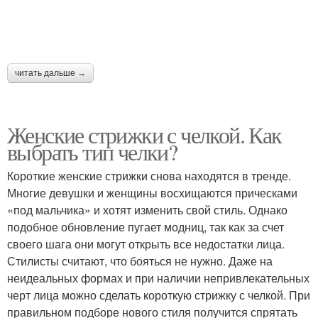
читать дальше →
Женские стрижки с челкой. Как
выбрать тип челки?
Короткие женские стрижки снова находятся в тренде.
Многие девушки и женщины восхищаются прическами
«под мальчика» и хотят изменить свой стиль. Однако
подобное обновление пугает модниц, так как за счет
своего шага они могут открыть все недостатки лица.
Стилисты считают, что бояться не нужно. Даже на
неидеальных формах и при наличии непривлекательных
черт лица можно сделать короткую стрижку с челкой. При
правильном подборе нового стиля получится спрятать