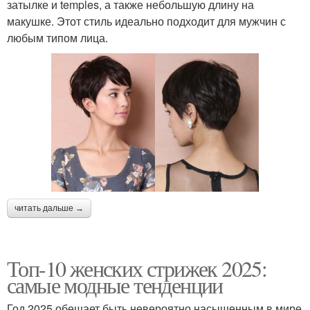
затылке и temples, а также небольшую длину на
макушке. Этот стиль идеально подходит для мужчин с
любым типом лица.
читать дальше →
Топ-10 женских стрижек 2025:
самые модные тенденции
Год 2025 обещает быть невероятно насыщенным в мире