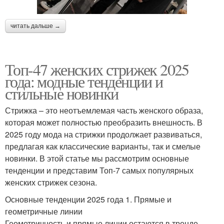
читать дальше →
Топ-47 женских стрижек 2025
года: модные тенденции и
стильные новинки
Стрижка – это неотъемлемая часть женского образа,
которая может полностью преобразить внешность. В
2025 году мода на стрижки продолжает развиваться,
предлагая как классические варианты, так и смелые
новинки. В этой статье мы рассмотрим основные
тенденции и представим Топ-7 самых популярных
женских стрижек сезона.
Основные тенденции 2025 года 1. Прямые и
геометричные линии
Геометричность и прямые линии остаются в тренде.