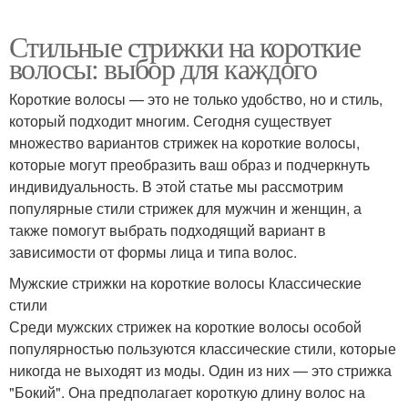
Стильные стрижки на короткие
волосы: выбор для каждого
Короткие волосы — это не только удобство, но и стиль,
который подходит многим. Сегодня существует
множество вариантов стрижек на короткие волосы,
которые могут преобразить ваш образ и подчеркнуть
индивидуальность. В этой статье мы рассмотрим
популярные стили стрижек для мужчин и женщин, а
также помогут выбрать подходящий вариант в
зависимости от формы лица и типа волос.
Мужские стрижки на короткие волосы Классические
стили
Среди мужских стрижек на короткие волосы особой
популярностью пользуются классические стили, которые
никогда не выходят из моды. Один из них — это стрижка
"Бокий". Она предполагает короткую длину волос на