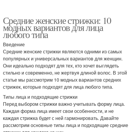
Средние женские стрижки: 10
модных вариантов для лица
любого типа
Введение
Средние женские стрижки являются одними из самых
популярных и универсальных вариантов для женщин.
Они идеально подходят для тех, кто хочет выглядеть
стильно и современно, не жертвуя длиной волос. В этой
статье мы рассмотрим 10 модных вариантов средних
стрижек, которые подходят для лица любого типа.
Типы лица и подходящие стрижки
Перед выбором стрижки важно учитывать форму лица.
Каждая форма лица имеет свои особенности, и не
каждая стрижка будет с ней гармонировать. Давайте
рассмотрим основные типы лица и подходящие средние