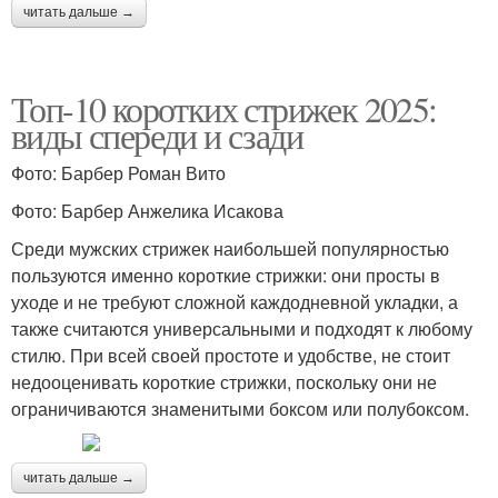
читать дальше →
Топ-10 коротких стрижек 2025:
виды спереди и сзади
Фото: Барбер Роман Вито
Фото: Барбер Анжелика Исакова
Среди мужских стрижек наибольшей популярностью
пользуются именно короткие стрижки: они просты в
уходе и не требуют сложной каждодневной укладки, а
также считаются универсальными и подходят к любому
стилю. При всей своей простоте и удобстве, не стоит
недооценивать короткие стрижки, поскольку они не
ограничиваются знаменитыми боксом или полубоксом.
читать дальше →