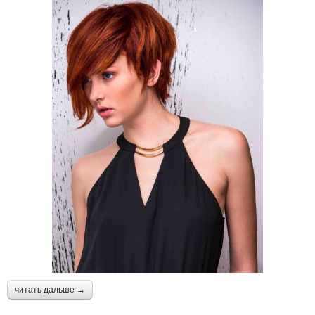
читать дальше →