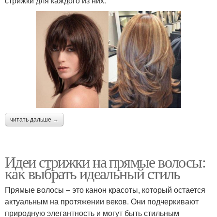
стрижки для каждого из них.
читать дальше →
Идеи стрижки на прямые волосы:
как выбрать идеальный стиль
Прямые волосы – это канон красоты, который остается
актуальным на протяжении веков. Они подчеркивают
природную элегантность и могут быть стильным