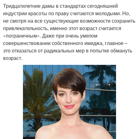
Тридцатилетние дамы в стандартах сегодняшней
индустрии красоты по праву считаются молодыми. Но,
не смотря на все существующие возможности сохранить
привлекательность, именно этот возраст считается
«пограничным». Даже при очень умелом
совершенствовании собственного имиджа, главное –
это отказаться от радикальных мер в попытке обмануть
возраст.