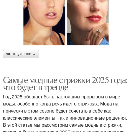
читать дальше →
Самые модные стрижки 2025 года:
что будет в тренде
Год 2025 обещает быть настоящим прорывом в мире
моды, особенно когда речь идет о стрижках. Мода на
прически в этом сезоне будет сочетать в себе как
классические элементы, так и инновационные решения.
В этой статье мы рассмотрим самые модные стрижки,
которые будут в тренде в 2025 году, а также поделимся