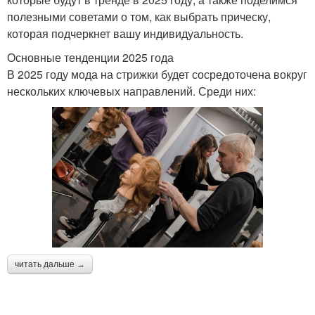
полезными советами о том, как выбрать прическу,
которая подчеркнет вашу индивидуальность.
Основные тенденции 2025 года
В 2025 году мода на стрижки будет сосредоточена вокруг
нескольких ключевых направлений. Среди них:
читать дальше →