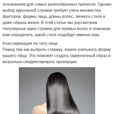
основанием для самых разнообразных причесок. Однако
выбор идеальной стрижки требует учета множества
факторов: формы лица, длины волос, личного стиля и
даже образа жизни. В этой статье мы рассмотрим
популярные идеи стрижек для прямых волос и поможем
вам определить, какой стиль подойдет именно вам.
Классификация по типу лица
Перед тем как выбрать стрижку, важно учитывать форму
вашего лица. Это поможет создать гармоничный образ и
визуально скорректировать пропорции.