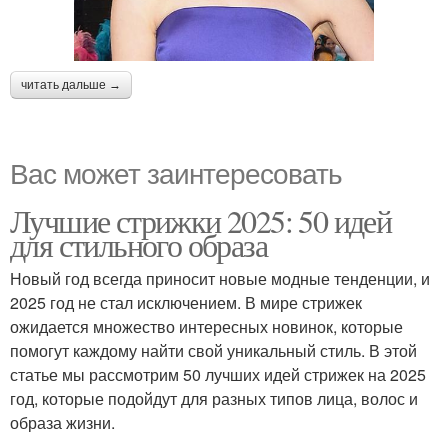
читать дальше →
Вас может заинтересовать
Лучшие стрижки 2025: 50 идей
для стильного образа
Новый год всегда приносит новые модные тенденции, и
2025 год не стал исключением. В мире стрижек
ожидается множество интересных новинок, которые
помогут каждому найти свой уникальный стиль. В этой
статье мы рассмотрим 50 лучших идей стрижек на 2025
год, которые подойдут для разных типов лица, волос и
образа жизни.