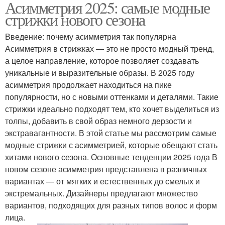
Асимметрия 2025: самые модные
стрижки нового сезона
Введение: почему асимметрия так популярна
Асимметрия в стрижках — это не просто модный тренд,
а целое направление, которое позволяет создавать
уникальные и выразительные образы. В 2025 году
асимметрия продолжает находиться на пике
популярности, но с новыми оттенками и деталями. Такие
стрижки идеально подходят тем, кто хочет выделиться из
толпы, добавить в свой образ немного дерзости и
экстравагантности. В этой статье мы рассмотрим самые
модные стрижки с асимметрией, которые обещают стать
хитами нового сезона. Основные тенденции 2025 года В
новом сезоне асимметрия представлена в различных
вариантах — от мягких и естественных до смелых и
экстремальных. Дизайнеры предлагают множество
вариантов, подходящих для разных типов волос и форм
лица.