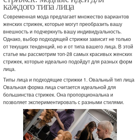
каждого типа лица
Современная мода предлагает множество вариантов
женских стрижек, которые могут преобразить вашу
внешность и подчеркнуть вашу индивидуальность.
Однако, выбор подходящей стрижки зависит не только
от текущих тенденций, но и от типа вашего лица. В этой
статье мы рассмотрим топ-28 самых красивых женских
стрижек, которые идеально подойдут для разных форм
лица.
Типы лица и подходящие стрижки 1. Овальный тип лица
Овальная форма лица считается идеальной для
большинства стрижек. Она пропорциональна и
позволяет экспериментировать с разными стилями.