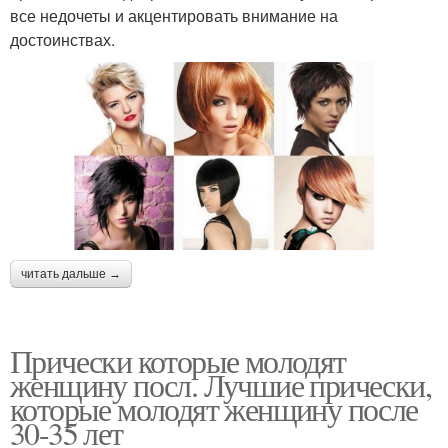
все недочеты и акцентировать внимание на
достоинствах.
читать дальше →
Прически которые молодят
женщину посл. Лучшие прически,
которые молодят женщину после
30-35 лет