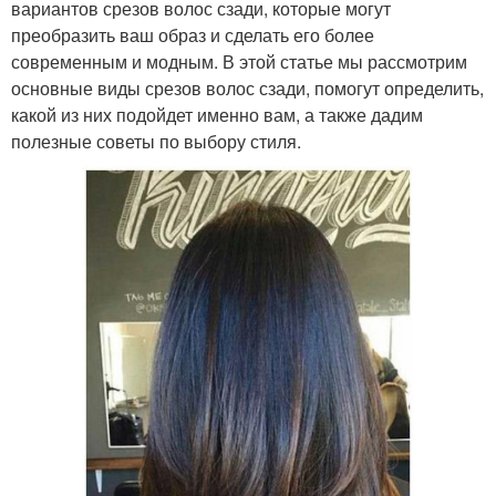
вариантов срезов волос сзади, которые могут
преобразить ваш образ и сделать его более
современным и модным. В этой статье мы рассмотрим
основные виды срезов волос сзади, помогут определить,
какой из них подойдет именно вам, а также дадим
полезные советы по выбору стиля.