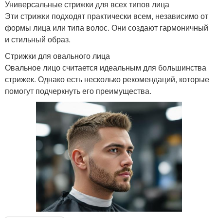
Универсальные стрижки для всех типов лица
Эти стрижки подходят практически всем, независимо от
формы лица или типа волос. Они создают гармоничный
и стильный образ.
Стрижки для овального лица
Овальное лицо считается идеальным для большинства
стрижек. Однако есть несколько рекомендаций, которые
помогут подчеркнуть его преимущества.