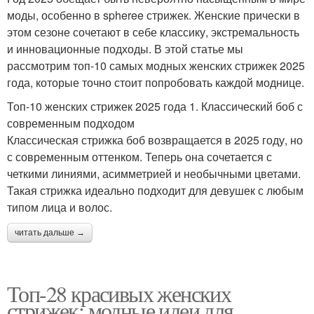
моды, особенно в spheree стрижек. Женские прически в
этом сезоне сочетают в себе классику, экстремальность
и инновационные подходы. В этой статье мы
рассмотрим топ-10 самых модных женских стрижек 2025
года, которые точно стоит попробовать каждой моднице.
Топ-10 женских стрижек 2025 года 1. Классический боб с
современным подходом
Классическая стрижка боб возвращается в 2025 году, но
с современным оттенком. Теперь она сочетается с
четкими линиями, асимметрией и необычными цветами.
Такая стрижка идеально подходит для девушек с любым
типом лица и волос.
читать дальше →
Топ-28 красивых женских
стрижек: модные идеи для