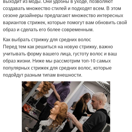
выходит из моды. Они удобны в уходе, позволяют
создавать множество стилей и подходят всем. В этом
сезоне дизайнеры предлагают множество интересных
вариантов стрижек, которые помогут вам обновить свой
образ и сделать его более современным.
Как выбрать стрижку для средних волос
Перед тем как решиться на новую стрижку, важно
учитывать форму вашего лица, густоту волос и ваш
образ жизни. Ниже мы рассмотрим топ-10 самых
популярных стрижек для средних волос, которые
подойдут разным типам внешности.