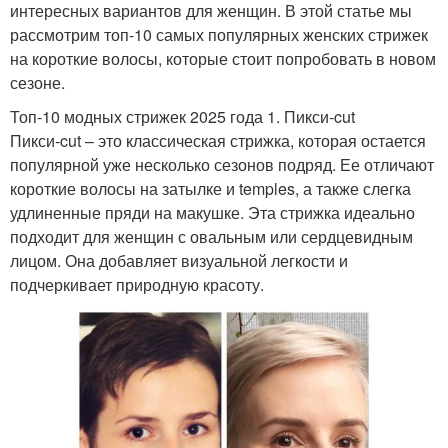
интересных вариантов для женщин. В этой статье мы
рассмотрим топ-10 самых популярных женских стрижек
на короткие волосы, которые стоит попробовать в новом
сезоне.
Топ-10 модных стрижек 2025 года 1. Пикси-cut
Пикси-cut – это классическая стрижка, которая остается
популярной уже несколько сезонов подряд. Ее отличают
короткие волосы на затылке и temples, а также слегка
удлиненные пряди на макушке. Эта стрижка идеально
подходит для женщин с овальным или сердцевидным
лицом. Она добавляет визуальной легкости и
подчеркивает природную красоту.