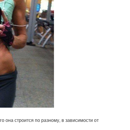
о она строится по разному, в зависимости от