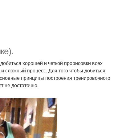
ке).
добиться хорошей и четкой прорисовки всех
 и сложный процесс. Для того чтобы добиться
 основные принципы построения тренировочного
т не достаточно.