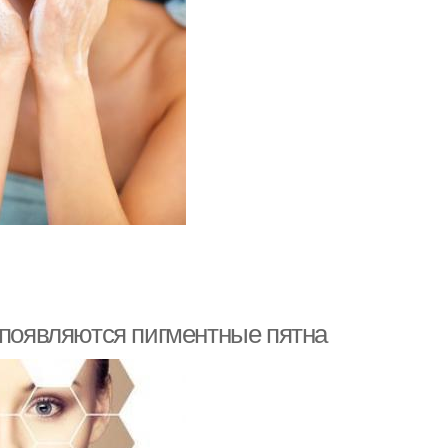
 появляются пигментные пятна