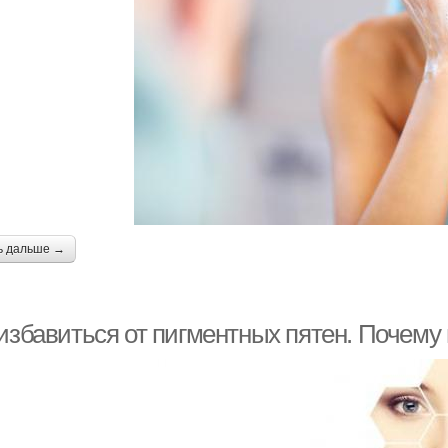
ь дальше →
 избавиться от пигментных пятен. Почему