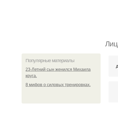
Лиц
Популярные материалы
23-Летний сын женился Михаила
круга.
8 мифов о силовых тренировках.