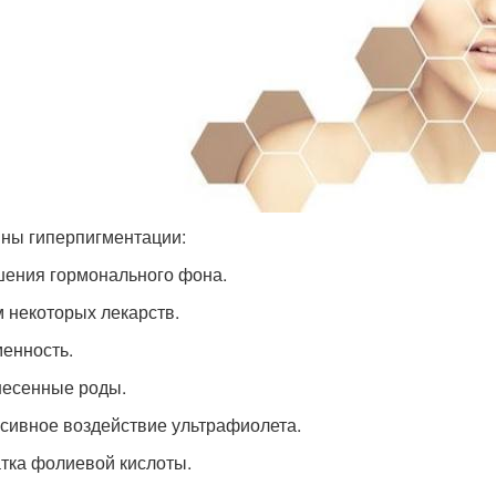
ны гиперпигментации:
ения гормонального фона.
 некоторых лекарств.
енность.
есенные роды.
сивное воздействие ультрафиолета.
тка фолиевой кислоты.