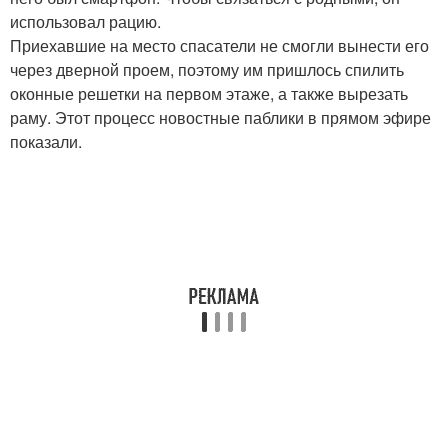
использовал рацию.
Приехавшие на место спасатели не смогли вынести его
через дверной проем, поэтому им пришлось спилить
оконные решетки на первом этаже, а также вырезать
раму. Этот процесс новостные паблики в прямом эфире
показали.