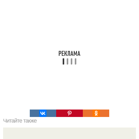
Читайте также