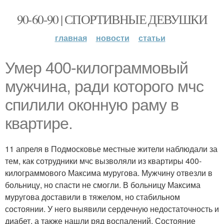
90-60-90 | СПОРТИВНЫЕ ДЕВУШКИ
главная
новости
статьи
Умер 400-килограммовый
мужчина, ради которого мчс
спилили оконную раму в
квартире.
11 апреля в Подмосковье местные жители наблюдали за
тем, как сотрудники мчс вызволяли из квартиры 400-
килограммового Максима муругова. Мужчину отвезли в
больницу, но спасти не смогли. В больницу Максима
муругова доставили в тяжелом, но стабильном
состоянии. У него выявили сердечную недостаточность и
диабет, а также нашли ряд воспалений. Состояние