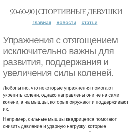
90-60-90 | СПОРТИВНЫЕ ДЕВУШКИ
главная
новости
статьи
Упражнения с отягощением
исключительно важны для
развития, поддержания и
увеличения силы коленей.
Любопытно, что некоторые упражнения помогают
укрепить колени, однако направлены они не на сами
колени, а на мышцы, которые окружают и поддерживают
их.
Например, сильные мышцы квадрицепса помогают
снизить давление и ударную нагрузку, которые