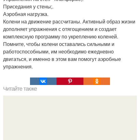
Приседания у стены;.
Аэробная нагрузка.
Колени на движение рассчитаны. Активный образ жизни
дополняет упражнения с отягощением и создает
комплексную программу по укреплению коленей.
Помните, чтобы колени оставались сильными и
работоспособными, им необходимо ежедневно
двигаться, и именно в этом вам помогут аэробные
упражнения.
Читайте также