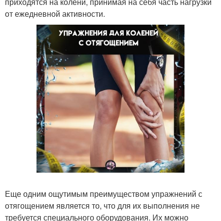
приходятся на колени, принимая на себя часть нагрузки
от ежедневной активности.
Еще одним ощутимым преимуществом упражнений с
отягощением является то, что для их выполнения не
требуется специального оборудования. Их можно