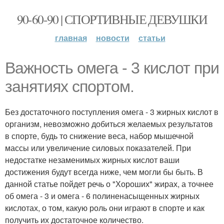
90-60-90 | СПОРТИВНЫЕ ДЕВУШКИ
главная
новости
статьи
Важность омега - 3 кислот при
занятиях спортом.
Без достаточного поступления омега - 3 жирных кислот в
организм, невозможно добиться желаемых результатов
в спорте, будь то снижение веса, набор мышечной
массы или увеличение силовых показателей. При
недостатке незаменимых жирных кислот ваши
достижения будут всегда ниже, чем могли бы быть. В
данной статье пойдет речь о "Хороших" жирах, а точнее
об омега - 3 и омега - 6 полиненасыщенных жирных
кислотах, о том, какую роль они играют в спорте и как
получить их достаточное количество.