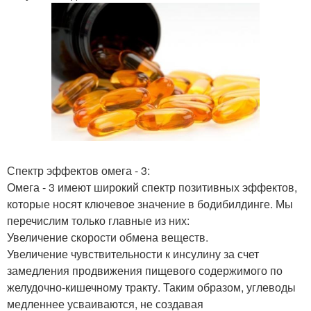
Спектр эффектов омега - 3:
Омега - 3 имеют широкий спектр позитивных эффектов,
которые носят ключевое значение в бодибилдинге. Мы
перечислим только главные из них:
Увеличение скорости обмена веществ.
Увеличение чувствительности к инсулину за счет
замедления продвижения пищевого содержимого по
желудочно-кишечному тракту. Таким образом, углеводы
медленнее усваиваются, не создавая