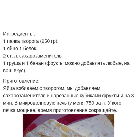
Ингредиенты:
1 пачка творога (250 гр).
1 яйцо 1 белок.
2 ст. л. сахарозаменитель.
1 груша и 1 банан (фрукты можно добавлять любые, на
ваш вкус).
Приготовление:
Яйца взбиваем с творогом, мы добавляем
сахарозаменителя и нарезанные кубиками фрукты и на 3
мин. В микроволновую печь (у меня 750 ватт. У кого
печка мощнее, время приготовления сокращайте.