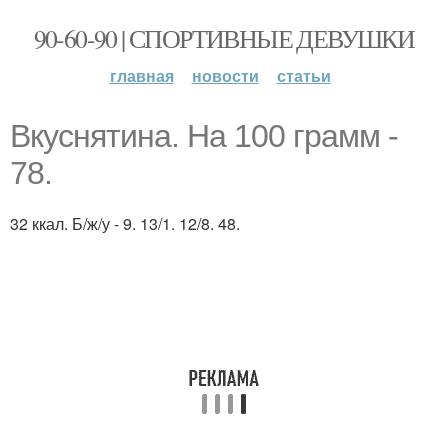
90-60-90 | СПОРТИВНЫЕ ДЕВУШКИ
главная
новости
статьи
Вкуснятина. На 100 грамм -
78.
32 ккал. Б/ж/у - 9. 13/1. 12/8. 48.