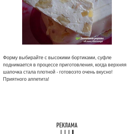
Форму выбирайте с высокими бортиками, суфле
поднимается в процессе приготовления, когда верхняя
шапочка стала плотной - готовоэто очень вкусно!
Приятного аппетита!