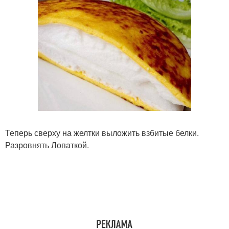
Теперь сверху на желтки выложить взбитые белки.
Разровнять Лопаткой.