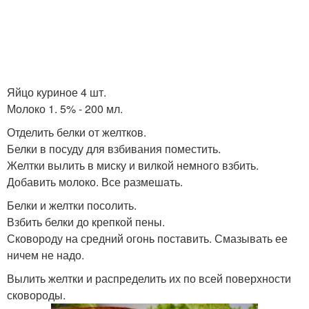
Яйцо куриное 4 шт.
Молоко 1. 5% - 200 мл.
Отделить белки от желтков.
Белки в посуду для взбивания поместить.
Желтки вылить в миску и вилкой немного взбить.
Добавить молоко. Все размешать.
Белки и желтки посолить.
Взбить белки до крепкой пены.
Сковороду на средний огонь поставить. Смазывать ее
ничем не надо.
Вылить желтки и распределить их по всей поверхности
сковороды.