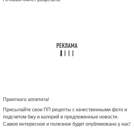
Приятного аппетита!
Присылайте свои ПП рецепты с качественными фото и
подсчетом бжу и калорий в предложенные новости.
Самое интересное и полезное будет опубликовано у нас!