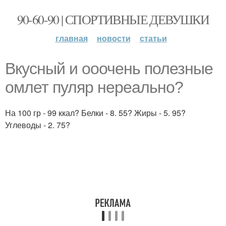
90-60-90 | СПОРТИВНЫЕ ДЕВУШКИ
главная
новости
статьи
Вкусный и ооочень полезные
омлет пуляр нереально?
На 100 гр - 99 ккал? Белки - 8. 55? Жиры - 5. 95?
Углеводы - 2. 75?