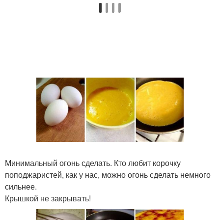
Минимальный огонь сделать. Кто любит корочку
поподжаристей, как у нас, можно огонь сделать немного
сильнее.
Крышкой не закрывать!