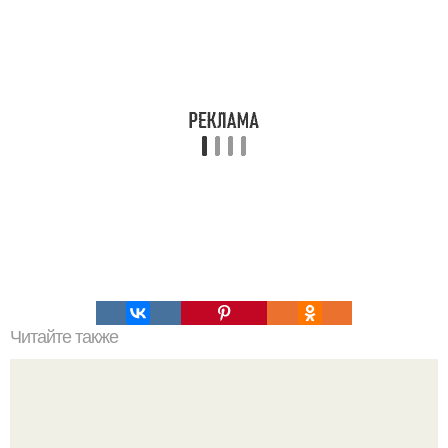
Читайте также