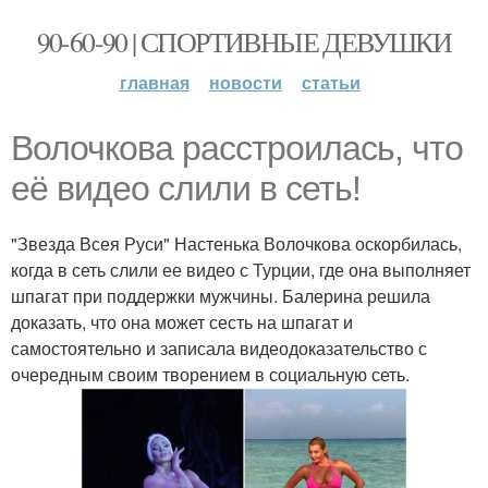
90-60-90 | СПОРТИВНЫЕ ДЕВУШКИ
главная
новости
статьи
Волочкова расстроилась, что
её видео слили в сеть!
"Звезда Всея Руси" Настенька Волочкова оскорбилась,
когда в сеть слили ее видео с Турции, где она выполняет
шпагат при поддержки мужчины. Балерина решила
доказать, что она может сесть на шпагат и
самостоятельно и записала видеодоказательство с
очередным своим творением в социальную сеть.