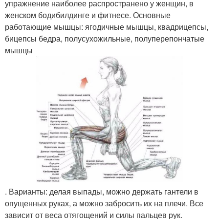
упражнение наиболее распространено у женщин, в
женском бодибилдинге и фитнесе. Основные
работающие мышцы: ягодичные мышцы, квадрицепсы,
бицепсы бедра, полусухожильные, полуперепончатые
мышцы
. Варианты: делая выпады, можно держать гантели в
опущенных руках, а можно забросить их на плечи. Все
зависит от веса отягощений и силы пальцев рук.