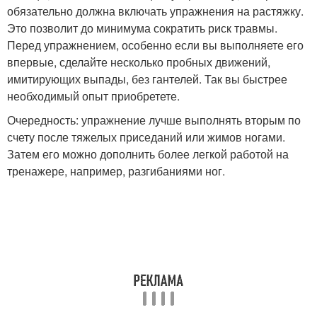
обязательно должна включать упражнения на растяжку.
Это позволит до минимума сократить риск травмы.
Перед упражнением, особенно если вы выполняете его
впервые, сделайте несколько пробных движений,
имитирующих выпады, без гантелей. Так вы быстрее
необходимый опыт приобретете.
Очередность: упражнение лучше выполнять вторым по
счету после тяжелых приседаний или жимов ногами.
Затем его можно дополнить более легкой работой на
тренажере, например, разгибаниями ног.