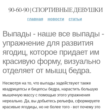
90-60-90 | СПОРТИВНЫЕ ДЕВУШКИ
главная
новости
статьи
Выпады - наше все выпады -
упражнение для развития
ягодиц, которое придает им
красивую форму, визуально
отделяет от мышц бедра.
Несмотря на то, что выпады задействуют также
квадрицепсы и бицепсы бедра, нарастить большую
мышечную массу с помощью этого упражнения
нереально. Да, вы добьетесь рельефа, сформируете
красивые ягодицы, но не более того - вот почему это