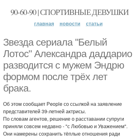
90-60-90 | СПОРТИВНЫЕ ДЕВУШКИ
главная
новости
статьи
Звезда сериала "Белый
Лотос" Александра даддарио
разводится с мужем Эндрю
формом после трёх лет
брака.
Об этом сообщает People со ссылкой на заявление
представителей 39-летней актрисы.
По словам агентов, решение о расставании супруги
приняли совсем недавно - "с Любовью и Уважением".
Они намерены сохранить тёплые отношения ради