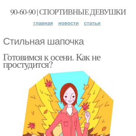
90-60-90 | СПОРТИВНЫЕ ДЕВУШКИ
главная
новости
статьи
Стильная шапочка
Готовимся к осени. Как не
простудится?