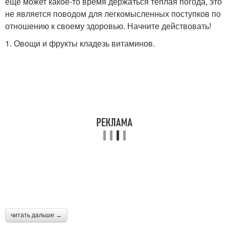
еще может какое-то время держаться теплая погода, это
не является поводом для легкомысленных поступков по
отношению к своему здоровью. Начните действовать!
1. Овощи и фрукты кладезь витаминов.
читать дальше →