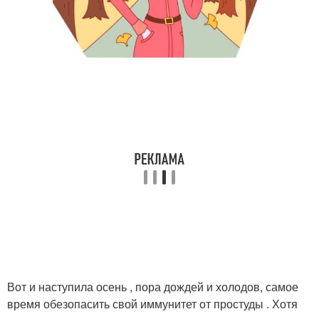
Вот и наступила осень , пора дождей и холодов, самое
время обезопасить свой иммунитет от простуды . Хотя