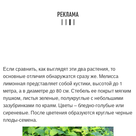
Если сравнить, как выглядят эти два растения, то
основные отличия обнаружатся сразу же. Мелисса
лимонная представляет собой кустики, высотой до 1
метра, а в диаметре до 80 см. Стебель ее покрыт мягким
пушком, листья зеленые, полукруглые с небольшими
зазубринками по краям. Цветы – бледно-голубые или
сиреневые. После цветения образуются круглые черные
плоды-семена.