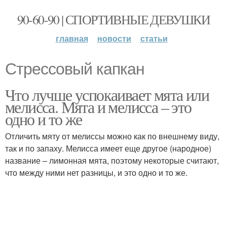
90-60-90 | СПОРТИВНЫЕ ДЕВУШКИ
главная
новости
статьи
Стрессовый капкан
Что лучше успокаивает мята или
мелисса. Мята и мелисса – это
одно и то же
Отличить мяту от мелиссы можно как по внешнему виду,
так и по запаху. Мелисса имеет еще другое (народное)
название – лимонная мята, поэтому некоторые считают,
что между ними нет разницы, и это одно и то же.