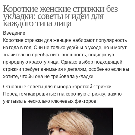
Короткие женские стрижки без
укладки: советы и идеи для
каждого типа лица
Введение
Короткие стрижки для женщин набирают популярность
из года в год. Они не только удобны в уходе, но и могут
значительно преобразить внешность, подчеркнув
природную красоту лица. Однако выбор подходящей
стрижки требует внимания к деталям, особенно если вы
хотите, чтобы она не требовала укладки.
Основные советы для выбора короткой стрижки
Перед тем как решиться на короткую стрижку, важно
учитывать несколько ключевых факторов: