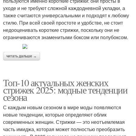
пользуются именно короткие стрижки: они просты в
уходе и не требуют сложной каждодневной укладки, а
также считаются универсальными и подходят к любому
стилю. При всей своей простоте и удобстве, не стоит
недооценивать короткие стрижки, поскольку они не
ограничиваются знаменитыми боксом или полубоксом.
читать дальше →
Топ-10 актуальных женских
стрижек 2025: модные тенденции
сезона
С каждым новым сезоном в мире моды появляются
новые тенденции, которые определяют облик
современных женщин. Стрижки — это неотъемлемая
часть имиджа, которая может полностью преобразить