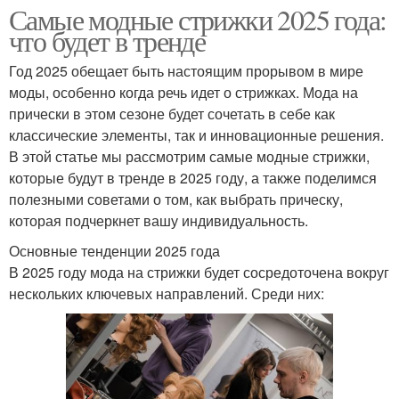
Самые модные стрижки 2025 года:
что будет в тренде
Год 2025 обещает быть настоящим прорывом в мире
моды, особенно когда речь идет о стрижках. Мода на
прически в этом сезоне будет сочетать в себе как
классические элементы, так и инновационные решения.
В этой статье мы рассмотрим самые модные стрижки,
которые будут в тренде в 2025 году, а также поделимся
полезными советами о том, как выбрать прическу,
которая подчеркнет вашу индивидуальность.
Основные тенденции 2025 года
В 2025 году мода на стрижки будет сосредоточена вокруг
нескольких ключевых направлений. Среди них: