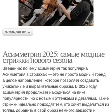
читать дальше →
Асимметрия 2025: самые модные
стрижки нового сезона
Введение: почему асимметрия так популярна
Асимметрия в стрижках — это не просто модный тренд,
а целое направление, которое позволяет создавать
уникальные и выразительные образы. В 2025 году
асимметрия продолжает находиться на пике
популярности, но с новыми оттенками и деталями. Такие
стрижки идеально подходят тем, кто хочет выделиться из
толпы, добавить в свой образ немного дерзости и