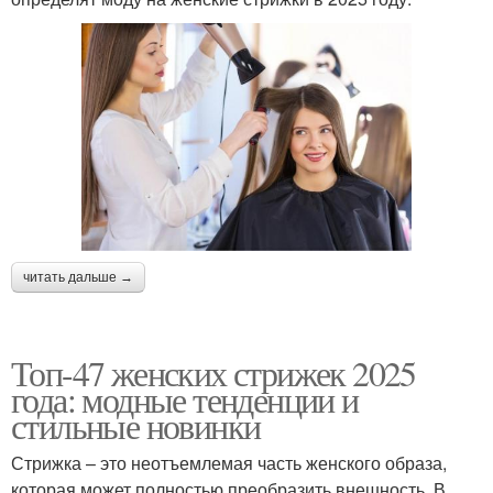
читать дальше →
Топ-47 женских стрижек 2025
года: модные тенденции и
стильные новинки
Стрижка – это неотъемлемая часть женского образа,
которая может полностью преобразить внешность. В