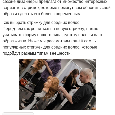
сезоне дизайнеры предлагают множество интересных
вариантов стрижек, которые помогут вам обновить свой
образ и сделать его более современным.
Как выбрать стрижку для средних волос
Перед тем как решиться на новую стрижку, важно
учитывать форму вашего лица, густоту волос и ваш
образ жизни. Ниже мы рассмотрим топ-10 самых
популярных стрижек для средних волос, которые
подойдут разным типам внешности.