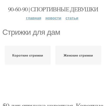
90-60-90 | СПОРТИВНЫЕ ДЕВУШКИ
главная
новости
статьи
Стрижки для дам
Короткие стрижки
Женские стрижки
50 лет стрижка короткая. Короткие