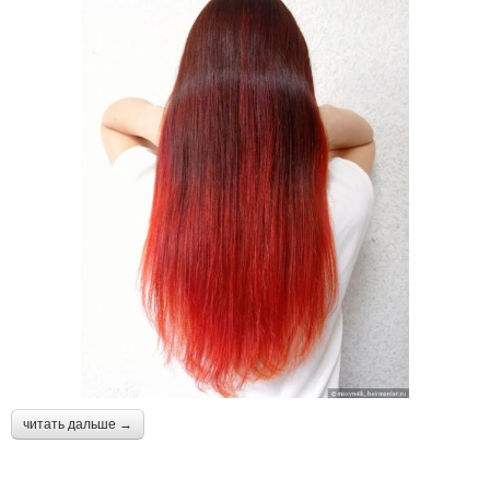
читать дальше →