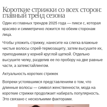
Короткие стрижки со всех сторон:
главный тренд сезона
Один из главных трендов 2025 года — пикси с, которая
красиво и симметрично ложится по обеим сторонам
лица.
Чтобы уложить стрижку, нанесите на слегка влажные
чистые волосы спрей-термозащиту, затем высушите их,
приподнимая у корней круглой щеткой. Отдельно
высушите челку, разделив ее по пробору на две равные
части, а затемстайлингом.
Актуальность коротких стрижек
Вопреки устоявшимся представлениям о том, что
длинные волосы — символ женственности, мода на
короткие стрижки продолжает набирать популярность.
Это связано с несколькими факторами.