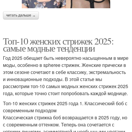
читать дальше →
Топ-10 женских стрижек 2025:
самые модные тенденции
Год 2025 обещает быть невероятно насыщенным в мире
моды, особенно в spheree стрижек. Женские прически в
этом сезоне сочетают в себе классику, экстремальность
и инновационные подходы. В этой статье мы
рассмотрим топ-10 самых модных женских стрижек 2025
года, которые точно стоит попробовать каждой моднице.
Топ-10 женских стрижек 2025 года 1. Классический боб с
современным подходом
Классическая стрижка боб возвращается в 2025 году, но
с современным оттенком. Теперь она сочетается с
четкими линиями, асимметрией и необычными цветами.