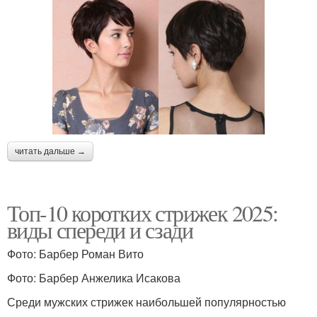
читать дальше →
Топ-10 коротких стрижек 2025:
виды спереди и сзади
Фото: Барбер Роман Вито
Фото: Барбер Анжелика Исакова
Среди мужских стрижек наибольшей популярностью