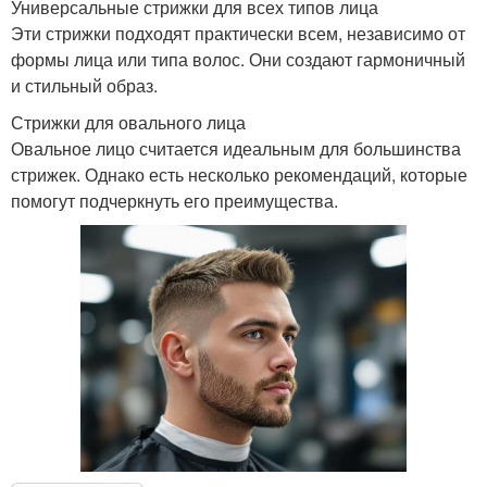
Универсальные стрижки для всех типов лица
Эти стрижки подходят практически всем, независимо от
формы лица или типа волос. Они создают гармоничный
и стильный образ.
Стрижки для овального лица
Овальное лицо считается идеальным для большинства
стрижек. Однако есть несколько рекомендаций, которые
помогут подчеркнуть его преимущества.