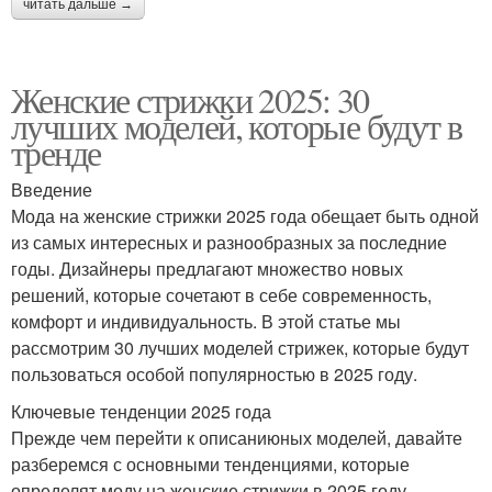
читать дальше →
Женские стрижки 2025: 30
лучших моделей, которые будут в
тренде
Введение
Мода на женские стрижки 2025 года обещает быть одной
из самых интересных и разнообразных за последние
годы. Дизайнеры предлагают множество новых
решений, которые сочетают в себе современность,
комфорт и индивидуальность. В этой статье мы
рассмотрим 30 лучших моделей стрижек, которые будут
пользоваться особой популярностью в 2025 году.
Ключевые тенденции 2025 года
Прежде чем перейти к описаниюных моделей, давайте
разберемся с основными тенденциями, которые
определят моду на женские стрижки в 2025 году.