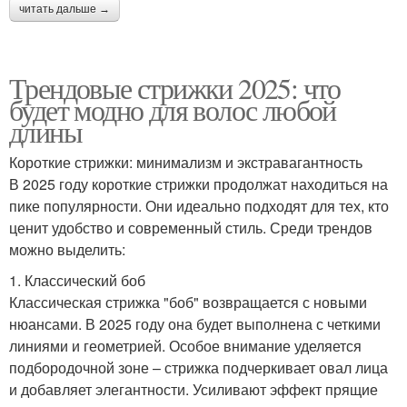
читать дальше →
Трендовые стрижки 2025: что
будет модно для волос любой
длины
Короткие стрижки: минимализм и экстравагантность
В 2025 году короткие стрижки продолжат находиться на
пике популярности. Они идеально подходят для тех, кто
ценит удобство и современный стиль. Среди трендов
можно выделить:
1. Классический боб
Классическая стрижка "боб" возвращается с новыми
нюансами. В 2025 году она будет выполнена с четкими
линиями и геометрией. Особое внимание уделяется
подбородочной зоне – стрижка подчеркивает овал лица
и добавляет элегантности. Усиливают эффект прящие