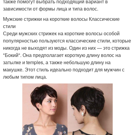
также помогут выбрать подходящий вариант в
зависимости от формы лица и типа волос.
Мужские стрижки на короткие волосы Классические
стили
Среди мужских стрижек на короткие волосы особой
популярностью пользуются классические стили, которые
никогда не выходят из моды. Один из них — это стрижка
"Бокий". Она предполагает короткую длину волос на
затылке и temples, а также небольшую длину на
макушке. Этот стиль идеально подходит для мужчин с
любым типом лица.