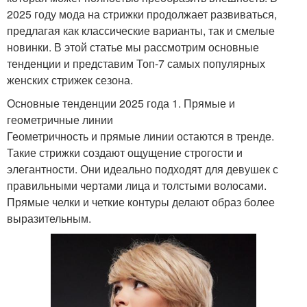
2025 году мода на стрижки продолжает развиваться,
предлагая как классические варианты, так и смелые
новинки. В этой статье мы рассмотрим основные
тенденции и представим Топ-7 самых популярных
женских стрижек сезона.
Основные тенденции 2025 года 1. Прямые и
геометричные линии
Геометричность и прямые линии остаются в тренде.
Такие стрижки создают ощущение строгости и
элегантности. Они идеально подходят для девушек с
правильными чертами лица и толстыми волосами.
Прямые челки и четкие контуры делают образ более
выразительным.