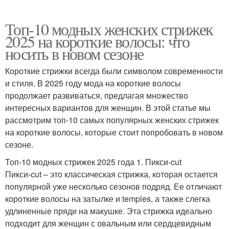
Топ-10 модных женских стрижек
2025 на короткие волосы: что
носить в новом сезоне
Короткие стрижки всегда были символом современности
и стиля. В 2025 году мода на короткие волосы
продолжает развиваться, предлагая множество
интересных вариантов для женщин. В этой статье мы
рассмотрим топ-10 самых популярных женских стрижек
на короткие волосы, которые стоит попробовать в новом
сезоне.
Топ-10 модных стрижек 2025 года 1. Пикси-cut
Пикси-cut – это классическая стрижка, которая остается
популярной уже несколько сезонов подряд. Ее отличают
короткие волосы на затылке и temples, а также слегка
удлиненные пряди на макушке. Эта стрижка идеально
подходит для женщин с овальным или сердцевидным