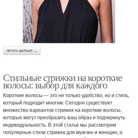
читать дальше →
Стильные стрижки на короткие
волосы: выбор для каждого
Короткие волосы — это не только удобство, но и стиль,
который подходит многим. Сегодня существует
множество вариантов стрижек на короткие волосы,
которые могут преобразить ваш образ и подчеркнуть
индивидуальность. В этой статье мы рассмотрим
популярные стили стрижек для мужчин и женщин, а