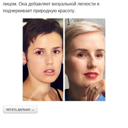
лицом. Она добавляет визуальной легкости и
подчеркивает природную красоту.
читать дальше →