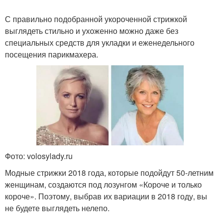
С правильно подобранной укороченной стрижкой
выглядеть стильно и ухоженно можно даже без
специальных средств для укладки и еженедельного
посещения парикмахера.
Фото: volosylady.ru
Модные стрижки 2018 года, которые подойдут 50-летним
женщинам, создаются под лозунгом «Короче и только
короче». Поэтому, выбрав их вариации в 2018 году, вы
не будете выглядеть нелепо.