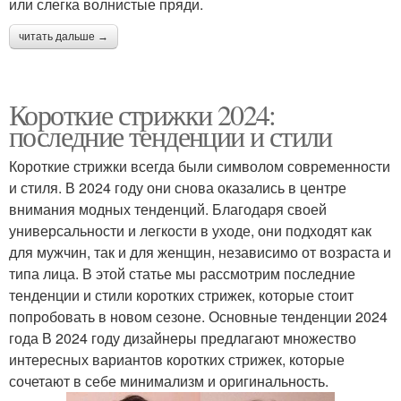
или слегка волнистые пряди.
читать дальше →
Короткие стрижки 2024:
последние тенденции и стили
Короткие стрижки всегда были символом современности
и стиля. В 2024 году они снова оказались в центре
внимания модных тенденций. Благодаря своей
универсальности и легкости в уходе, они подходят как
для мужчин, так и для женщин, независимо от возраста и
типа лица. В этой статье мы рассмотрим последние
тенденции и стили коротких стрижек, которые стоит
попробовать в новом сезоне. Основные тенденции 2024
года В 2024 году дизайнеры предлагают множество
интересных вариантов коротких стрижек, которые
сочетают в себе минимализм и оригинальность.