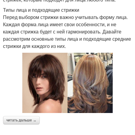
Типы лица и подходящие стрижки
Перед выбором стрижки важно учитывать форму лица.
Каждая форма лица имеет свои особенности, и не
каждая стрижка будет с ней гармонировать. Давайте
рассмотрим основные типы лица и подходящие средние
стрижки для каждого из них.
читать дальше →