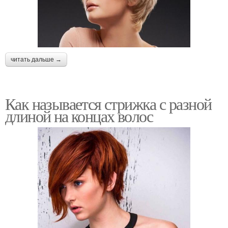
читать дальше →
Как называется стрижка с разной
длиной на концах волос