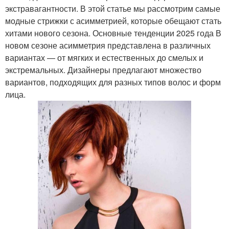
экстравагантности. В этой статье мы рассмотрим самые
модные стрижки с асимметрией, которые обещают стать
хитами нового сезона. Основные тенденции 2025 года В
новом сезоне асимметрия представлена в различных
вариантах — от мягких и естественных до смелых и
экстремальных. Дизайнеры предлагают множество
вариантов, подходящих для разных типов волос и форм
лица.