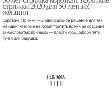
стрижки 2020 для 50-летних
женщин
Короткие стрижки — универсальное решение для тех
женщин, которые не любят тратить время на создание
замысловатых причесок — плести косы, оформлять
пучки или ракушки.