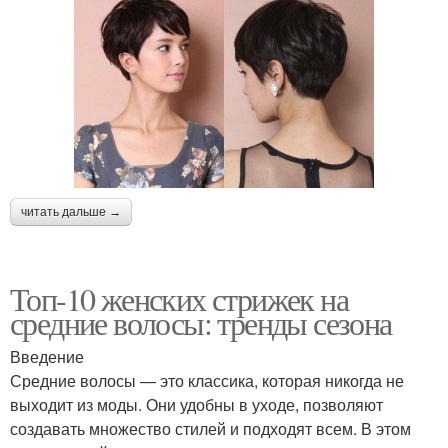
читать дальше →
Топ-10 женских стрижек на
средние волосы: тренды сезона
Введение
Средние волосы — это классика, которая никогда не
выходит из моды. Они удобны в уходе, позволяют
создавать множество стилей и подходят всем. В этом