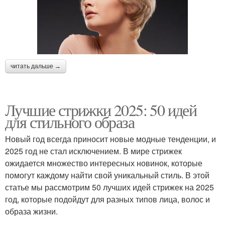
читать дальше →
Лучшие стрижки 2025: 50 идей
для стильного образа
Новый год всегда приносит новые модные тенденции, и
2025 год не стал исключением. В мире стрижек
ожидается множество интересных новинок, которые
помогут каждому найти свой уникальный стиль. В этой
статье мы рассмотрим 50 лучших идей стрижек на 2025
год, которые подойдут для разных типов лица, волос и
образа жизни.