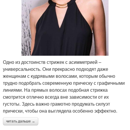
Одно из достоинств стрижек с асимметрией –
универсальность. Они прекрасно подходят даже
женщинам с кудрявыми волосами, которым обычно
трудно подобрать современную прическу с графичными
линиями. На прямых волосах подобная стрижка
смотрится отлично всегда вне зависимости от их
густоты. Здесь важно грамотно продумать силуэт
прически, чтобы она выглядела особенно эффектно.
читать дальше →