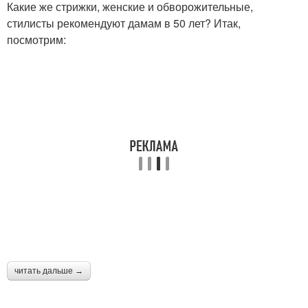
Какие же стрижки, женские и обворожительные,
стилисты рекомендуют дамам в 50 лет? Итак,
посмотрим:
читать дальше →