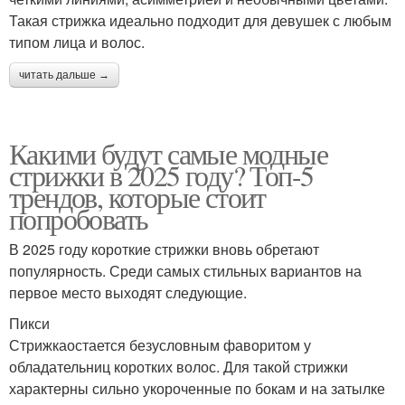
Такая стрижка идеально подходит для девушек с любым
типом лица и волос.
читать дальше →
Какими будут самые модные
стрижки в 2025 году? Топ-5
трендов, которые стоит
попробовать
В 2025 году короткие стрижки вновь обретают
популярность. Среди самых стильных вариантов на
первое место выходят следующие.
Пикси
Стрижкаостается безусловным фаворитом у
обладательниц коротких волос. Для такой стрижки
характерны сильно укороченные по бокам и на затылке