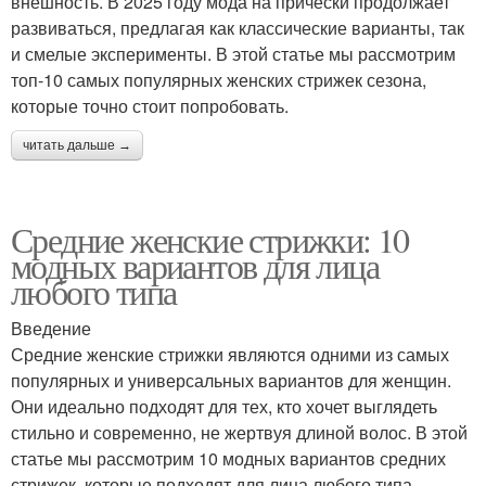
внешность. В 2025 году мода на прически продолжает
развиваться, предлагая как классические варианты, так
и смелые эксперименты. В этой статье мы рассмотрим
топ-10 самых популярных женских стрижек сезона,
которые точно стоит попробовать.
читать дальше →
Средние женские стрижки: 10
модных вариантов для лица
любого типа
Введение
Средние женские стрижки являются одними из самых
популярных и универсальных вариантов для женщин.
Они идеально подходят для тех, кто хочет выглядеть
стильно и современно, не жертвуя длиной волос. В этой
статье мы рассмотрим 10 модных вариантов средних
стрижек, которые подходят для лица любого типа.