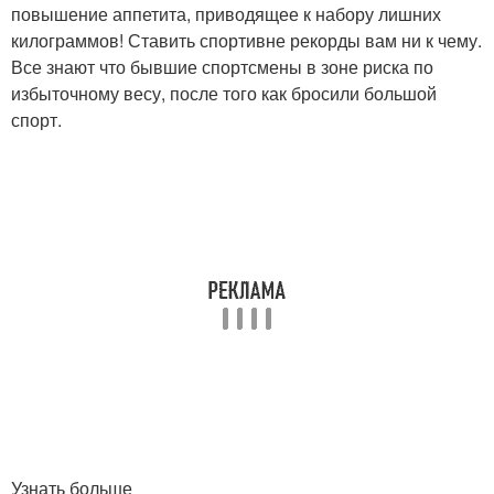
повышение аппетита, приводящее к набору лишних
килограммов! Ставить спортивне рекорды вам ни к чему.
Все знают что бывшие спортсмены в зоне риска по
избыточному весу, после того как бросили большой
спорт.
Узнать больше