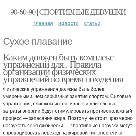
90-60-90 | СПОРТИВНЫЕ ДЕВУШКИ
главная
новости
статьи
Сухое плавание
Каким должен быть комплекс
упражнений для.. Правила
организации физических
упражнений во время похудения
Физические упражнения должны быть более
умеренными, чем серьёзные занятия спортом. Силовые
упражнения, слишком интенсивные и длительные
затраты энергии будут стимулировать противоположный
процесс — запасания жира. Поэтому не стоит чрезмерно
нагружать себя физически — спортивные нагрузки могут
спровоцировать переход на жировой тип энергетики,