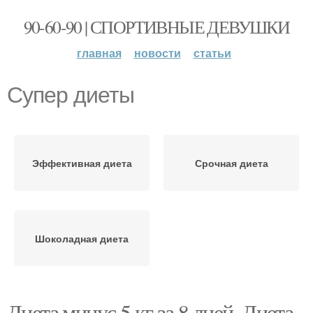
90-60-90 | СПОРТИВНЫЕ ДЕВУШКИ
главная
новости
статьи
Супер диеты
Эффективная диета
Срочная диета
Шоколадная диета
Диета минус 5 кг за 8 дней. Диета