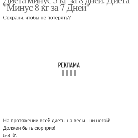
"Минус 8 кг за 7 Дней"
Сохрани, чтобы не потерять?
На протяжении всей диеты на весы - ни ногой!
Должен быть сюрприз!
5-8 Кг.