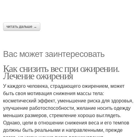
читать дальше →
Вас может заинтересовать
Как снизить вес при ожирении.
Лечение ожирения
У каждого человека, страдающего ожирением, может
быть своя мотивация снижения массы тела:
косметический эффект, уменьшение риска для здоровья,
улучшение работоспособности, желание носить одежду
меньших размеров, стремление хорошо выглядеть.
Однако, цели в отношении снижения веса и его темпов
должны быть реальными и направленными, прежде