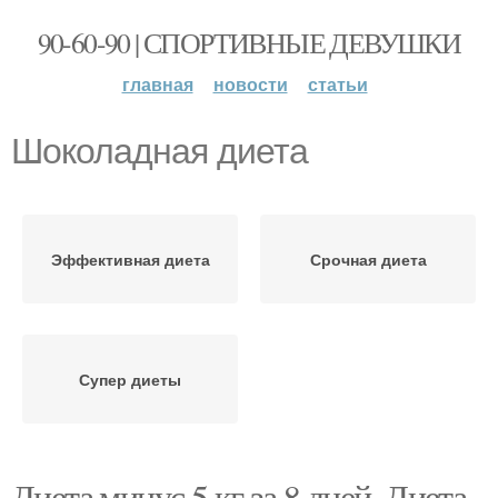
90-60-90 | СПОРТИВНЫЕ ДЕВУШКИ
главная
новости
статьи
Шоколадная диета
Эффективная диета
Срочная диета
Супер диеты
Диета минус 5 кг за 8 дней. Диета