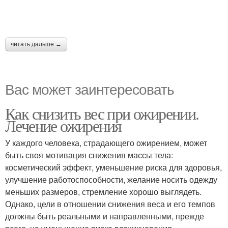
читать дальше →
Вас может заинтересовать
Как снизить вес при ожирении.
Лечение ожирения
У каждого человека, страдающего ожирением, может
быть своя мотивация снижения массы тела:
косметический эффект, уменьшение риска для здоровья,
улучшение работоспособности, желание носить одежду
меньших размеров, стремление хорошо выглядеть.
Однако, цели в отношении снижения веса и его темпов
должны быть реальными и направленными, прежде