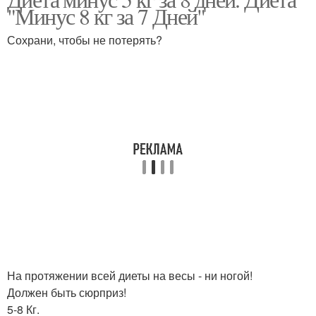
"Минус 8 кг за 7 Дней"
Сохрани, чтобы не потерять?
На протяжении всей диеты на весы - ни ногой!
Должен быть сюрприз!
5-8 Кг.