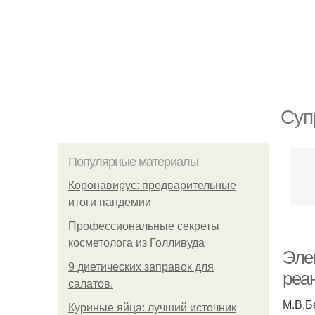
Суп
Популярные материалы
Коронавирус: предварительные
итоги пандемии
Профессиональные секреты
косметолога из Голливуда
Эле
9 диетических заправок для
реа
салатов.
М.В.Б
Куриные яйца: лучший источник