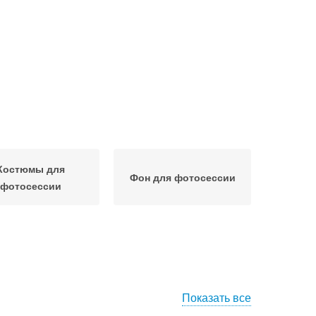
Костюмы для
Фон для фотосессии
фотосессии
Показать все