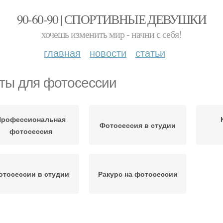
90-60-90 | СПОРТИВНЫЕ ДЕВУШКИ
хочешь изменить мир - начни с себя!
главная
новости
статьи
ты для фотосессии
Профессиональная
Фотосессия в студии
фотосессия
отосессии в студии
Ракурс на фотосессии