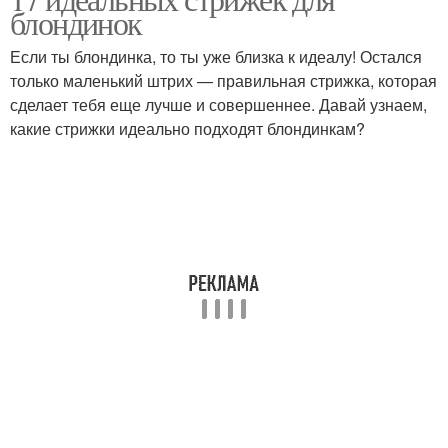
блондинок
Если ты блондинка, то ты уже близка к идеалу! Остался
только маленький штрих — правильная стрижка, которая
сделает тебя еще лучше и совершеннее. Давай узнаем,
какие стрижки идеально подходят блондинкам?