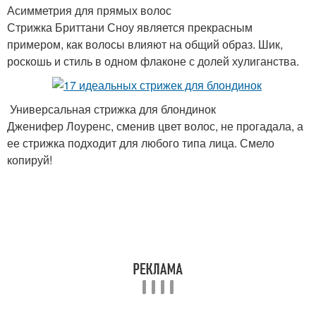
Асимметрия для прямых волос
Стрижка Бриттани Сноу является прекрасным
примером, как волосы влияют на общий образ. Шик,
роскошь и стиль в одном флаконе с долей хулиганства.
Универсальная стрижка для блондинок
Дженифер Лоуренс, сменив цвет волос, не прогадала, а
ее стрижка подходит для любого типа лица. Смело
копируй!