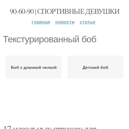
90-60-90 | СПОРТИВНЫЕ ДЕВУШКИ
главная
новости
статьи
Текстурированный боб
Боб с длинной челкой
Детский боб
17 идеальных стрижек для