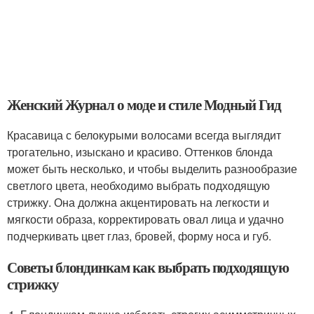
Женский Журнал о моде и стиле Модный Гид
Красавица с белокурыми волосами всегда выглядит
трогательно, изыскано и красиво. Оттенков блонда
может быть несколько, и чтобы выделить разнообразие
светлого цвета, необходимо выбрать подходящую
стрижку. Она должна акцентировать на легкости и
мягкости образа, корректировать овал лица и удачно
подчеркивать цвет глаз, бровей, форму носа и губ.
Советы блондинкам как выбрать подходящую
стрижку