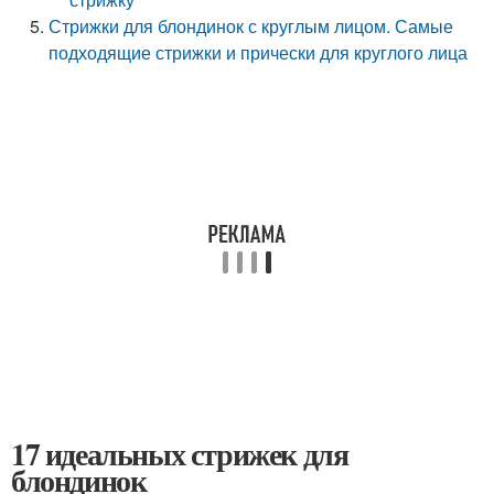
Стрижки для блондинок с круглым лицом. Самые
подходящие стрижки и прически для круглого лица
17 идеальных стрижек для
блондинок