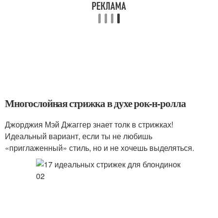
Многослойная стрижка в духе рок-н-ролла
Джорджия Мэй Джаггер знает толк в стрижках!
Идеальный вариант, если ты не любишь
«приглаженный» стиль, но и не хочешь выделяться.