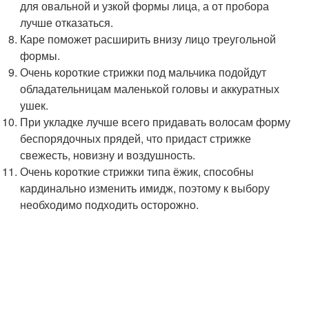
для овальной и узкой формы лица, а от пробора
лучше отказаться.
Каре поможет расширить внизу лицо треугольной
формы.
Очень короткие стрижки под мальчика подойдут
обладательницам маленькой головы и аккуратных
ушек.
При укладке лучше всего придавать волосам форму
беспорядочных прядей, что придаст стрижке
свежесть, новизну и воздушность.
Очень короткие стрижки типа ёжик, способны
кардинально изменить имидж, поэтому к выбору
необходимо подходить осторожно.