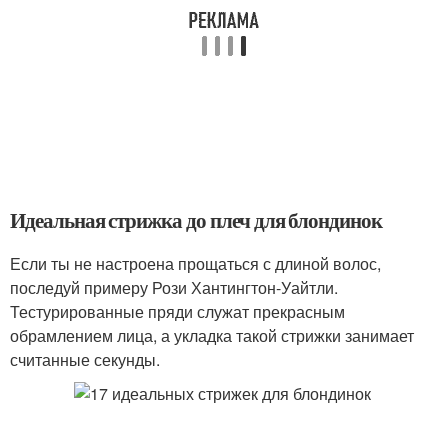
Идеальная стрижка до плеч для блондинок
Если ты не настроена прощаться с длиной волос,
последуй примеру Рози Хантингтон-Уайтли.
Тестурированные пряди служат прекрасным
обрамлением лица, а укладка такой стрижки занимает
считанные секунды.