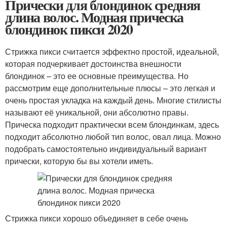
Прически для блондинок средняя
длина волос. Модная прическа
блондинок пикси 2020
Стрижка пикси считается эффектно простой, идеальной,
которая подчеркивает достоинства внешности
блондинок – это ее основные преимущества. Но
рассмотрим еще дополнительные плюсы – это легкая и
очень простая укладка на каждый день. Многие стилисты
называют её уникальной, они абсолютно правы.
Прическа подходит практически всем блондинкам, здесь
подходит абсолютно любой тип волос, овал лица. Можно
подобрать самостоятельно индивидуальный вариант
прически, которую бы вы хотели иметь.
Стрижка пикси хорошо объединяет в себе очень