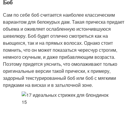
Боб
Сам по себе боб считается наиболее классическим
вариантом для белокурых дам. Такая прическа придает
объема и оживляет ослабленную истончившуюся
шевелюру. Боб будет отлично смотреться как на
вьющихся, так и на прямых волосах. Однако стоит
помнить, что он может показаться чересчур строгим,
немного скучным, и даже прибавляющим возраста.
Поэтому придется уяснить, что омолаживают только
оригинальные версии такой прически, к примеру,
задорный текстурированный боб или боб с мягкими
прядками на висках и в затылочной зоне.