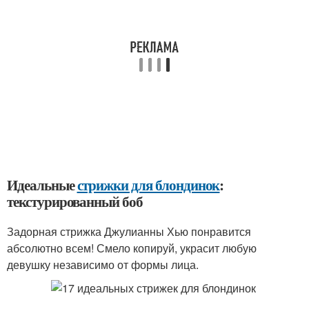
Идеальные
стрижки для блондинок
:
текстурированный боб
Задорная стрижка Джулианны Хью понравится
абсолютно всем! Смело копируй, украсит любую
девушку независимо от формы лица.