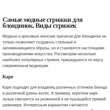
Самые модные стрижки для
блондинок. Виды стрижек
Модные и красивые женские прически для блондинок не
только позволяют создавать стильные и
запоминающиеся образы, но и становятся настоящими
произведениями искусства. Рассмотрим несколько
наиболее популярных стрижек, пришедшихся по вкусу
современным модницам.
Каре
Каре подходит для владелиц различных оттенков блонда
и различной длины волос. К примеру, короткое каре
лучше смотрится на ухоженной и не пушащейся прямой
шевелюре. Интересным вариантом считаются