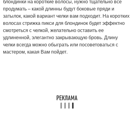
блондинки на короткие волосы, нужно тщательно все
продумать – какой длинны будут боковые пряди и
затылок, какой вариант челки вам подходит. На коротких
волосах стрижка пикси для блондинок будет эффектно
смотреться с челкой, желательно оставить ее
удлиненной, элегантно закрывающую бровь. Длину
челки всегда можно обыграть или посоветоваться с
мастером, какая Вам пойдет.