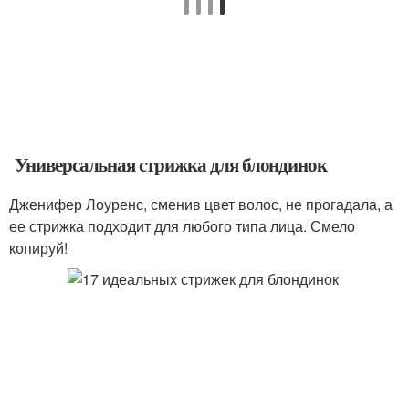
Универсальная стрижка для блондинок
Дженифер Лоуренс, сменив цвет волос, не прогадала, а
ее стрижка подходит для любого типа лица. Смело
копируй!