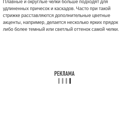
Плавные и округлые челки больше подходят для
удлиненных причесок и каскадов. Часто при такой
стрижке расставляются дополнительные цветные
акценты, например, делается несколько ярких прядок
либо более темный или светлый оттенок самой челки.