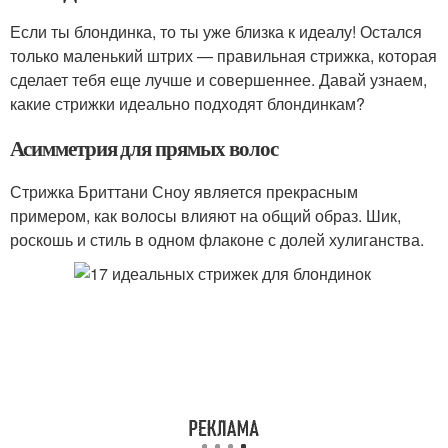
Если ты блондинка, то ты уже близка к идеалу! Остался
только маленький штрих — правильная стрижка, которая
сделает тебя еще лучше и совершеннее. Давай узнаем,
какие стрижки идеально подходят блондинкам?
Асимметрия для прямых волос
Стрижка Бриттани Сноу является прекрасным
примером, как волосы влияют на общий образ. Шик,
роскошь и стиль в одном флаконе с долей хулиганства.