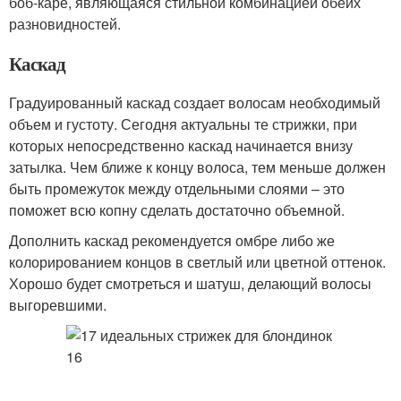
боб-каре, являющаяся стильной комбинацией обеих
разновидностей.
Каскад
Градуированный каскад создает волосам необходимый
объем и густоту. Сегодня актуальны те стрижки, при
которых непосредственно каскад начинается внизу
затылка. Чем ближе к концу волоса, тем меньше должен
быть промежуток между отдельными слоями – это
поможет всю копну сделать достаточно объемной.
Дополнить каскад рекомендуется омбре либо же
колорированием концов в светлый или цветной оттенок.
Хорошо будет смотреться и шатуш, делающий волосы
выгоревшими.