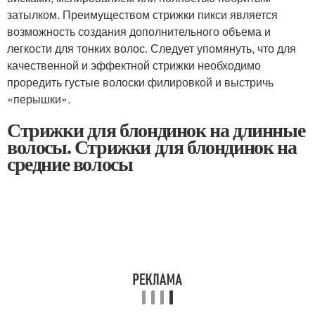
затылком. Преимуществом стрижки пикси является
возможность создания дополнительного объема и
легкости для тонких волос. Следует упомянуть, что для
качественной и эффектной стрижки необходимо
проредить густые волоски филировкой и выстричь
«перышки».
Стрижки для блондинок на длинные
волосы. Стрижки для блондинок на
средние волосы