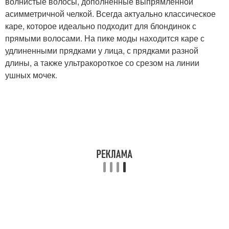
волнистые волосы, дополненные выпрямленной
асимметричной челкой. Всегда актуально классическое
каре, которое идеально подходит для блондинок с
прямыми волосами. На пике моды находится каре с
удлиненными прядками у лица, с прядками разной
длины, а также ультракороткое со срезом на линии
ушных мочек.