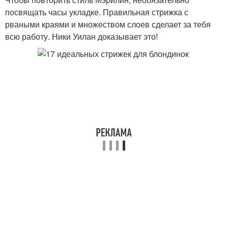
посвящать часы укладке. Правильная стрижка с
рваными краями и множеством слоев сделает за тебя
всю работу. Ники Уилан доказывает это!