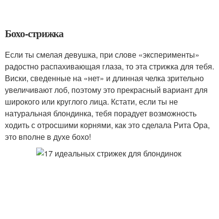
Бохо-стрижка
Если ты смелая девушка, при слове «эксперименты»
радостно распахивающая глаза, то эта стрижка для тебя.
Виски, сведенные на «нет» и длинная челка зрительно
увеличивают лоб, поэтому это прекрасный вариант для
широкого или круглого лица. Кстати, если ты не
натуральная блондинка, тебя порадует возможность
ходить с отросшими корнями, как это сделала Рита Ора,
это вполне в духе бохо!