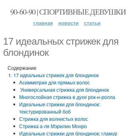
90-60-90 | СПОРТИВНЫЕ ДЕВУШКИ
главная
новости
статьи
17 идеальных стрижек для
блондинок
Содержание
17 идеальных стрижек для блондинок
Асимметрия для прямых волос
Универсальная стрижка для блондинок
Многослойная стрижка в духе рок-н-ролла
Идеальные стрижки для блондинок:
текстурированный боб
Стрижка для волнистых волос
Стрижка а-ля Мэрилин Монро
Идеальные стрижки для блондинок: гламур