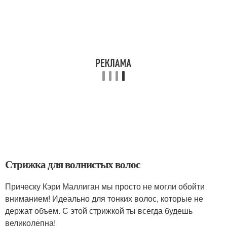
Стрижка для волнистых волос
Прическу Кэри Маллиган мы просто не могли обойти
вниманием! Идеально для тонких волос, которые не
держат объем. С этой стрижкой ты всегда будешь
великолепна!