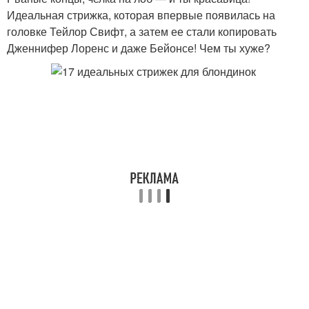
Идеальная стрижка, которая впервые появилась на
головке Тейлор Свифт, а затем ее стали копировать
Дженнифер Лоренс и даже Бейонсе! Чем ты хуже?