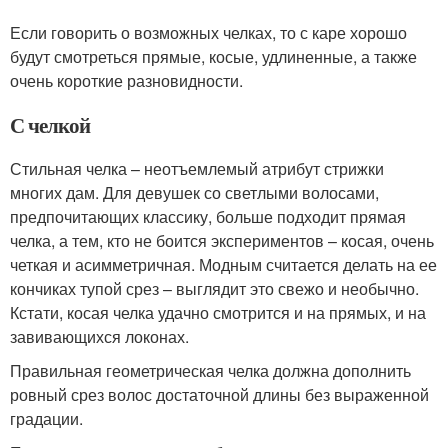
Если говорить о возможных челках, то с каре хорошо
будут смотреться прямые, косые, удлиненные, а также
очень короткие разновидности.
С челкой
Стильная челка – неотъемлемый атрибут стрижки
многих дам. Для девушек со светлыми волосами,
предпочитающих классику, больше подходит прямая
челка, а тем, кто не боится экспериментов – косая, очень
четкая и асимметричная. Модным считается делать на ее
кончиках тупой срез – выглядит это свежо и необычно.
Кстати, косая челка удачно смотрится и на прямых, и на
завивающихся локонах.
Правильная геометрическая челка должна дополнить
ровный срез волос достаточной длины без выраженной
градации.