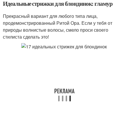
Идеальные стрижки для блондинок: гламур
Прекрасный вариант для любого типа лица,
продемонстрированный Ритой Ора. Если у тебя от
природы волнистые волосы, смело проси своего
стилиста сделать это!