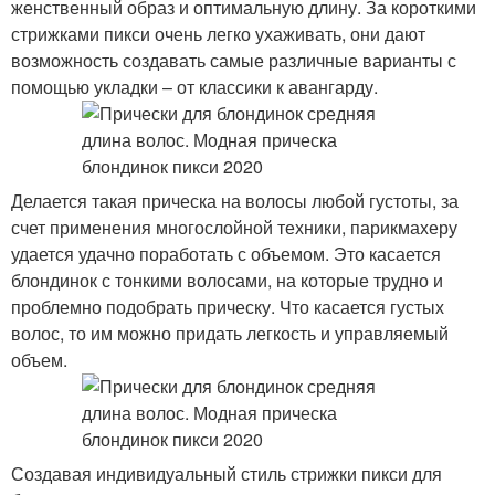
женственный образ и оптимальную длину. За короткими
стрижками пикси очень легко ухаживать, они дают
возможность создавать самые различные варианты с
помощью укладки – от классики к авангарду.
Делается такая прическа на волосы любой густоты, за
счет применения многослойной техники, парикмахеру
удается удачно поработать с объемом. Это касается
блондинок с тонкими волосами, на которые трудно и
проблемно подобрать прическу. Что касается густых
волос, то им можно придать легкость и управляемый
объем.
Создавая индивидуальный стиль стрижки пикси для