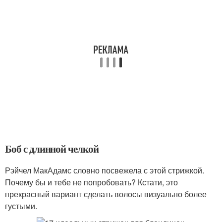
Боб с длинной челкой
Рэйчел МакАдамс словно посвежела с этой стрижкой.
Почему бы и тебе не попробовать? Кстати, это
прекрасный вариант сделать волосы визуально более
густыми.