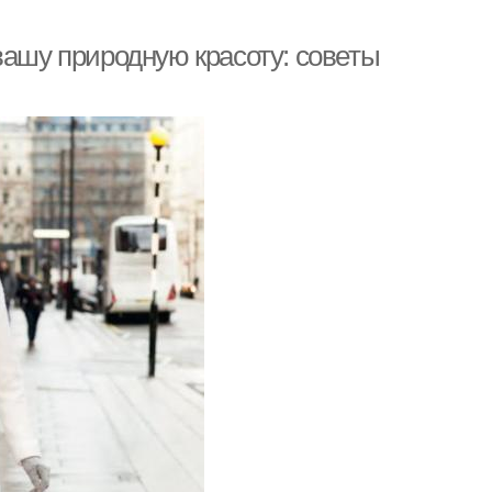
вашу природную красоту: советы