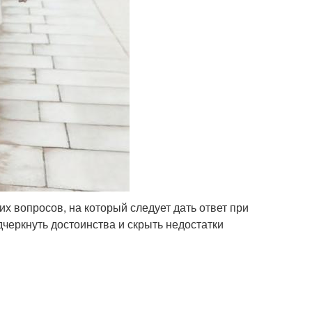
х вопросов, на который следует дать ответ при
еркнуть достоинства и скрыть недостатки