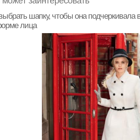
 выбрать шапку, чтобы она подчеркивала 
форме лица