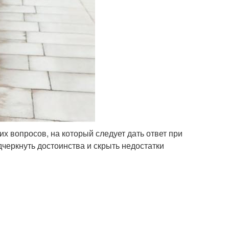
х вопросов, на который следует дать ответ при
еркнуть достоинства и скрыть недостатки