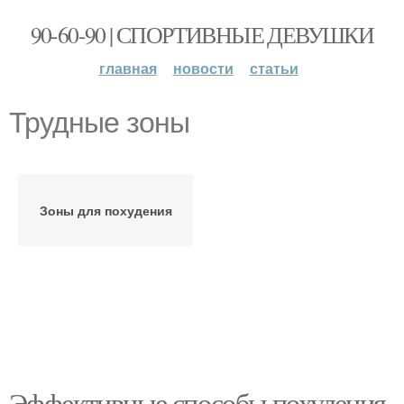
90-60-90 | СПОРТИВНЫЕ ДЕВУШКИ
главная
новости
статьи
Трудные зоны
Зоны для похудения
Эффективные способы похудения