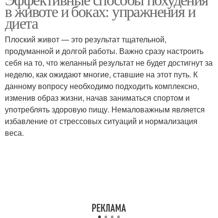
в животе и боках: упражнения и
диета
Плоский живот — это результат тщательной,
продуманной и долгой работы. Важно сразу настроить
себя на то, что желанный результат не будет достигнут за
неделю, как ожидают многие, ставшие на этот путь. К
данному вопросу необходимо подходить комплексно,
изменив образ жизни, начав заниматься спортом и
употреблять здоровую пищу. Немаловажным является
избавление от стрессовых ситуаций и нормализация
веса.