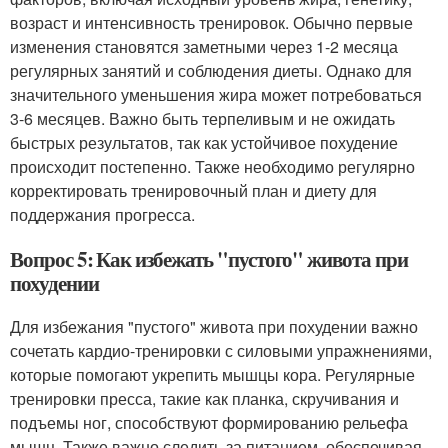
возраст и интенсивность тренировок. Обычно первые
изменения становятся заметными через 1-2 месяца
регулярных занятий и соблюдения диеты. Однако для
значительного уменьшения жира может потребоваться
3-6 месяцев. Важно быть терпеливым и не ожидать
быстрых результатов, так как устойчивое похудение
происходит постепенно. Также необходимо регулярно
корректировать тренировочный план и диету для
поддержания прогресса.
Вопрос 5: Как избежать "пустого" живота при
похудении
Для избежания "пустого" живота при похудении важно
сочетать кардио-тренировки с силовыми упражнениями,
которые помогают укрепить мышцы кора. Регулярные
тренировки пресса, такие как планка, скручивания и
подъемы ног, способствуют формированию рельефа
мышц. Также важно следить за питанием, обеспечивая