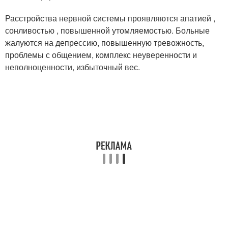
Расстройства нервной системы проявляются апатией ,
сонливостью , повышенной утомляемостью. Больные
жалуются на депрессию, повышенную тревожность,
проблемы с общением, комплекс неуверенности и
неполноценности, избыточный вес.