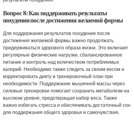
Вопрос 8: Как поддерживать результаты
похудения после достижения желаемой формы
Для поддержания результатов похудения после
достижения желаемой формы важно продолжать
придерживаться здорового образа жизни. Это включает
регулярные физические нагрузки, сбалансированное
питание и контроль над количеством потребляемых
калорий. Необходимо также следить за своим весом и
корректировать диету и тренировочный план при
необходимости. Поддержание мышечной массы через
силовые тренировки помогает сохранить метаболизм на
высоком уровне, предотвращая набор веса. Также
важно избегать стресса и обеспечивать достаточный сон
для поддержания общего здоровья и самочувствия.