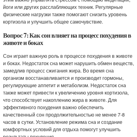
йоги или других расслабляющих техник. Регулярные
физические нагрузки также помогают снизить уровень
кортизола и улучшить общее самочувствие.
Вопрос 7: Как сон влияет на процесс похудения в
животе и боках
Сон играет важную роль в процессе похудения в животе
и боках. Недостаток сна может нарушить обмен веществ,
замедлив процесс сжигания жира. Во время сна
организм восстанавливается и производит гормоны,
регулирующие аппетит и метаболизм. Недостаток сна
также может привести к увеличению уровня кортизола,
что способствует накоплению жира в животе. Для
эффективного похудения важно обеспечить
качественный сон продолжительностью не менее 7-8
часов в сутки. Установление режима сна и создание
комфортных условий для отдыха помогут улучшить
результаты похудения.