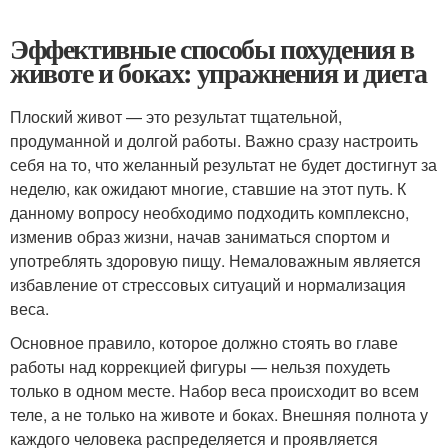
Эффективные способы похудения в
животе и боках: упражнения и диета
Плоский живот — это результат тщательной,
продуманной и долгой работы. Важно сразу настроить
себя на то, что желанный результат не будет достигнут за
неделю, как ожидают многие, ставшие на этот путь. К
данному вопросу необходимо подходить комплексно,
изменив образ жизни, начав заниматься спортом и
употреблять здоровую пищу. Немаловажным является
избавление от стрессовых ситуаций и нормализация
веса.
Основное правило, которое должно стоять во главе
работы над коррекцией фигуры — нельзя похудеть
только в одном месте. Набор веса происходит во всем
теле, а не только на животе и боках. Внешняя полнота у
каждого человека распределяется и проявляется