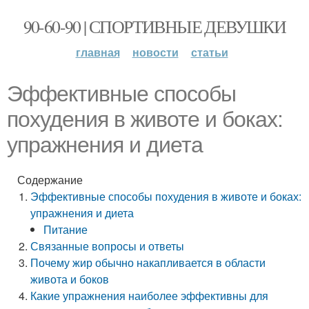
90-60-90 | СПОРТИВНЫЕ ДЕВУШКИ
главная
новости
статьи
Эффективные способы
похудения в животе и боках:
упражнения и диета
Содержание
Эффективные способы похудения в животе и боках:
упражнения и диета
Питание
Связанные вопросы и ответы
Почему жир обычно накапливается в области
живота и боков
Какие упражнения наиболее эффективны для