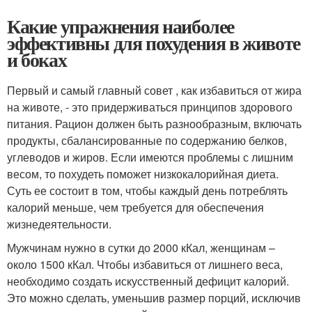
Какие упражнения наиболее
эффективны для похудения в животе
и боках
Первый и самый главный совет , как избавиться от жира
на животе, - это придерживаться принципов здорового
питания. Рацион должен быть разнообразным, включать
продукты, сбалансированные по содержанию белков,
углеводов и жиров. Если имеются проблемы с лишним
весом, то похудеть поможет низкокалорийная диета.
Суть ее состоит в том, чтобы каждый день потреблять
калорий меньше, чем требуется для обеспечения
жизнедеятельности.
Мужчинам нужно в сутки до 2000 кКал, женщинам –
около 1500 кКал. Чтобы избавиться от лишнего веса,
необходимо создать искусственный дефицит калорий.
Это можно сделать, уменьшив размер порций, исключив