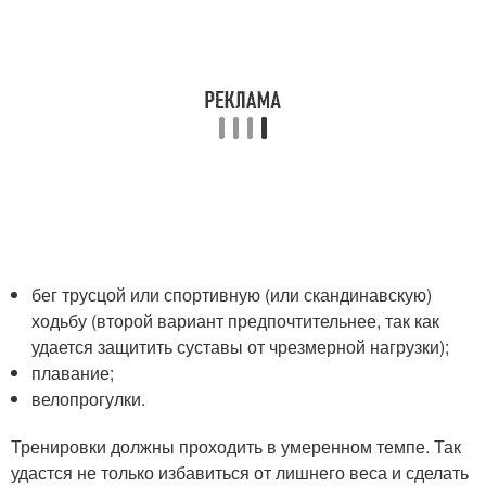
бег трусцой или спортивную (или скандинавскую)
ходьбу (второй вариант предпочтительнее, так как
удается защитить суставы от чрезмерной нагрузки);
плавание;
велопрогулки.
Тренировки должны проходить в умеренном темпе. Так
удастся не только избавиться от лишнего веса и сделать