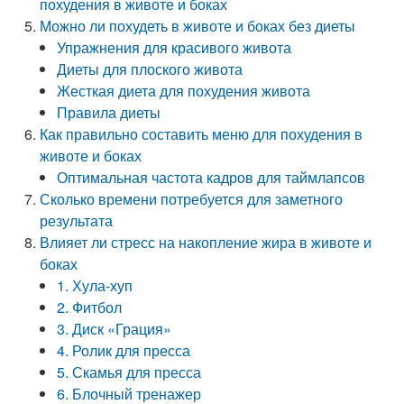
похудения в животе и боках
Можно ли похудеть в животе и боках без диеты
Упражнения для красивого живота
Диеты для плоского живота
Жесткая диета для похудения живота
Правила диеты
Как правильно составить меню для похудения в
животе и боках
Оптимальная частота кадров для таймлапсов
Сколько времени потребуется для заметного
результата
Влияет ли стресс на накопление жира в животе и
боках
1. Хула-хуп
2. Фитбол
3. Диск «Грация»
4. Ролик для пресса
5. Скамья для пресса
6. Блочный тренажер