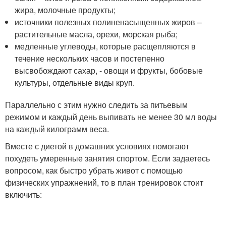
жира, молочные продукты;
источники полезных полиненасыщенных жиров –
растительные масла, орехи, морская рыба;
медленные углеводы, которые расщепляются в
течение нескольких часов и постепенно
высвобождают сахар, - овощи и фрукты, бобовые
культуры, отдельные виды круп.
Параллельно с этим нужно следить за питьевым
режимом и каждый день выпивать не менее 30 мл воды
на каждый килограмм веса.
Вместе с диетой в домашних условиях помогают
похудеть умеренные занятия спортом. Если задаетесь
вопросом, как быстро убрать живот с помощью
физических упражнений, то в план тренировок стоит
включить: