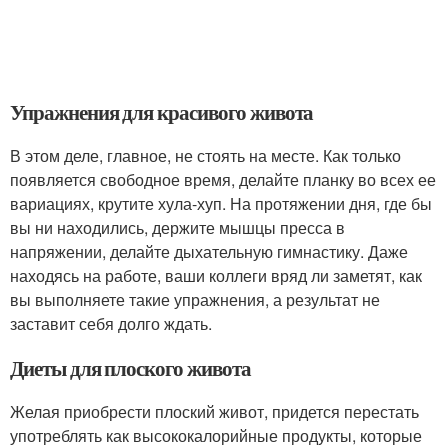
Упражнения для красивого живота
В этом деле, главное, не стоять на месте. Как только
появляется свободное время, делайте планку во всех ее
вариациях, крутите хула-хуп. На протяжении дня, где бы
вы ни находились, держите мышцы пресса в
напряжении, делайте дыхательную гимнастику. Даже
находясь на работе, ваши коллеги вряд ли заметят, как
вы выполняете такие упражнения, а результат не
заставит себя долго ждать.
Диеты для плоского живота
Желая приобрести плоский живот, придется перестать
употреблять как высококалорийные продукты, которые