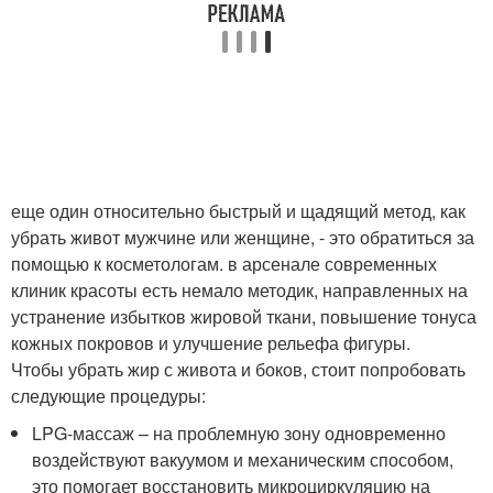
еще один относительно быстрый и щадящий метод, как
убрать живот мужчине или женщине, - это обратиться за
помощью к косметологам. в арсенале современных
клиник красоты есть немало методик, направленных на
устранение избытков жировой ткани, повышение тонуса
кожных покровов и улучшение рельефа фигуры.
Чтобы убрать жир с живота и боков, стоит попробовать
следующие процедуры:
LPG-массаж – на проблемную зону одновременно
воздействуют вакуумом и механическим способом,
это помогает восстановить микроциркуляцию на