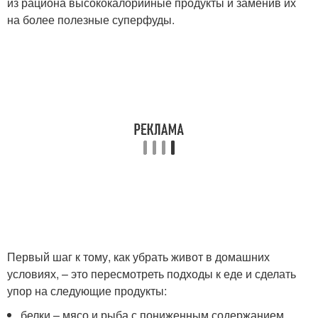
из рациона высококалорийные продукты и заменив их
на более полезные суперфуды.
Первый шаг к тому, как убрать живот в домашних
условиях, – это пересмотреть подходы к еде и сделать
упор на следующие продукты:
белки – мясо и рыба с пониженным содержанием