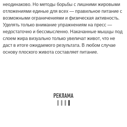
неодинаково. Но методы борьбы с лишними жировыми
отложениями единые для всех — правильное питание с
возможными ограничениями и физическая активность.
Уделять только внимание упражнениям на пресс —
недостаточно и бессмысленно. Накачанные мышцы под
слоем жира визуально только увеличат живот, что не
даст в итоге ожидаемого результата. В любом случае
основу плоского живота составляет питание.