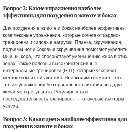
Вопрос 2: Какие упражнения наиболее
эффективны для похудения в животе и боках
Для похудения в животе и боках наиболее эффективны
комплексные упражнения, которые сочетают кардио-
тренировки и силовые нагрузки. Планка, скручивания,
подъемы ног и боковые скручивания помогают укрепить
мышцы кора, что способствует уменьшению жира в этих
зонах. Также полезны высокоинтенсивные
интервальные тренировки (HIIT), которые ускоряют
метаболизм и сжигают жир. Необходимо помнить, что
только упражнения без правильного питания не дадут
желаемого результата. Регулярность и
последовательность тренировок — ключевые факторы
успеха.
Вопрос 3: Какая диета наиболее эффективна для
похудения в животе и боках