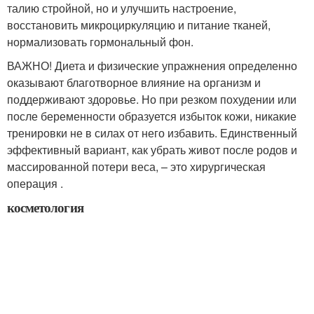
талию стройной, но и улучшить настроение,
восстановить микроциркуляцию и питание тканей,
нормализовать гормональный фон.
ВАЖНО! Диета и физические упражнения определенно
оказывают благотворное влияние на организм и
поддерживают здоровье. Но при резком похудении или
после беременности образуется избыток кожи, никакие
тренировки не в силах от него избавить. Единственный
эффективный вариант, как убрать живот после родов и
массированной потери веса, – это хирургическая
операция .
косметология