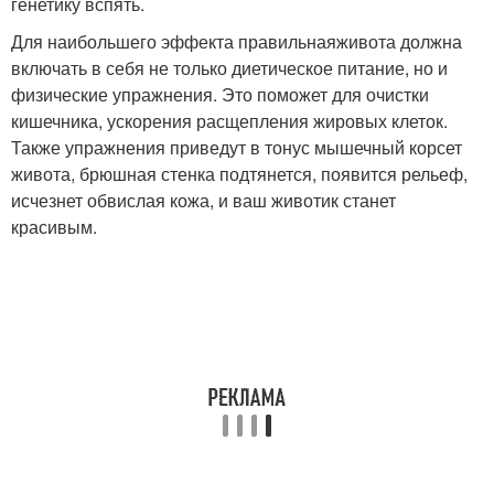
генетику вспять.
Для наибольшего эффекта правильнаяживота должна
включать в себя не только диетическое питание, но и
физические упражнения. Это поможет для очистки
кишечника, ускорения расщепления жировых клеток.
Также упражнения приведут в тонус мышечный корсет
живота, брюшная стенка подтянется, появится рельеф,
исчезнет обвислая кожа, и ваш животик станет
красивым.