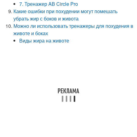
7. Тренажер AB Circle Pro
Какие ошибки при похудении могут помешать
убрать жир с боков и живота
Можно ли использовать тренажеры для похудения в
животе и боках
Виды жира на животе