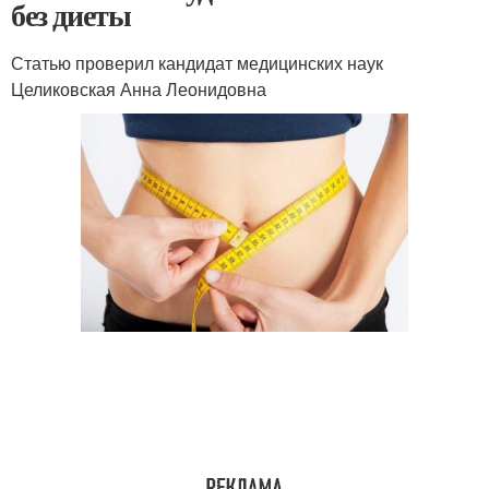
без диеты
Статью проверил кандидат медицинских наук
Целиковская Анна Леонидовна