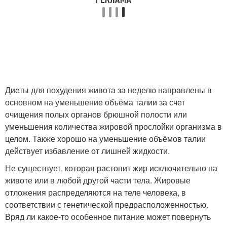
Диеты для похудения живота за неделю направлены в
основном на уменьшение объёма талии за счет
очищения полых органов брюшной полости или
уменьшения количества жировой прослойки организма в
целом. Также хорошо на уменьшение объёмов талии
действует избавление от лишней жидкости.
Не существует, которая растопит жир исключительно на
животе или в любой другой части тела. Жировые
отложения распределяются на теле человека, в
соответствии с генетической предрасположенностью.
Вряд ли какое-то особенное питание может повернуть