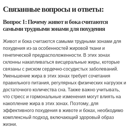
Связанные вопросы и ответы:
Вопрос 1: Почему живот и бока считаются
самыми трудными зонами для похудения
Живот и бока считаются самыми трудными зонами для
похудения из-за особенностей жировой ткани и
генетической предрасположенности. В этих зонах
склонны накапливаться висцеральные жиры, которые
связаны с риском сердечно-сосудистых заболеваний.
Уменьшение жира в этих зонах требует сочетания
правильного питания, регулярных физических нагрузок и
достаточного количества сна. Также важно учитывать,
что стресс и гормональные изменения могут влиять на
накопление жира в этих зонах. Поэтому, для
эффективного похудения в животе и боках, необходимо
комплексный подход, включающий здоровый образ
жизни.