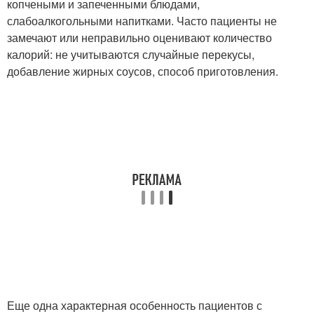
копчеными и запеченными блюдами,
слабоалкогольными напитками. Часто пациенты не
замечают или неправильно оценивают количество
калорий: не учитываются случайные перекусы,
добавление жирных соусов, способ приготовления.
Еще одна характерная особенность пациентов с