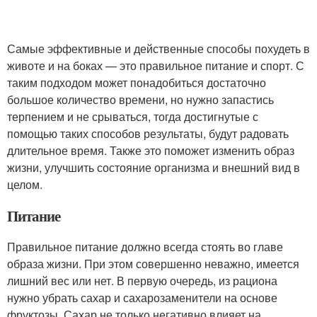
Самые эффективные и действенные способы похудеть в
животе и на боках — это правильное питание и спорт. С
таким подходом может понадобиться достаточно
большое количество времени, но нужно запастись
терпением и не срываться, тогда достигнутые с
помощью таких способов результаты, будут радовать
длительное время. Также это поможет изменить образ
жизни, улучшить состояние организма и внешний вид в
целом.
Питание
Правильное питание должно всегда стоять во главе
образа жизни. При этом совершенно неважно, имеется
лишний вес или нет. В первую очередь, из рациона
нужно убрать сахар и сахарозаменители на основе
фруктозы. Сахар не только негативно влияет на