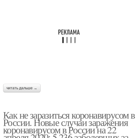
читать дальше →
Как не заразиться коронавирусом в
России. Новые случаи заражения
коронавирусом в России на 22
апреля 2020: 5 236 заболевших за