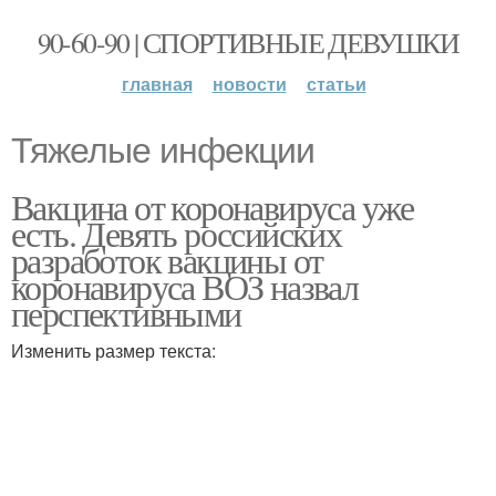
90-60-90 | СПОРТИВНЫЕ ДЕВУШКИ
главная
новости
статьи
Тяжелые инфекции
Вакцина от коронавируса уже
есть. Девять российских
разработок вакцины от
коронавируса ВОЗ назвал
перспективными
Изменить размер текста: