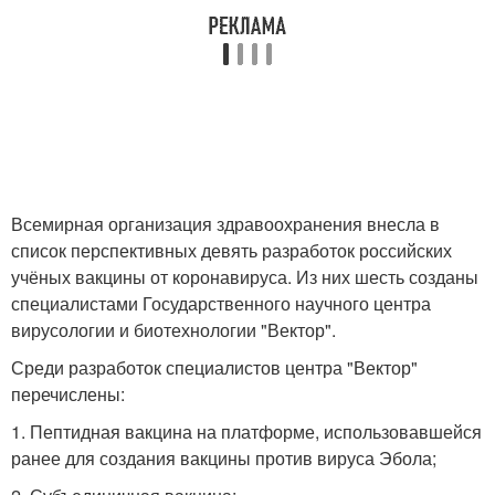
Всемирная организация здравоохранения внесла в
список перспективных девять разработок российских
учёных вакцины от коронавируса. Из них шесть созданы
специалистами Государственного научного центра
вирусологии и биотехнологии "Вектор".
Среди разработок специалистов центра "Вектор"
перечислены:
1. Пептидная вакцина на платформе, использовавшейся
ранее для создания вакцины против вируса Эбола;