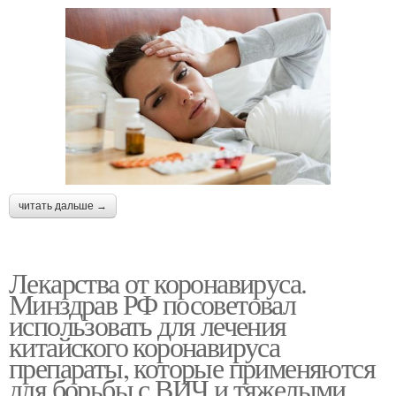
читать дальше →
Лекарства от коронавируса.
Минздрав РФ посоветовал
использовать для лечения
китайского коронавируса
препараты, которые применяются
для борьбы с ВИЧ и тяжелыми