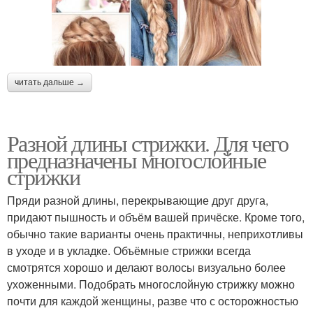
читать дальше →
Разной длины стрижки. Для чего
предназначены многослойные
стрижки
Пряди разной длины, перекрывающие друг друга,
придают пышность и объём вашей причёске. Кроме того,
обычно такие варианты очень практичны, неприхотливы
в уходе и в укладке. Объёмные стрижки всегда
смотрятся хорошо и делают волосы визуально более
ухоженными. Подобрать многослойную стрижку можно
почти для каждой женщины, разве что с осторожностью