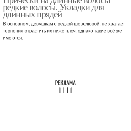
редкие волосы. Укладки для
длинных прядей
В основном, девушкам с редкой шевелюрой, не хватает
терпения отрастить их ниже плеч, однако такие всё же
имеются.