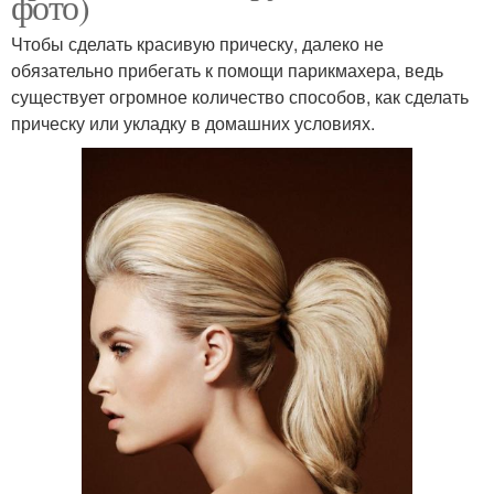
фото)
Чтобы сделать красивую прическу, далеко не
обязательно прибегать к помощи парикмахера, ведь
существует огромное количество способов, как сделать
прическу или укладку в домашних условиях.