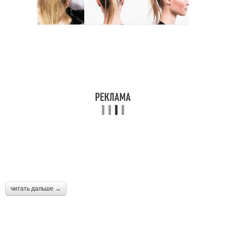
читать дальше →