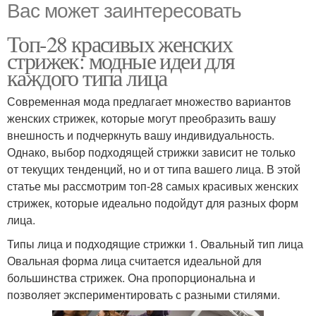
Вас может заинтересовать
Топ-28 красивых женских
стрижек: модные идеи для
каждого типа лица
Современная мода предлагает множество вариантов
женских стрижек, которые могут преобразить вашу
внешность и подчеркнуть вашу индивидуальность.
Однако, выбор подходящей стрижки зависит не только
от текущих тенденций, но и от типа вашего лица. В этой
статье мы рассмотрим топ-28 самых красивых женских
стрижек, которые идеально подойдут для разных форм
лица.
Типы лица и подходящие стрижки 1. Овальный тип лица
Овальная форма лица считается идеальной для
большинства стрижек. Она пропорциональна и
позволяет экспериментировать с разными стилями.