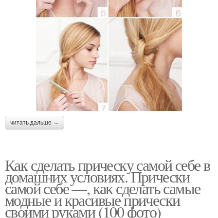
читать дальше →
Как сделать прическу самой себе в
домашних условиях. Прически
самой себе —, как сделать самые
модные и красивые прически
своими руками (100 фото)