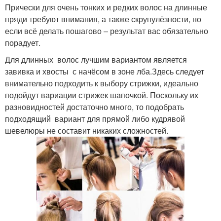
Прически для очень тонких и редких волос на длинные
пряди требуют внимания, а также скрупулёзности, но
если всё делать пошагово – результат вас обязательно
порадует.
Для длинных волос лучшим вариантом является
завивка и хвосты с начёсом в зоне лба.Здесь следует
внимательно подходить к выбору стрижки, идеально
подойдут вариации стрижек шапочкой. Поскольку их
разновидностей достаточно много, то подобрать
подходящий вариант для прямой либо кудрявой
шевелюры не составит никаких сложностей.