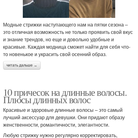
Модные стрижки наступающего нам на пятки сезона –
это отличная возможность не только проявить свой вкус
и знание трендов, но еще и довольно удобные и
красивые. Каждая модница сможет найти для себя что-
то новенькое и украсить свой осенний образ.
читать дальше →
10 причесок на длинные волосы.
Плюсы длинных волос
Красивые и здоровые длинные волосы – это самый
лучший аксессуар для девушки. Они придают образу
женственности, романтичности, элегантности.
Любую стрижку нужно регулярно корректировать,