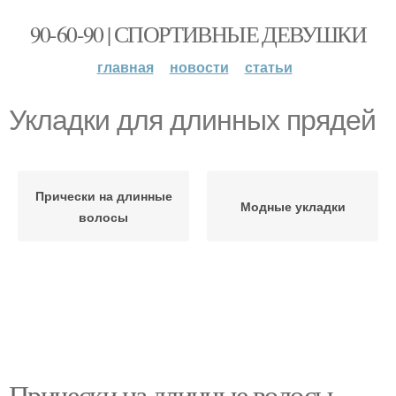
90-60-90 | СПОРТИВНЫЕ ДЕВУШКИ
главная
новости
статьи
Укладки для длинных прядей
Прически на длинные
Модные укладки
волосы
Прически на длинные волосы