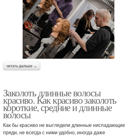
читать дальше →
Заколоть длинные волосы
красиво. Как красиво заколоть
короткие, средние и длинные
волосы
Как бы красиво не выглядели длинные ниспадающие
пряди, не всегда с ними удобно, иногда даже