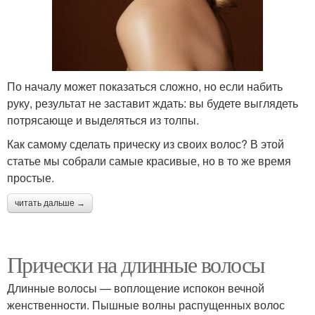
По началу может показаться сложно, но если набить
руку, результат не заставит ждать: вы будете выглядеть
потрясающе и выделяться из толпы.
Как самому сделать прическу из своих волос? В этой
статье мы собрали самые красивые, но в то же время
простые.
читать дальше →
Прически на длинные волосы
Длинные волосы — воплощение испокон вечной
женственности. Пышные волны распущенных волос