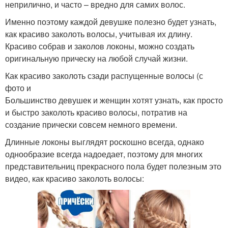
неприлично, и часто – вредно для самих волос.
Именно поэтому каждой девушке полезно будет узнать,
как красиво заколоть волосы, учитывая их длину.
Красиво собрав и заколов локоны, можно создать
оригинальную прическу на любой случай жизни.
Как красиво заколоть сзади распущенные волосы (с
фото и
Большинство девушек и женщин хотят узнать, как просто
и быстро заколоть красиво волосы, потратив на
создание прически совсем немного времени.
Длинные локоны выглядят роскошно всегда, однако
однообразие всегда надоедает, поэтому для многих
представительниц прекрасного пола будет полезным это
видео, как красиво заколоть волосы: