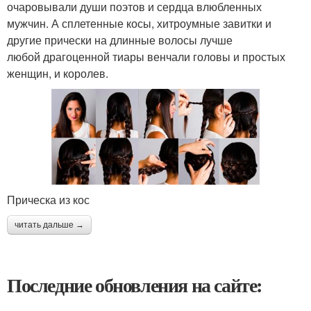
очаровывали души поэтов и сердца влюбленных
мужчин. А сплетенные косы, хитроумные завитки и
другие прически на длинные волосы лучше
любой драгоценной тиары венчали головы и простых
женщин, и королев.
Прическа из кос
читать дальше →
Последние обновления на сайте: