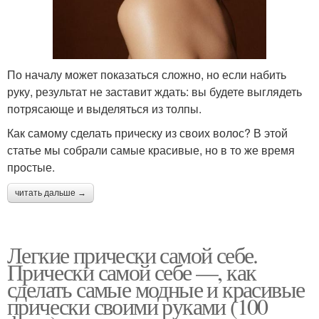
По началу может показаться сложно, но если набить
руку, результат не заставит ждать: вы будете выглядеть
потрясающе и выделяться из толпы.
Как самому сделать прическу из своих волос? В этой
статье мы собрали самые красивые, но в то же время
простые.
читать дальше →
Легкие прически самой себе.
Прически самой себе —, как
сделать самые модные и красивые
прически своими руками (100