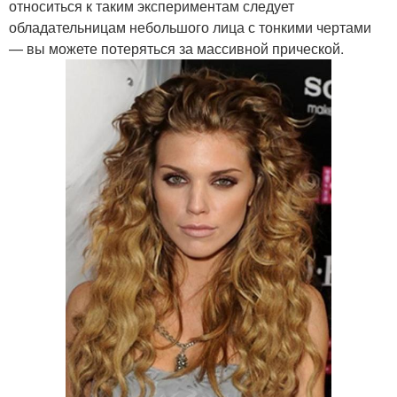
относиться к таким экспериментам следует
обладательницам небольшого лица с тонкими чертами
— вы можете потеряться за массивной прической.