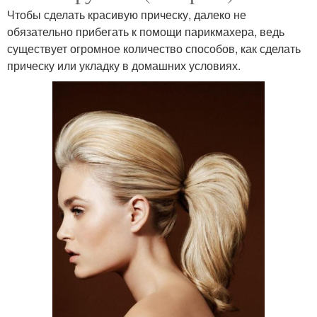
Чтобы сделать красивую прическу, далеко не
обязательно прибегать к помощи парикмахера, ведь
существует огромное количество способов, как сделать
прическу или укладку в домашних условиях.