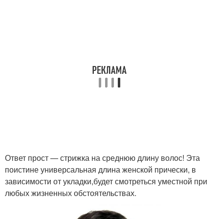
Ответ прост — стрижка на среднюю длину волос! Эта
поистине универсальная длина женской прически, в
зависимости от укладки,будет смотреться уместной при
любых жизненных обстоятельствах.