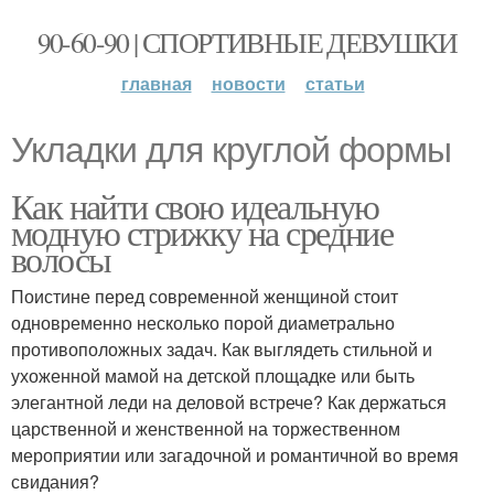
90-60-90 | СПОРТИВНЫЕ ДЕВУШКИ
главная
новости
статьи
Укладки для круглой формы
Как найти свою идеальную
модную стрижку на средние
волосы
Поистине перед современной женщиной стоит
одновременно несколько порой диаметрально
противоположных задач. Как выглядеть стильной и
ухоженной мамой на детской площадке или быть
элегантной леди на деловой встрече? Как держаться
царственной и женственной на торжественном
мероприятии или загадочной и романтичной во время
свидания?