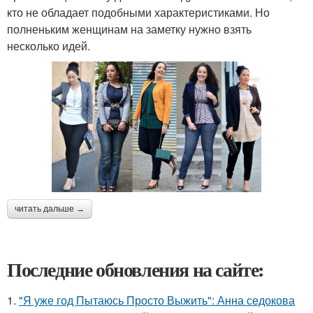
кто не обладает подобными характеристиками. Но
полненьким женщинам на заметку нужно взять
несколько идей.
читать дальше →
Последние обновления на сайте:
1.
"Я уже год Пытаюсь Просто Выжить": Анна седокова