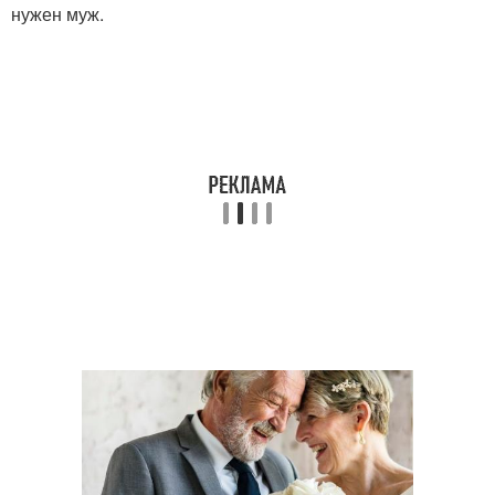
нужен муж.