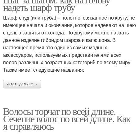
надеть шарф трубу
Шарф-снуд (или труба) – полотно, связанное по кругу, не
имеющее начала и окончания, которое надевают на шею
с целью защиты от холода. По-другому можно назвать
данное изделие гибридом шарфа и капюшона. В
настоящее время это один из самых модных
аксессуаров, используемых представителями всех
полов различных возрастных категорий по всему миру.
Также имеет следующие названия:
читать дальше →
Волосы торчат по всей длине.
Сечение волос по всей длине. Как
я справляюсь