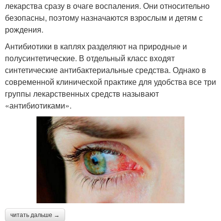
лекарства сразу в очаге воспаления. Они относительно
безопасны, поэтому назначаются взрослым и детям с
рождения.
Антибиотики в каплях разделяют на природные и
полусинтетические. В отдельный класс входят
синтетические антибактериальные средства. Однако в
современной клинической практике для удобства все три
группы лекарственных средств называют
«антибиотиками».
читать дальше →