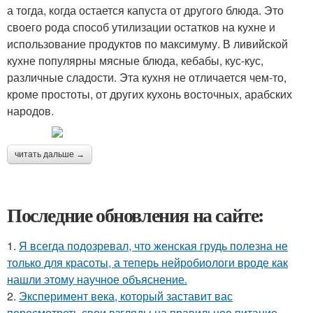
а тогда, когда остается капуста от другого блюда. Это
своего рода способ утилизации остатков на кухне и
использование продуктов по максимуму. В ливийской
кухне популярны мясные блюда, кебабы, кус-кус,
различные сладости. Эта кухня не отличается чем-то,
кроме простоты, от других кухонь восточных, арабских
народов.
читать дальше →
Последние обновления на сайте:
1.
Я всегда подозревал, что женская грудь полезна не
только для красоты, а теперь нейробиологи вроде как
нашли этому научное объяснение.
2.
Эксперимент века, который заставит вас
пересмотреть свои взгляды на правильное питание.