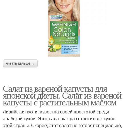
читать дальше →
Салат из вареной капусты для
японской диеты. Салат из вареной
капусты с растительным маслом
Ливийская кухня известна своей простотой среди
арабской кухни. Этот салат как раз относится к кухне
этой страны. Скорее, этот салат не готовят специально,