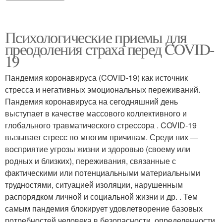
Психологические приемы для
преодоления страха перед COVID-
19
Пандемия коронавируса (COVID-19) как источник
стресса и негативных эмоциональных переживаний.
Пандемия коронавируса на сегодняшний день
выступает в качестве массового коллективного и
глобального травматического стрессора . COVID-19
вызывает стресс по многим причинам. Среди них —
восприятие угрозы жизни и здоровью (своему или
родных и близких), переживания, связанные с
фактическими или потенциальными материальными
трудностями, ситуацией изоляции, нарушенным
распорядком личной и социальной жизни и др. . Тем
самым пандемия блокирует удовлетворение базовых
потребностей человека в безопасности, определенности,