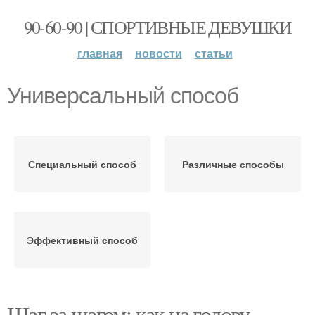
90-60-90 | СПОРТИВНЫЕ ДЕВУШКИ
главная
новости
статьи
Универсальный способ
Специальный способ
Различные способы
Эффективный способ
Шаг за шагом: как на голову