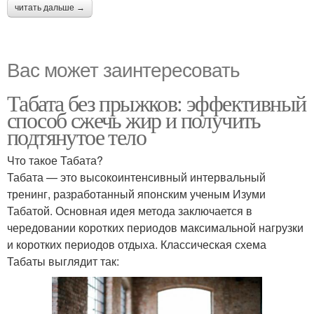
читать дальше →
Вас может заинтересовать
Табата без прыжков: эффективный
способ сжечь жир и получить
подтянутое тело
Что такое Табата?
Табата — это высокоинтенсивный интервальный
тренинг, разработанный японским ученым Изуми
Табатой. Основная идея метода заключается в
чередовании коротких периодов максимальной нагрузки
и коротких периодов отдыха. Классическая схема
Табаты выглядит так: