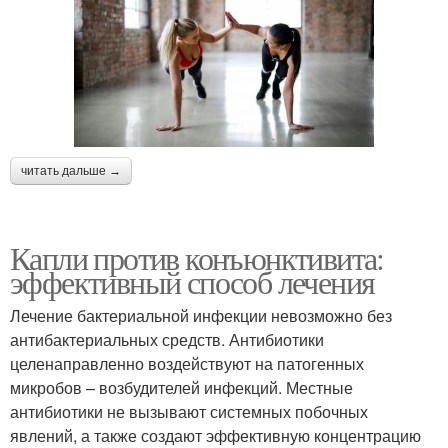
читать дальше →
Капли против конъюнктивита:
эффективный способ лечения
Лечение бактериальной инфекции невозможно без
антибактериальных средств. Антибиотики
целенаправленно воздействуют на патогенных
микробов – возбудителей инфекций. Местные
антибиотики не вызывают системных побочных
явлений, а также создают эффективную концентрацию