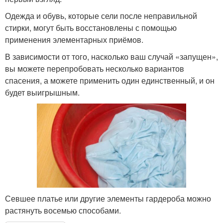
Одежда и обувь, которые сели после неправильной
стирки, могут быть восстановлены с помощью
применения элементарных приёмов.
В зависимости от того, насколько ваш случай «запущен»,
вы можете перепробовать несколько вариантов
спасения, а можете применить один единственный, и он
будет выигрышным.
Севшее платье или другие элементы гардероба можно
растянуть восемью способами.