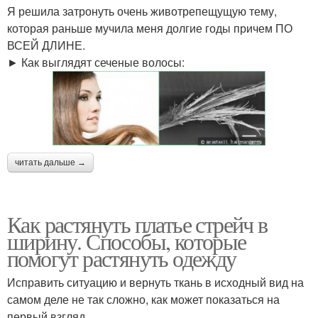
Я решила затронуть очень животрепещущую тему,
которая раньше мучила меня долгие годы причем ПО
ВСЕЙ ДЛИНЕ.
► Как выглядят сеченые волосы:
читать дальше →
Как растянуть платье стрейч в
ширину. Способы, которые
помогут растянуть одежду
Исправить ситуацию и вернуть ткань в исходный вид на
самом деле не так сложно, как может показаться на
первый взгляд.