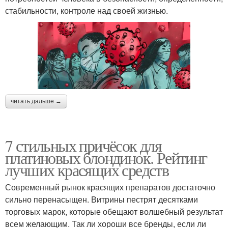
стабильности, контроле над своей жизнью.
читать дальше →
7 стильных причёсок для
платиновых блондинок. Рейтинг
лучших красящих средств
Современный рынок красящих препаратов достаточно
сильно перенасыщен. Витрины пестрят десятками
торговых марок, которые обещают волшебный результат
всем желающим. Так ли хороши все бренды, если ли