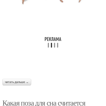
читать дальше →
Какая поза для сна считается