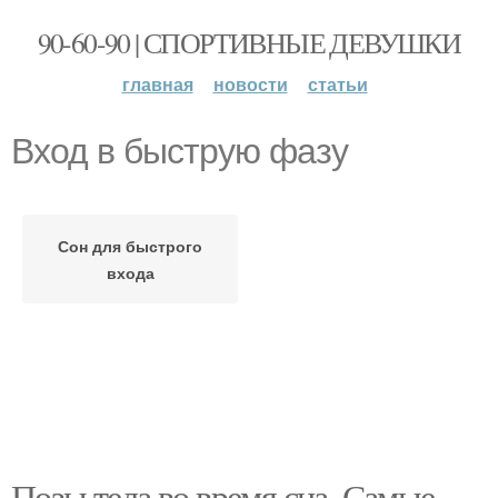
90-60-90 | СПОРТИВНЫЕ ДЕВУШКИ
главная
новости
статьи
Вход в быструю фазу
Сон для быстрого
входа
Позы тела во время сна. Самые