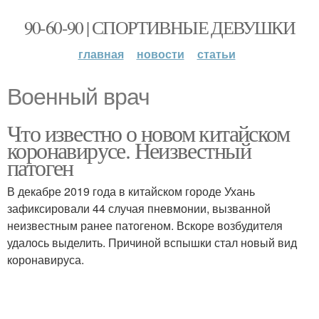
90-60-90 | СПОРТИВНЫЕ ДЕВУШКИ
главная
новости
статьи
Военный врач
Что известно о новом китайском
коронавирусе. Неизвестный
патоген
В декабре 2019 года в китайском городе Ухань
зафиксировали 44 случая пневмонии, вызванной
неизвестным ранее патогеном. Вскоре возбудителя
удалось выделить. Причиной вспышки стал новый вид
коронавируса.