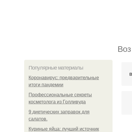
Воз
Популярные материалы
В
Коронавирус: предварительные
итоги пандемии
Профессиональные секреты
косметолога из Голливуда
9 диетических заправок для
салатов.
Куриные яйца: лучший источник