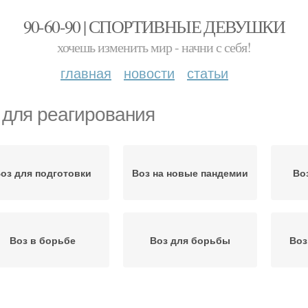
90-60-90 | СПОРТИВНЫЕ ДЕВУШКИ
хочешь изменить мир - начни с себя!
главная
новости
статьи
 для реагирования
оз для подготовки
Воз на новые пандемии
Во
Воз в борьбе
Воз для борьбы
Воз