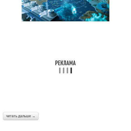
читать дальше →