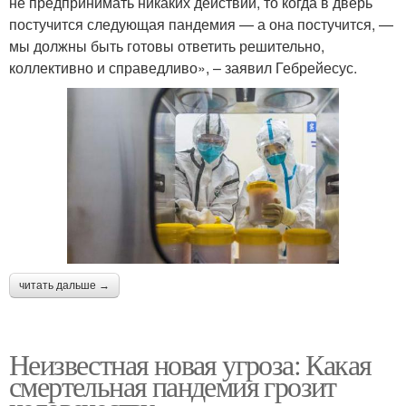
не предпринимать никаких действий, то когда в дверь
постучится следующая пандемия — а она постучится, —
мы должны быть готовы ответить решительно,
коллективно и справедливо», – заявил Гебрейесус.
читать дальше →
Неизвестная новая угроза: Какая
смертельная пандемия грозит