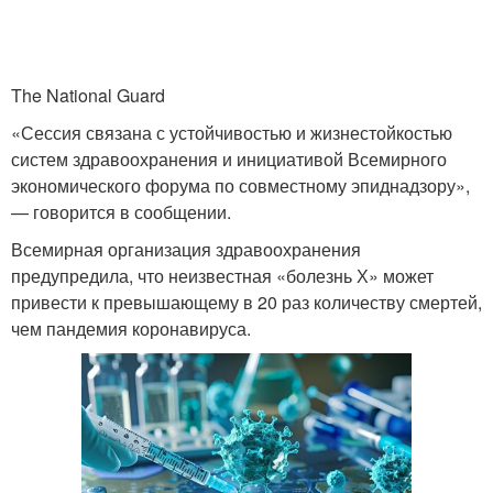
The National Guard
«Сессия связана с устойчивостью и жизнестойкостью
систем здравоохранения и инициативой Всемирного
экономического форума по совместному эпиднадзору»,
— говорится в сообщении.
Всемирная организация здравоохранения
предупредила, что неизвестная «болезнь Х» может
привести к превышающему в 20 раз количеству смертей,
чем пандемия коронавируса.