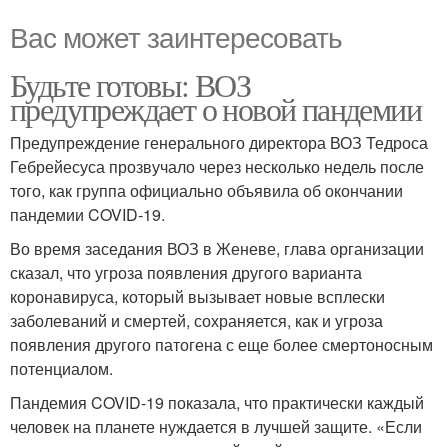
Вас может заинтересовать
Будьте готовы: ВОЗ
предупреждает о новой пандемии
Предупреждение генерального директора ВОЗ Тедроса
Гебрейесуса прозвучало через несколько недель после
того, как группа официально объявила об окончании
пандемии COVID-19.
Во время заседания ВОЗ в Женеве, глава организации
сказал, что угроза появления другого варианта
коронавируса, который вызывает новые всплески
заболеваний и смертей, сохраняется, как и угроза
появления другого патогена с еще более смертоносным
потенциалом.
Пандемия COVID-19 показала, что практически каждый
человек на планете нуждается в лучшей защите. «Если