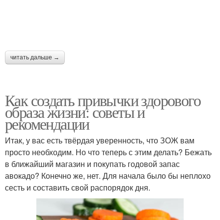
читать дальше →
Как создать привычки здорового
образа жизни: советы и
рекомендации
Итак, у вас есть твёрдая уверенность, что ЗОЖ вам
просто необходим. Но что теперь с этим делать? Бежать
в ближайший магазин и покупать годовой запас
авокадо? Конечно же, нет. Для начала было бы неплохо
сесть и составить свой распорядок дня.