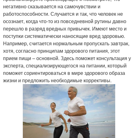
негативно сказывается на самочувствии и
работоспособности. Случается и так, что человек не
осознает, когда что-то из повседневной рутины давно
перешло в разряд вредных привычек. Имеют место и
поступки систематически наносящие вред здоровью.
Например, считается нормальным пропускать завтрак,
хотя, согласно принципам здорового питания, этот
прием пищи – основной. Здесь поможет консультация у
эксперта, специализирующегося на питании, который
поможет сориентироваться в мире здорового образа
жизни и предложить необходимые коррективы.