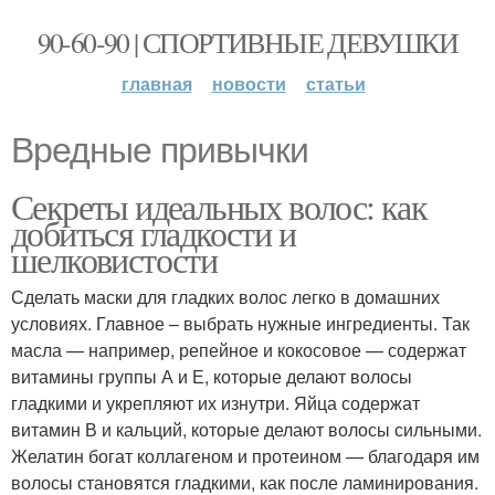
90-60-90 | СПОРТИВНЫЕ ДЕВУШКИ
главная
новости
статьи
Вредные привычки
Секреты идеальных волос: как
добиться гладкости и
шелковистости
Сделать маски для гладких волос легко в домашних
условиях. Главное – выбрать нужные ингредиенты. Так
масла — например, репейное и кокосовое — содержат
витамины группы А и Е, которые делают волосы
гладкими и укрепляют их изнутри. Яйца содержат
витамин В и кальций, которые делают волосы сильными.
Желатин богат коллагеном и протеином — благодаря им
волосы становятся гладкими, как после ламинирования.