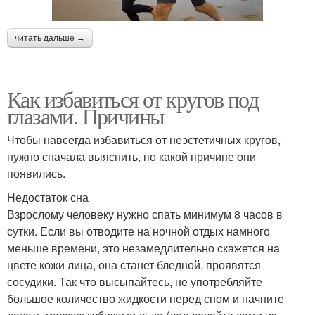
читать дальше →
Как избавиться от кругов под
глазами. Причины
Чтобы навсегда избавиться от неэстетичных кругов,
нужно сначала выяснить, по какой причине они
появились.
Недостаток сна
Взрослому человеку нужно спать минимум 8 часов в
сутки. Если вы отводите на ночной отдых намного
меньше времени, это незамедлительно скажется на
цвете кожи лица, она станет бледной, проявятся
сосудики. Так что высыпайтесь, не употребляйте
большое количество жидкости перед сном и начните