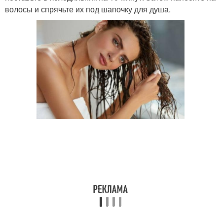
волосы и спрячьте их под шапочку для душа.