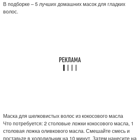
В подборке – 5 лучших домашних масок для гладких
волос.
Маска для шелковистых волос из кокосового масла
Что потребуется: 2 столовые ложки кокосового масла, 1
столовая ложка оливкового масла. Смешайте смесь и
поставьте в холодильник на 10 минут. Затем нанесите на