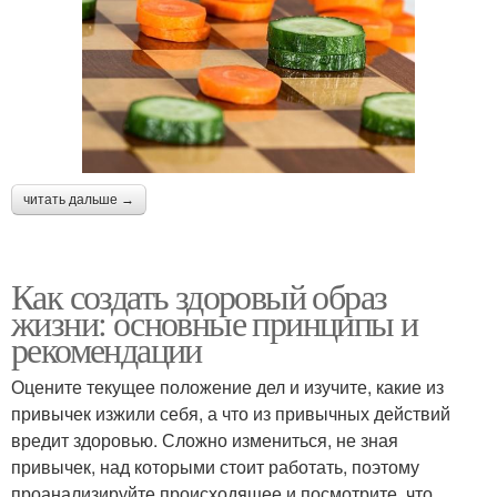
читать дальше →
Как создать здоровый образ
жизни: основные принципы и
рекомендации
Оцените текущее положение дел и изучите, какие из
привычек изжили себя, а что из привычных действий
вредит здоровью. Сложно измениться, не зная
привычек, над которыми стоит работать, поэтому
проанализируйте происходящее и посмотрите, что