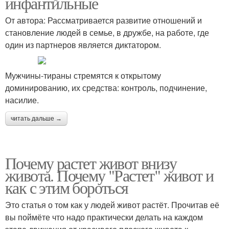
инфантильные
От автора: Рассматривается развитие отношений и
становление людей в семье, в дружбе, на работе, где
один из партнеров является диктатором.
Мужчины-тираны стремятся к открытому
доминированию, их средства: контроль, подчинение,
насилие.
читать дальше →
Почему растет живот внизу
живота. Почему "Растет" живот и
как с этим бороться
Это статья о том как у людей живот растёт. Прочитав её
вы поймёте что надо практически делать на каждом