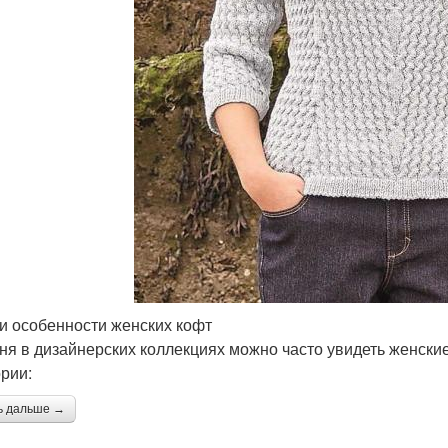
и особенности женских кофт
ня в дизайнерских коллекциях можно часто увидеть женские
ории:
ь дальше →