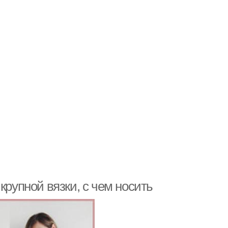
крупной вязки, с чем носить