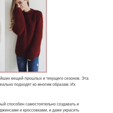
нейших вещей прошлых и текущего сезонов. Эта
еально подходят ко многим образам. Их
рый способен самостоятельно создавать и
 джинсами и кроссовками, и даже украсить