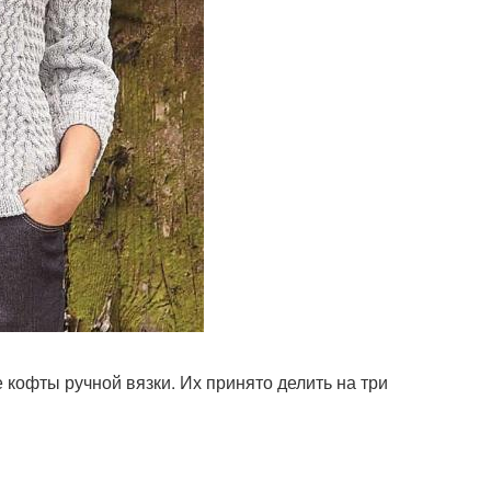
 кофты ручной вязки. Их принято делить на три