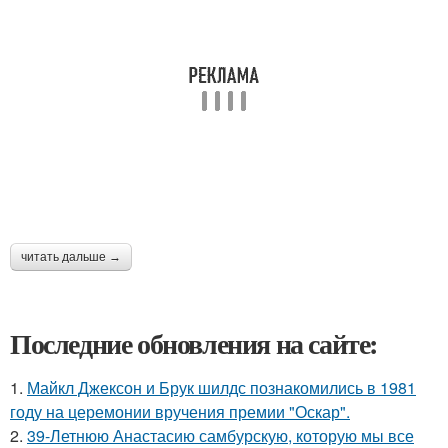
читать дальше →
Последние обновления на сайте:
1.
Майкл Джексон и Брук шилдс познакомились в 1981
году на церемонии вручения премии "Оскар".
2.
39-Летнюю Анастасию самбурскую, которую мы все