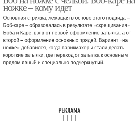
ножке – кому идет
Основная стрижка, лежащая в основе этого подвида –
Боб-каре – образовалась в результате «скрещивания»
Боба и Каре, взяв от первой оформление затылка, а от
второй – оформление основных прядей. Вариант «на
ножке» добавился, когда парикмахеры стали делать
короткие затылки, где переход от затылка к основным
прядям явный и специально подчеркнутый.