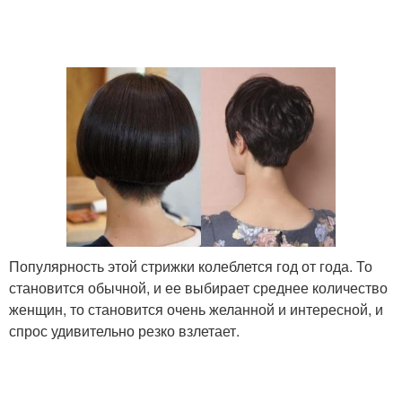
Популярность этой стрижки колеблется год от года. То
становится обычной, и ее выбирает среднее количество
женщин, то становится очень желанной и интересной, и
спрос удивительно резко взлетает.