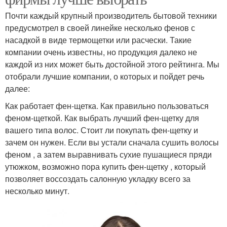
Почти каждый крупный производитель бытовой техники
предусмотрел в своей линейке несколько фенов с
насадкой в виде термощетки или расчески. Такие
компании очень известны, но продукция далеко не
каждой из них может быть достойной этого рейтинга. Мы
отобрали лучшие компании, о которых и пойдет речь
далее:
Как работает фен-щетка. Как правильно пользоваться
феном-щеткой. Как выбрать лучший фен-щетку для
вашего типа волос. Стоит ли покупать фен-щетку и
зачем он нужен. Если вы устали сначала сушить волосы
феном , а затем выравнивать сухие пушащиеся пряди
утюжком, возможно пора купить фен-щетку , который
позволяет воссоздать салонную укладку всего за
несколько минут.