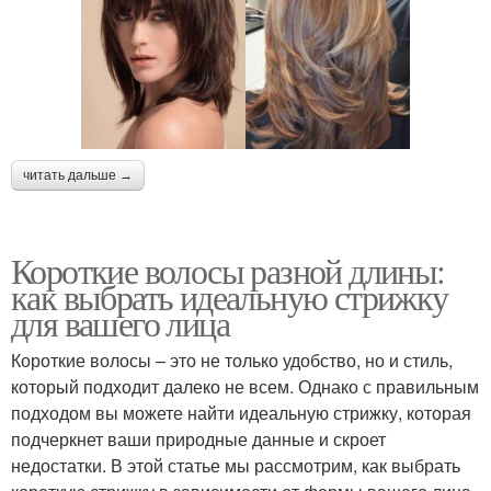
читать дальше →
Короткие волосы разной длины:
как выбрать идеальную стрижку
для вашего лица
Короткие волосы – это не только удобство, но и стиль,
который подходит далеко не всем. Однако с правильным
подходом вы можете найти идеальную стрижку, которая
подчеркнет ваши природные данные и скроет
недостатки. В этой статье мы рассмотрим, как выбрать