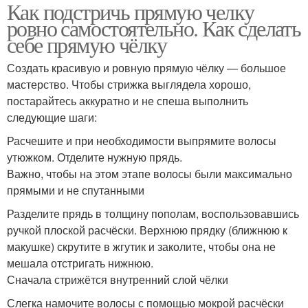
Как подстричь прямую челку
ровно самостоятельно. Как сделать
себе прямую чёлку
Создать красивую и ровную прямую чёлку — большое
мастерство. Чтобы стрижка выглядела хорошо,
постарайтесь аккуратно и не спеша выполнить
следующие шаги:
Расчешите и при необходимости выпрямите волосы
утюжком. Отделите нужную прядь.
Важно, чтобы на этом этапе волосы были максимально
прямыми и не спутанными
Разделите прядь в толщину пополам, воспользовавшись
ручкой плоской расчёски. Верхнюю прядку (ближнюю к
макушке) скрутите в жгутик и заколите, чтобы она не
мешала отстригать нижнюю.
Сначала стрижётся внутренний слой чёлки
Слегка намочите волосы с помощью мокрой расчёски