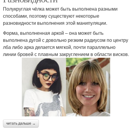
Полукруглая чёлка может быть выполнена разными
способами, поэтому существуют некоторые
разновидности выполнения этой манипуляции.
Форма, выполненная аркой – она может быть
выполнена дугой с довольно резким радиусом по центру
лба либо арка делается мягкой, почти параллельно
линии бровей с плавным закруглением в области висков.
читать дальше →