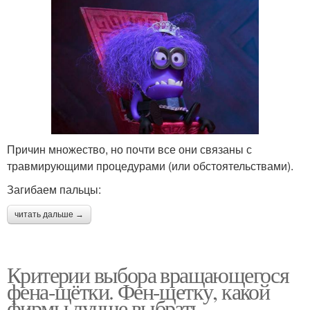
Причин множество, но почти все они связаны с
травмирующими процедурами (или обстоятельствами).
Загибаем пальцы:
читать дальше →
Критерии выбора вращающегося
фена-щётки. Фен-щетку, какой
фирмы лучше выбрать