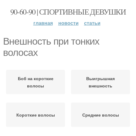
90-60-90 | СПОРТИВНЫЕ ДЕВУШКИ
главная
новости
статьи
Внешность при тонких
волосах
Боб на короткие
Выигрышная
волосы
внешность
Короткие волосы
Средние волосы