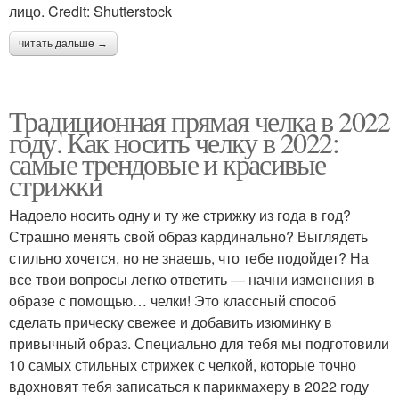
лицо. Credit: Shutterstock
читать дальше →
Традиционная прямая челка в 2022
году. Как носить челку в 2022:
самые трендовые и красивые
стрижки
Надоело носить одну и ту же стрижку из года в год?
Страшно менять свой образ кардинально? Выглядеть
стильно хочется, но не знаешь, что тебе подойдет? На
все твои вопросы легко ответить — начни изменения в
образе с помощью… челки! Это классный способ
сделать прическу свежее и добавить изюминку в
привычный образ. Специально для тебя мы подготовили
10 самых стильных стрижек с челкой, которые точно
вдохновят тебя записаться к парикмахеру в 2022 году