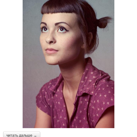
читать дальше →