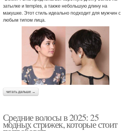
затылке и temples, а также небольшую длину на
макушке. Этот стиль идеально подходит для мужчин с
любым типом лица.
читать дальше →
Средние волосы в 2025: 25
модных стрижек, которые стоит