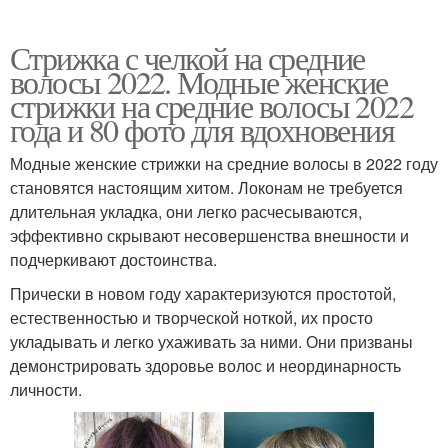
Стрижка с челкой на средние
волосы 2022. Модные женские
стрижки на средние волосы 2022
года и 80 фото для вдохновения
Модные женские стрижки на средние волосы в 2022 году
становятся настоящим хитом. Локонам не требуется
длительная укладка, они легко расчесываются,
эффективно скрывают несовершенства внешности и
подчеркивают достоинства.
Прически в новом году характеризуются простотой,
естественностью и творческой ноткой, их просто
укладывать и легко ухаживать за ними. Они призваны
демонстрировать здоровье волос и неординарность
личности.