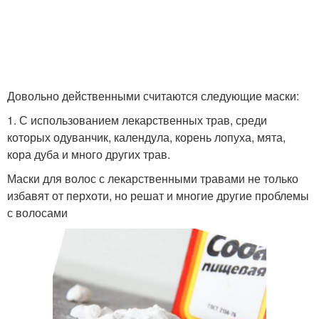
Довольно действенными считаются следующие маски:
1. С использованием лекарственных трав, среди
которых одуванчик, календула, корень лопуха, мята,
кора дуба и много других трав.
Маски для волос с лекарственными травами не только
избавят от перхоти, но решат и многие другие проблемы
с волосами