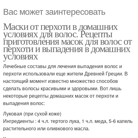
Вас может заинтересовать
Маски от перхоти в домашних
условиях для волос. Рецепты
приготовления масок для волос от
перхоти и выпадения в домашних
условиях
Лечебные составы для лечения выпадения волос и
перхоти использовали еще жители Древней Греции. В
настоящий момент известно множество способов
сделать волосы красивыми и здоровыми. Вот лишь
некоторые рецепты домашних масок от перхоти и
выпадения волос:
Луковая (при сухой коже)
Ингредиенты : 4 ч.л. тертого лука, 1 ч.л. меда, 5-6 капель
растительного или оливкового масла.