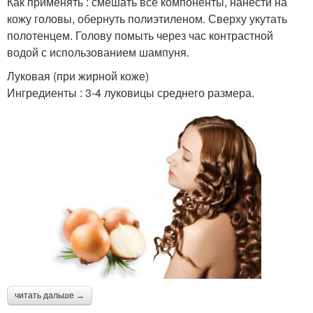
Как применять : смешать все компоненты, нанести на
кожу головы, обернуть полиэтиленом. Сверху укутать
полотенцем. Голову помыть через час контрастной
водой с использованием шампуня.
Луковая (при жирной коже)
Ингредиенты : 3-4 луковицы среднего размера.
читать дальше →