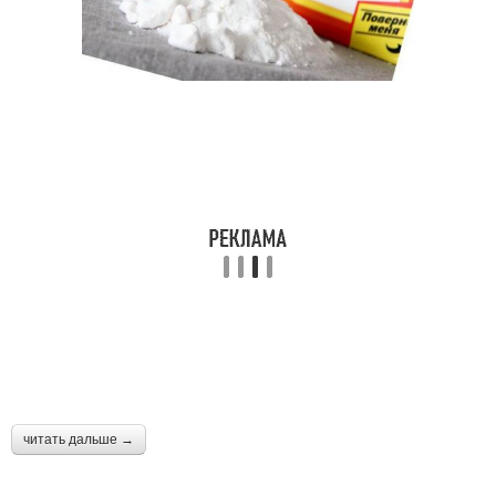
читать дальше →