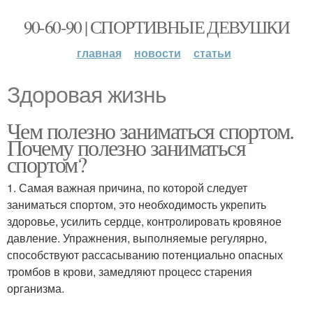
90-60-90 | СПОРТИВНЫЕ ДЕВУШКИ
главная
новости
статьи
Здоровая жизнь
Чем полезно заниматься спортом.
Почему полезно заниматься
спортом?
1. Самая важная причина, по которой следует
заниматься спортом, это необходимость укрепить
здоровье, усилить сердце, контролировать кровяное
давление. Упражнения, выполняемые регулярно,
способствуют рассасыванию потенциально опасных
тромбов в крови, замедляют процеcc старения
организма.