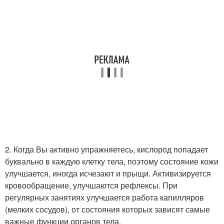
2. Когда Вы активно упражняетесь, кислород попадает
буквально в каждую клетку тела, поэтому состояние кожи
улучшается, иногда исчезают и прыщи. Активизируется
кровообращение, улучшаются рефлексы. При
регулярных занятиях улучшается работа капилляров
(мелких сосудов), от состояния которых зависят самые
важные функции органов тела.