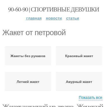
90-60-90 | СПОРТИВНЫЕ ДЕВУШКИ
главная
новости
статьи
Жакет от петровой
Жакеты без рукавов
Красивый жакет
Летний жакет
Ажурный жакет
Показать все
Жакет женский из драпа. Женский