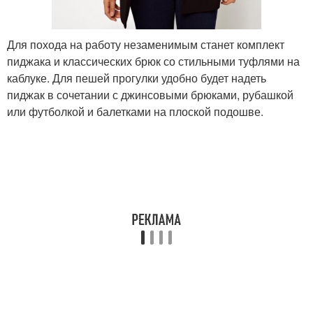
Для похода на работу незаменимым станет комплект
пиджака и классических брюк со стильными туфлями на
каблуке. Для пешей прогулки удобно будет надеть
пиджак в сочетании с джинсовыми брюками, рубашкой
или футболкой и балетками на плоской подошве.