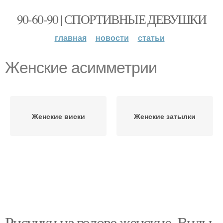
90-60-90 | СПОРТИВНЫЕ ДЕВУШКИ
главная
новости
статьи
Женские асимметрии
Женские виски
Женские затылки
Рисунки на голове женские. Виды