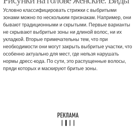
Условно классифицировать стрижки с выбритыми
зонами можно по нескольким признакам. Например, они
бывают традиционными и скрытыми. Первые варианты
не скрывают выбритые зоны ни длиной волос, ни их
укладкой. Вторые примечательны тем, что при
необходимости они могут закрыть выбритые участки, что
особенно актуально для мест, где нельзя нарушать
нормы дресс-кода. По сути, это распущенные волосы,
пряди которых и маскируют бритые зоны.