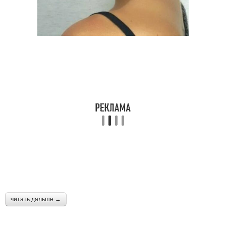
читать дальше →