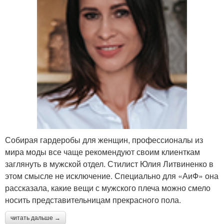
Собирая гардеробы для женщин, профессионалы из
мира моды все чаще рекомендуют своим клиенткам
заглянуть в мужской отдел. Стилист Юлия Литвиненко в
этом смысле не исключение. Специально для «АиФ» она
рассказала, какие вещи с мужского плеча можно смело
носить представительницам прекрасного пола.
читать дальше →