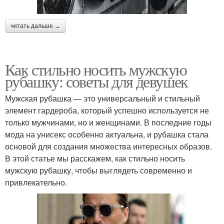
читать дальше →
Как стильно носить мужскую
рубашку: советы для девушек
Мужская рубашка — это универсальный и стильный
элемент гардероба, который успешно используется не
только мужчинами, но и женщинами. В последние годы
мода на унисекс особенно актуальна, и рубашка стала
основой для создания множества интересных образов.
В этой статье мы расскажем, как стильно носить
мужскую рубашку, чтобы выглядеть современно и
привлекательно.