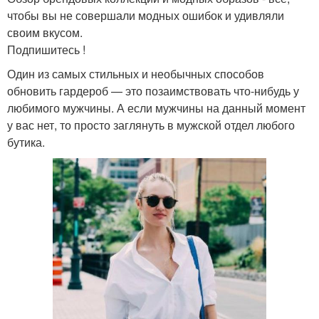
чтобы вы не совершали модных ошибок и удивляли
своим вкусом.
Подпишитесь !
Один из самых стильных и необычных способов
обновить гардероб — это позаимствовать что-нибудь у
любимого мужчины. А если мужчины на данный момент
у вас нет, то просто заглянуть в мужской отдел любого
бутика.