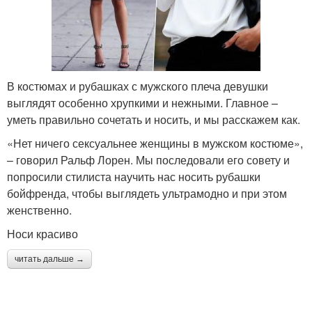
В костюмах и рубашках с мужского плеча девушки
выглядят особенно хрупкими и нежными. Главное –
уметь правильно сочетать и носить, и мы расскажем как.
«Нет ничего сексуальнее женщины в мужском костюме»,
– говорил Ральф Лорен. Мы последовали его совету и
попросили стилиста научить нас носить рубашки
бойфренда, чтобы выглядеть ультрамодно и при этом
женственно.
Носи красиво
читать дальше →