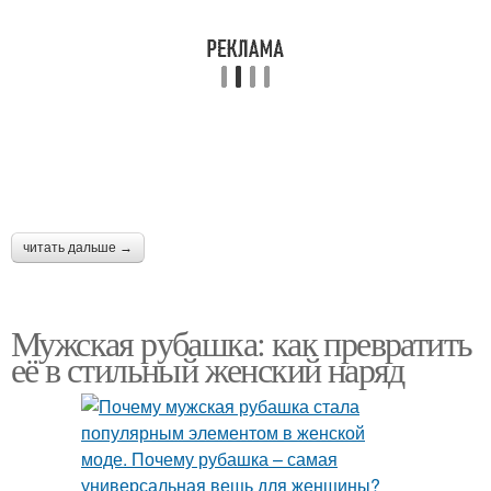
читать дальше →
Мужская рубашка: как превратить
её в стильный женский наряд