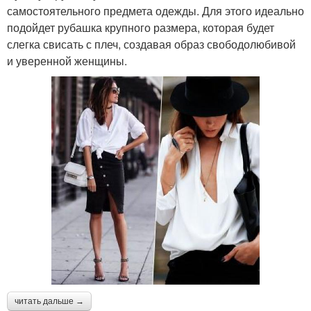
самостоятельного предмета одежды. Для этого идеально
подойдет рубашка крупного размера, которая будет
слегка свисать с плеч, создавая образ свободолюбивой
и уверенной женщины.
читать дальше →