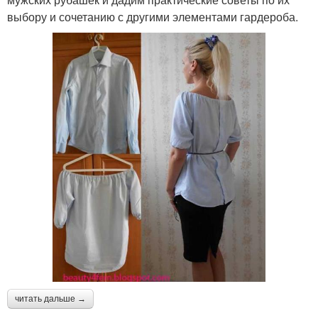
выбору и сочетанию с другими элементами гардероба.
читать дальше →