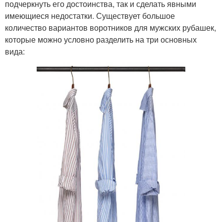
подчеркнуть его достоинства, так и сделать явными
имеющиеся недостатки. Существует большое
количество вариантов воротников для мужских рубашек,
которые можно условно разделить на три основных
вида: