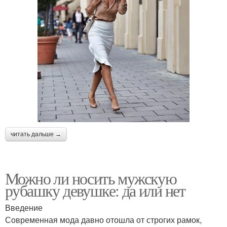
читать дальше →
Можно ли носить мужскую
рубашку девушке: да или нет
Введение
Современная мода давно отошла от строгих рамок,