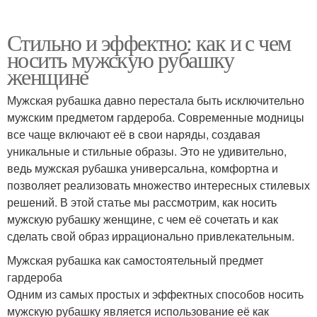
Стильно и эффектно: как и с чем
носить мужскую рубашку
женщине
Мужская рубашка давно перестала быть исключительно
мужским предметом гардероба. Современные модницы
все чаще включают её в свои наряды, создавая
уникальные и стильные образы. Это не удивительно,
ведь мужская рубашка универсальна, комфортна и
позволяет реализовать множество интересных стилевых
решений. В этой статье мы рассмотрим, как носить
мужскую рубашку женщине, с чем её сочетать и как
сделать свой образ иррационально привлекательным.
Мужская рубашка как самостоятельный предмет
гардероба
Одним из самых простых и эффектных способов носить
мужскую рубашку является использование её как