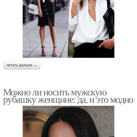
читать дальше →
Можно ли носить мужскую
рубашку женщине: да, и это модно