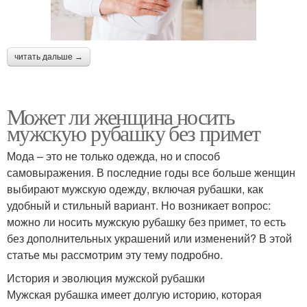
читать дальше →
Может ли женщина носить
мужскую рубашку без примет
Мода – это не только одежда, но и способ
самовыражения. В последние годы все больше женщин
выбирают мужскую одежду, включая рубашки, как
удобный и стильный вариант. Но возникает вопрос:
можно ли носить мужскую рубашку без примет, то есть
без дополнительных украшений или изменений? В этой
статье мы рассмотрим эту тему подробно.
История и эволюция мужской рубашки
Мужская рубашка имеет долгую историю, которая