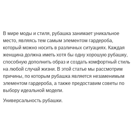
В мире моды и стиля, рубашка занимает уникальное
место, являясь тем самым элементом гардероба,
который можно носить в различных ситуациях. Каждая
женщина должна иметь хотя бы одну хорошую рубашку,
способную дополнить образ и создать комфортный стиль
на любой случай жизни. В этой статье мы рассмотрим
причины, по которым рубашка является незаменимым
элементом гардероба, а также предоставим советы по
выбору идеальной модели.
Универсальность рубашки.