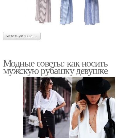
читать дальше →
Модные советы: как носить
мужскую рубашку девушке