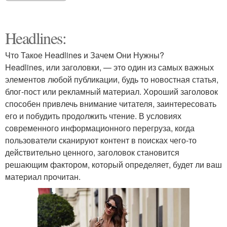
Headlines:
Что Такое Headlines и Зачем Они Нужны?
Headlines, или заголовки, — это один из самых важных
элементов любой публикации, будь то новостная статья,
блог-пост или рекламный материал. Хороший заголовок
способен привлечь внимание читателя, заинтересовать
его и побудить продолжить чтение. В условиях
современного информационного перегруза, когда
пользователи сканируют контент в поисках чего-то
действительно ценного, заголовок становится
решающим фактором, который определяет, будет ли ваш
материал прочитан.