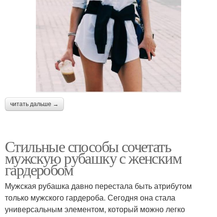
читать дальше →
Стильные способы сочетать
мужскую рубашку с женским
гардеробом
Мужская рубашка давно перестала быть атрибутом
только мужского гардероба. Сегодня она стала
универсальным элементом, который можно легко