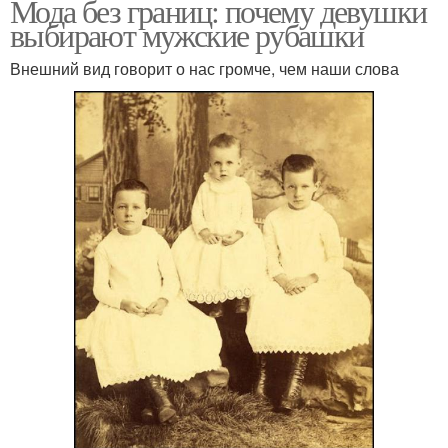
Мода без границ: почему девушки
выбирают мужские рубашки
Внешний вид говорит о нас громче, чем наши слова