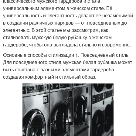
классического мужского гардероба и стала
универсальным элементом в женском стиле. Её
универсальность и элегантность делают её незаменимой
в создании различных нарядов — от повседневных до
элегантных. В этой статье мы рассмотрим, как
стилизовать мужскую белую рубашку в женском
гардеробе, чтобы она выглядела стильно и современно.
Основные способы стилизации 1. Повседневный стиль
Для повседневного стиля мужская белая рубашка может
быть сочетана с разными элементами гардероба,
создавая комфортный и стильный образ.