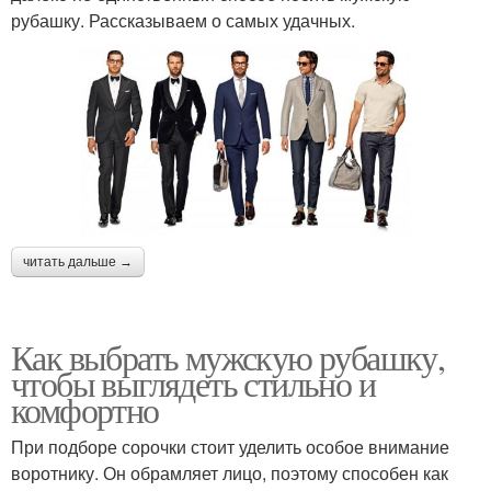
рубашку. Рассказываем о самых удачных.
читать дальше →
Как выбрать мужскую рубашку,
чтобы выглядеть стильно и
комфортно
При подборе сорочки стоит уделить особое внимание
воротнику. Он обрамляет лицо, поэтому способен как