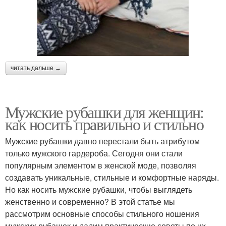
читать дальше →
Мужские рубашки для женщин:
как носить правильно и стильно
Мужские рубашки давно перестали быть атрибутом
только мужского гардероба. Сегодня они стали
популярным элементом в женской моде, позволяя
создавать уникальные, стильные и комфортные наряды.
Но как носить мужские рубашки, чтобы выглядеть
женственно и современно? В этой статье мы
рассмотрим основные способы стильного ношения
мужских рубашек и дадим практические советы по их