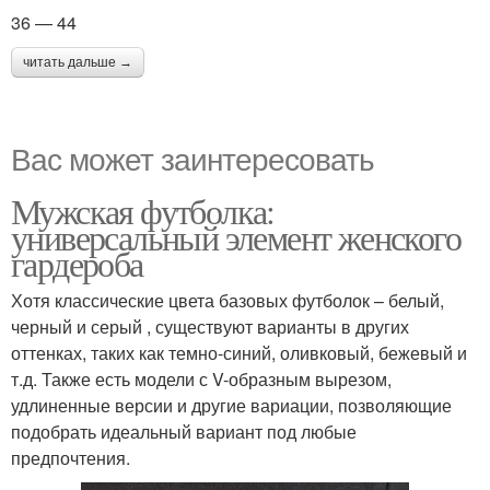
36 — 44
читать дальше →
Вас может заинтересовать
Мужская футболка:
универсальный элемент женского
гардероба
Хотя классические цвета базовых футболок – белый,
черный и серый , существуют варианты в других
оттенках, таких как темно-синий, оливковый, бежевый и
т.д. Также есть модели с V-образным вырезом,
удлиненные версии и другие вариации, позволяющие
подобрать идеальный вариант под любые
предпочтения.