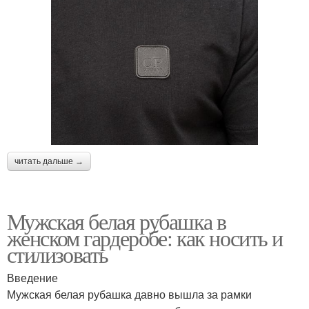
читать дальше →
Мужская белая рубашка в
женском гардеробе: как носить и
стилизовать
Введение
Мужская белая рубашка давно вышла за рамки