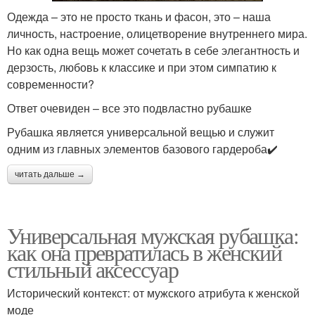
Одежда – это не просто ткань и фасон, это – наша
личность, настроение, олицетворение внутреннего мира.
Но как одна вещь может сочетать в себе элегантность и
дерзость, любовь к классике и при этом симпатию к
современности?
Ответ очевиден – все это подвластно рубашке
Рубашка является универсальной вещью и служит
одним из главных элементов базового гардероба✔️
читать дальше →
Универсальная мужская рубашка:
как она превратилась в женский
стильный аксессуар
Исторический контекст: от мужского атрибута к женской
моде