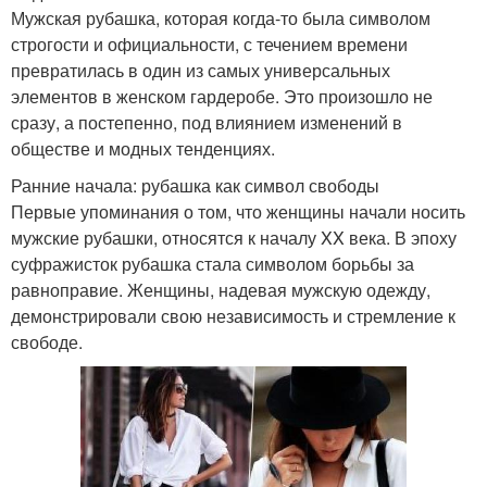
Мужская рубашка, которая когда-то была символом
строгости и официальности, с течением времени
превратилась в один из самых универсальных
элементов в женском гардеробе. Это произошло не
сразу, а постепенно, под влиянием изменений в
обществе и модных тенденциях.
Ранние начала: рубашка как символ свободы
Первые упоминания о том, что женщины начали носить
мужские рубашки, относятся к началу XX века. В эпоху
суфражисток рубашка стала символом борьбы за
равноправие. Женщины, надевая мужскую одежду,
демонстрировали свою независимость и стремление к
свободе.