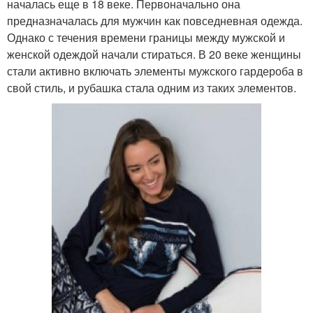
началась еще в 18 веке. Первоначально она
предназначалась для мужчин как повседневная одежда.
Однако с течения времени границы между мужской и
женской одеждой начали стираться. В 20 веке женщины
стали активно включать элементы мужского гардероба в
свой стиль, и рубашка стала одним из таких элементов.