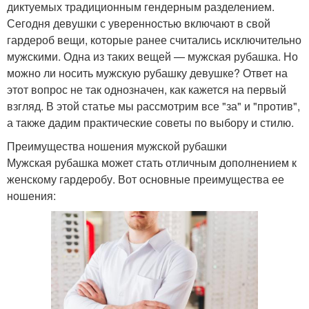
диктуемых традиционным гендерным разделением.
Сегодня девушки с уверенностью включают в свой
гардероб вещи, которые ранее считались исключительно
мужскими. Одна из таких вещей — мужская рубашка. Но
можно ли носить мужскую рубашку девушке? Ответ на
этот вопрос не так однозначен, как кажется на первый
взгляд. В этой статье мы рассмотрим все "за" и "против",
а также дадим практические советы по выбору и стилю.
Преимущества ношения мужской рубашки
Мужская рубашка может стать отличным дополнением к
женскому гардеробу. Вот основные преимущества ее
ношения: