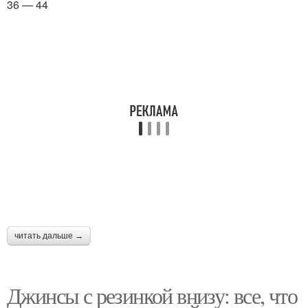
36 — 44
читать дальше →
Джинсы с резинкой внизу: все, что