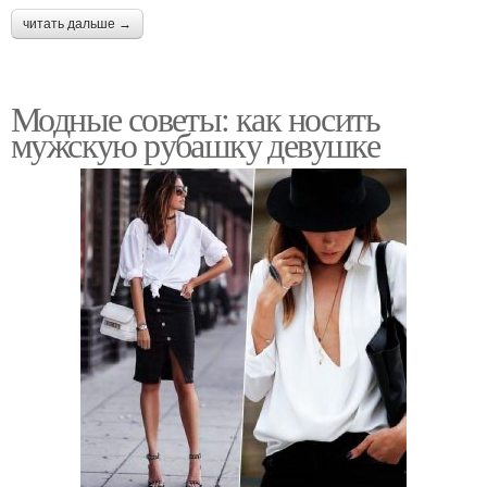
читать дальше →
Модные советы: как носить
мужскую рубашку девушке