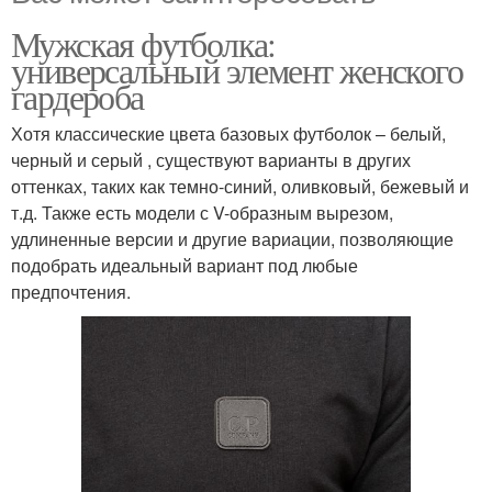
Мужская футболка:
универсальный элемент женского
гардероба
Хотя классические цвета базовых футболок – белый,
черный и серый , существуют варианты в других
оттенках, таких как темно-синий, оливковый, бежевый и
т.д. Также есть модели с V-образным вырезом,
удлиненные версии и другие вариации, позволяющие
подобрать идеальный вариант под любые
предпочтения.