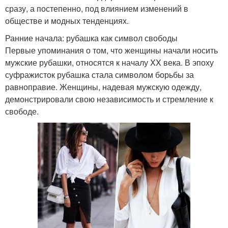
сразу, а постепенно, под влиянием изменений в
обществе и модных тенденциях.
Ранние начала: рубашка как символ свободы
Первые упоминания о том, что женщины начали носить
мужские рубашки, относятся к началу XX века. В эпоху
суфражисток рубашка стала символом борьбы за
равноправие. Женщины, надевая мужскую одежду,
демонстрировали свою независимость и стремление к
свободе.