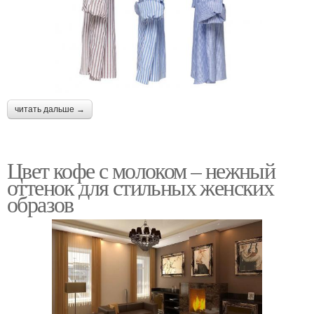
читать дальше →
Цвет кофе с молоком – нежный
оттенок для стильных женских
образов