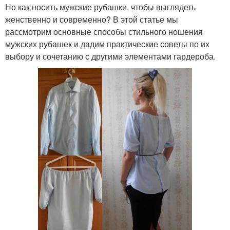
Но как носить мужские рубашки, чтобы выглядеть
женственно и современно? В этой статье мы
рассмотрим основные способы стильного ношения
мужских рубашек и дадим практические советы по их
выбору и сочетанию с другими элементами гардероба.