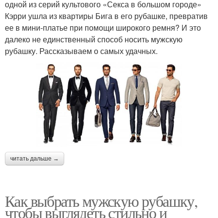
одной из серий культового «Секса в большом городе»
Кэрри ушла из квартиры Бига в его рубашке, превратив
ее в мини-платье при помощи широкого ремня? И это
далеко не единственный способ носить мужскую
рубашку. Рассказываем о самых удачных.
читать дальше →
Как выбрать мужскую рубашку,
чтобы выглядеть стильно и