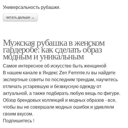
Универсальность рубашки.
читать дальше →
Мужская рубашка в женском
гардеробе: как сделать образ
модным и уникальным
Самое интересное об искусстве быть женщиной
В нашем канале в Яндекс Zen Femmie.ru вы найдете
экспертные советы по последним трендам, научитесь
отличать устаревшую и безвкусную одежду от
актуальной, а также подбирать любую вещь по фигуре.
Обзор брендовых коллекций и модных образов - все,
чтобы вы не совершали модных ошибок и удивляли
своим вкусом.
Подпишитесь !