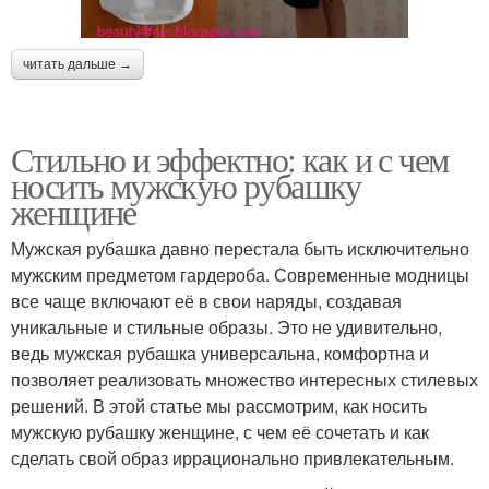
читать дальше →
Стильно и эффектно: как и с чем
носить мужскую рубашку
женщине
Мужская рубашка давно перестала быть исключительно
мужским предметом гардероба. Современные модницы
все чаще включают её в свои наряды, создавая
уникальные и стильные образы. Это не удивительно,
ведь мужская рубашка универсальна, комфортна и
позволяет реализовать множество интересных стилевых
решений. В этой статье мы рассмотрим, как носить
мужскую рубашку женщине, с чем её сочетать и как
сделать свой образ иррационально привлекательным.