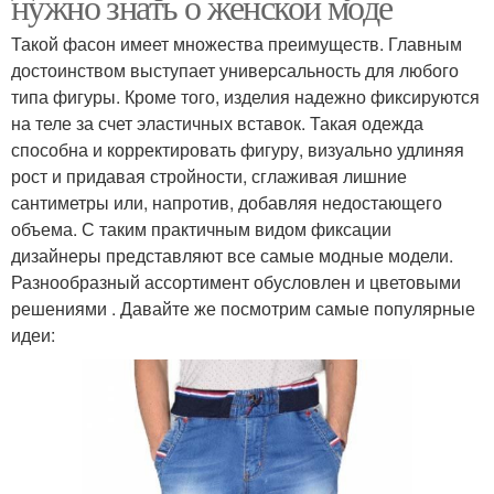
нужно знать о женской моде
Такой фасон имеет множества преимуществ. Главным
достоинством выступает универсальность для любого
типа фигуры. Кроме того, изделия надежно фиксируются
на теле за счет эластичных вставок. Такая одежда
способна и корректировать фигуру, визуально удлиняя
рост и придавая стройности, сглаживая лишние
сантиметры или, напротив, добавляя недостающего
объема. С таким практичным видом фиксации
дизайнеры представляют все самые модные модели.
Разнообразный ассортимент обусловлен и цветовыми
решениями . Давайте же посмотрим самые популярные
идеи: