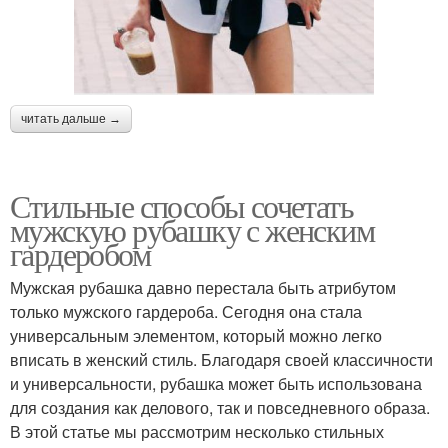
читать дальше →
Стильные способы сочетать
мужскую рубашку с женским
гардеробом
Мужская рубашка давно перестала быть атрибутом
только мужского гардероба. Сегодня она стала
универсальным элементом, который можно легко
вписать в женский стиль. Благодаря своей классичности
и универсальности, рубашка может быть использована
для создания как делового, так и повседневного образа.
В этой статье мы рассмотрим несколько стильных