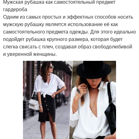
Мужская рубашка как самостоятельный предмет
гардероба
Одним из самых простых и эффектных способов носить
мужскую рубашку является использование её как
самостоятельного предмета одежды. Для этого идеально
подойдет рубашка крупного размера, которая будет
слегка свисать с плеч, создавая образ свободолюбивой
и уверенной женщины.