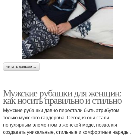
читать дальше →
Мужские рубашки для женщин:
как носить правильно и стильно
Мужские рубашки давно перестали быть атрибутом
только мужского гардероба. Сегодня они стали
популярным элементом в женской моде, позволяя
создавать уникальные, стильные и комфортные наряды.