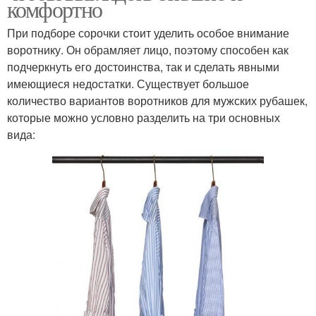
комфортно
При подборе сорочки стоит уделить особое внимание
воротнику. Он обрамляет лицо, поэтому способен как
подчеркнуть его достоинства, так и сделать явными
имеющиеся недостатки. Существует большое
количество вариантов воротников для мужских рубашек,
которые можно условно разделить на три основных
вида: