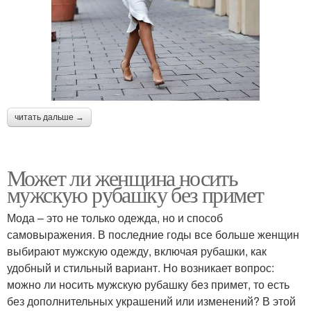
читать дальше →
Может ли женщина носить
мужскую рубашку без примет
Мода – это не только одежда, но и способ
самовыражения. В последние годы все больше женщин
выбирают мужскую одежду, включая рубашки, как
удобный и стильный вариант. Но возникает вопрос:
можно ли носить мужскую рубашку без примет, то есть
без дополнительных украшений или изменений? В этой