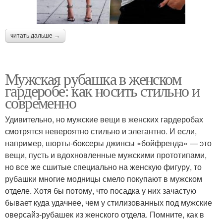
читать дальше →
Мужская рубашка в женском
гардеробе: как носить стильно и
современно
Удивительно, но мужские вещи в женских гардеробах
смотрятся невероятно стильно и элегантно. И если,
например, шорты-боксеры джинсы «бойфренда» — это
вещи, пусть и вдохновленные мужскими прототипами,
но все же сшитые специально на женскую фигуру, то
рубашки многие модницы смело покупают в мужском
отделе. Хотя бы потому, что посадка у них зачастую
бывает куда удачнее, чем у стилизованных под мужские
оверсайз-рубашек из женского отдела. Помните, как в