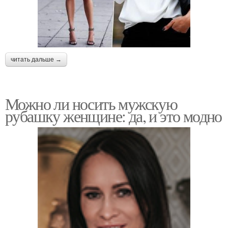
читать дальше →
Можно ли носить мужскую
рубашку женщине: да, и это модно