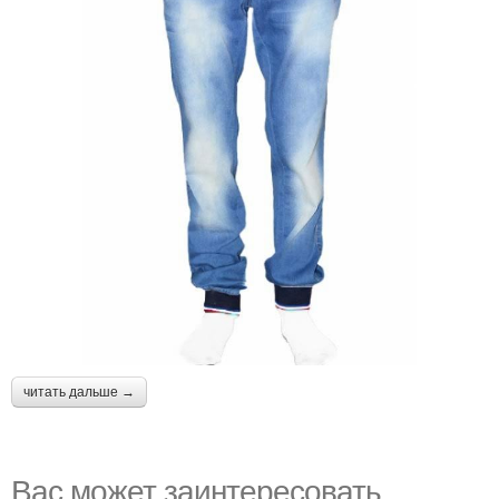
читать дальше →
Вас может заинтересовать