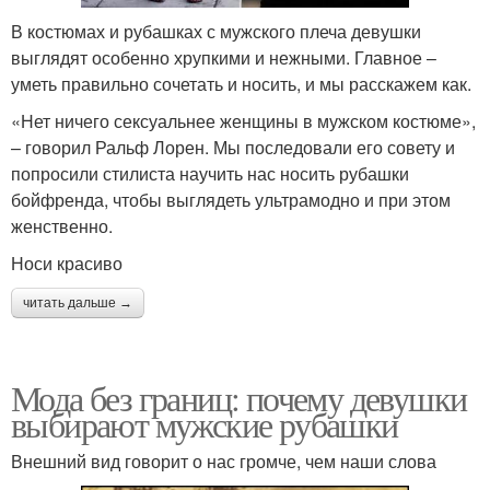
В костюмах и рубашках с мужского плеча девушки
выглядят особенно хрупкими и нежными. Главное –
уметь правильно сочетать и носить, и мы расскажем как.
«Нет ничего сексуальнее женщины в мужском костюме»,
– говорил Ральф Лорен. Мы последовали его совету и
попросили стилиста научить нас носить рубашки
бойфренда, чтобы выглядеть ультрамодно и при этом
женственно.
Носи красиво
читать дальше →
Мода без границ: почему девушки
выбирают мужские рубашки
Внешний вид говорит о нас громче, чем наши слова