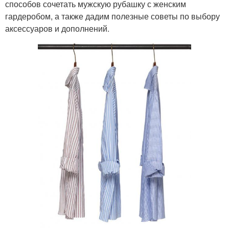
способов сочетать мужскую рубашку с женским
гардеробом, а также дадим полезные советы по выбору
аксессуаров и дополнений.