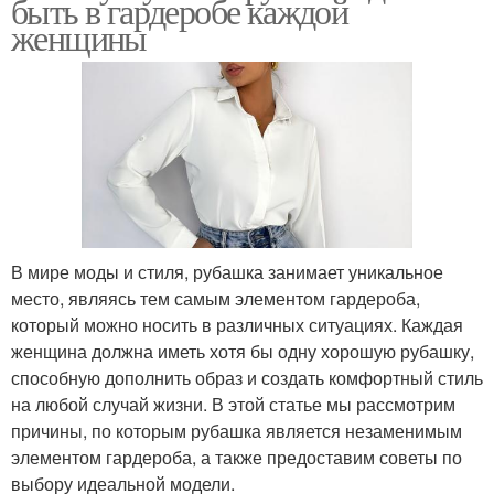
быть в гардеробе каждой
женщины
В мире моды и стиля, рубашка занимает уникальное
место, являясь тем самым элементом гардероба,
который можно носить в различных ситуациях. Каждая
женщина должна иметь хотя бы одну хорошую рубашку,
способную дополнить образ и создать комфортный стиль
на любой случай жизни. В этой статье мы рассмотрим
причины, по которым рубашка является незаменимым
элементом гардероба, а также предоставим советы по
выбору идеальной модели.