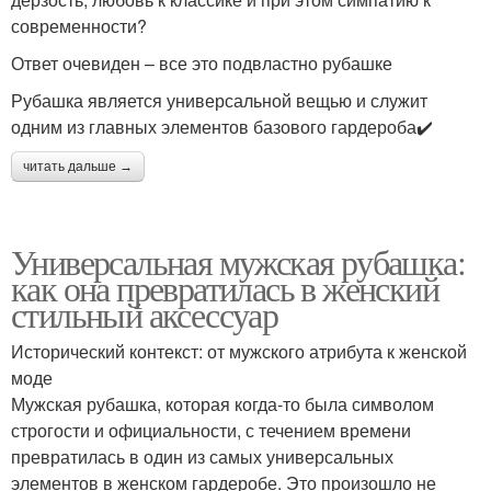
современности?
Ответ очевиден – все это подвластно рубашке
Рубашка является универсальной вещью и служит
одним из главных элементов базового гардероба✔️
читать дальше →
Универсальная мужская рубашка:
как она превратилась в женский
стильный аксессуар
Исторический контекст: от мужского атрибута к женской
моде
Мужская рубашка, которая когда-то была символом
строгости и официальности, с течением времени
превратилась в один из самых универсальных
элементов в женском гардеробе. Это произошло не