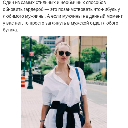
Один из самых стильных и необычных способов
обновить гардероб — это позаимствовать что-нибудь у
любимого мужчины. А если мужчины на данный момент
у вас нет, то просто заглянуть в мужской отдел любого
бутика.