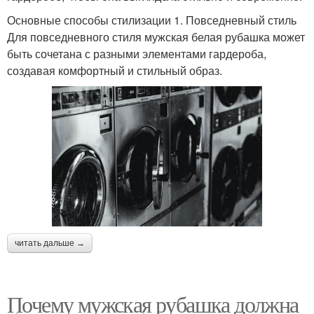
Основные способы стилизации 1. Повседневный стиль
Для повседневного стиля мужская белая рубашка может
быть сочетана с разными элементами гардероба,
создавая комфортный и стильный образ.
читать дальше →
Почему мужская рубашка должна