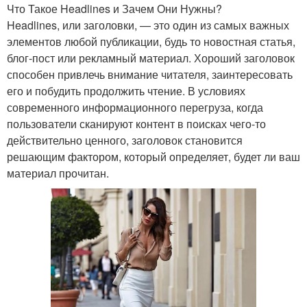
Что Такое Headlines и Зачем Они Нужны?
Headlines, или заголовки, — это один из самых важных
элементов любой публикации, будь то новостная статья,
блог-пост или рекламный материал. Хороший заголовок
способен привлечь внимание читателя, заинтересовать
его и побудить продолжить чтение. В условиях
современного информационного перегруза, когда
пользователи сканируют контент в поисках чего-то
действительно ценного, заголовок становится
решающим фактором, который определяет, будет ли ваш
материал прочитан.