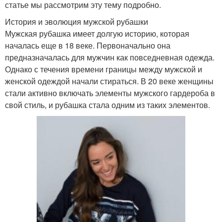
статье мы рассмотрим эту тему подробно.
История и эволюция мужской рубашки
Мужская рубашка имеет долгую историю, которая
началась еще в 18 веке. Первоначально она
предназначалась для мужчин как повседневная одежда.
Однако с течения времени границы между мужской и
женской одеждой начали стираться. В 20 веке женщины
стали активно включать элементы мужского гардероба в
свой стиль, и рубашка стала одним из таких элементов.