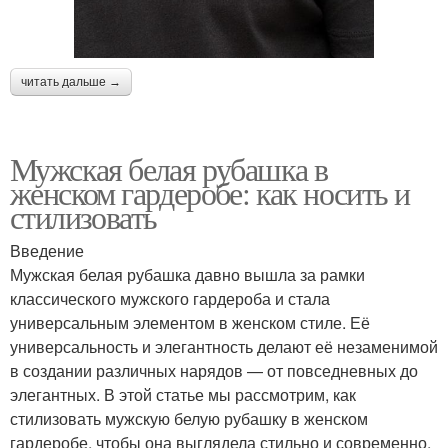
читать дальше →
Мужская белая рубашка в
женском гардеробе: как носить и
стилизовать
Введение
Мужская белая рубашка давно вышла за рамки
классического мужского гардероба и стала
универсальным элементом в женском стиле. Её
универсальность и элегантность делают её незаменимой
в создании различных нарядов — от повседневных до
элегантных. В этой статье мы рассмотрим, как
стилизовать мужскую белую рубашку в женском
гардеробе, чтобы она выглядела стильно и современно.