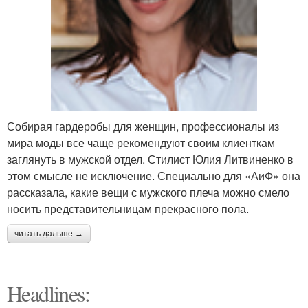
Собирая гардеробы для женщин, профессионалы из
мира моды все чаще рекомендуют своим клиенткам
заглянуть в мужской отдел. Стилист Юлия Литвиненко в
этом смысле не исключение. Специально для «АиФ» она
рассказала, какие вещи с мужского плеча можно смело
носить представительницам прекрасного пола.
читать дальше →
Headlines: