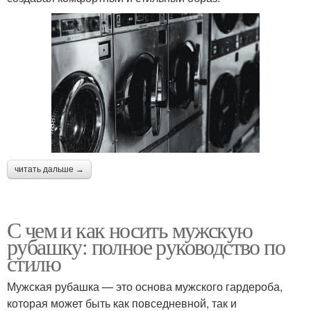
читать дальше →
С чем и как носить мужскую
рубашку: полное руководство по
стилю
Мужская рубашка — это основа мужского гардероба,
которая может быть как повседневной, так и