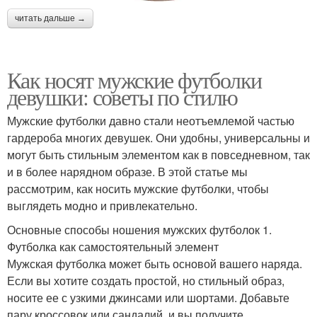
читать дальше →
Как носят мужские футболки
девушки: советы по стилю
Мужские футболки давно стали неотъемлемой частью
гардероба многих девушек. Они удобны, универсальны и
могут быть стильным элементом как в повседневном, так
и в более нарядном образе. В этой статье мы
рассмотрим, как носить мужские футболки, чтобы
выглядеть модно и привлекательно.
Основные способы ношения мужских футболок 1.
Футболка как самостоятельный элемент
Мужская футболка может быть основой вашего наряда.
Если вы хотите создать простой, но стильный образ,
носите ее с узкими джинсами или шортами. Добавьте
пару кроссовок или сандалий, и вы получите