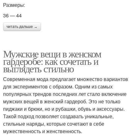
Размеры:
36 — 44
читать дальше →
Мужские вещи в женском
гардеробе: как сочетать и
выглядеть стильно
Современная мода предлагает множество вариантов
для экспериментов с образом. Одним из самых
популярных трендов последних лет стало включение
мужских вещей в женский гардероб. Это не только
пиджаки и брюки, но и рубашки, обувь и аксессуары.
Такой подход позволяет создавать уникальные,
стильные наряды, которые сочетают в себе
мужественность и женственность.