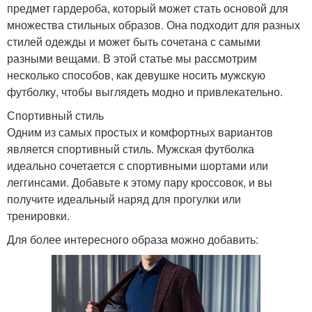
предмет гардероба, который может стать основой для
множества стильных образов. Она подходит для разных
стилей одежды и может быть сочетана с самыми
разными вещами. В этой статье мы рассмотрим
несколько способов, как девушке носить мужскую
футболку, чтобы выглядеть модно и привлекательно.
Спортивный стиль
Одним из самых простых и комфортных вариантов
является спортивный стиль. Мужская футболка
идеально сочетается с спортивными шортами или
леггинсами. Добавьте к этому пару кроссовок, и вы
получите идеальный наряд для прогулки или
тренировки.
Для более интересного образа можно добавить: