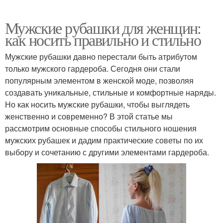
Мужские рубашки для женщин:
как носить правильно и стильно
Мужские рубашки давно перестали быть атрибутом
только мужского гардероба. Сегодня они стали
популярным элементом в женской моде, позволяя
создавать уникальные, стильные и комфортные наряды.
Но как носить мужские рубашки, чтобы выглядеть
женственно и современно? В этой статье мы
рассмотрим основные способы стильного ношения
мужских рубашек и дадим практические советы по их
выбору и сочетанию с другими элементами гардероба.