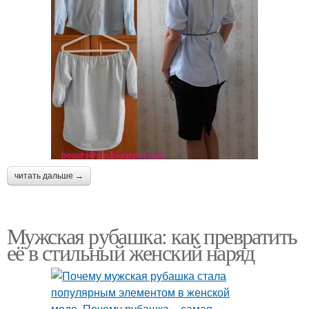
читать дальше →
Мужская рубашка: как превратить
её в стильный женский наряд