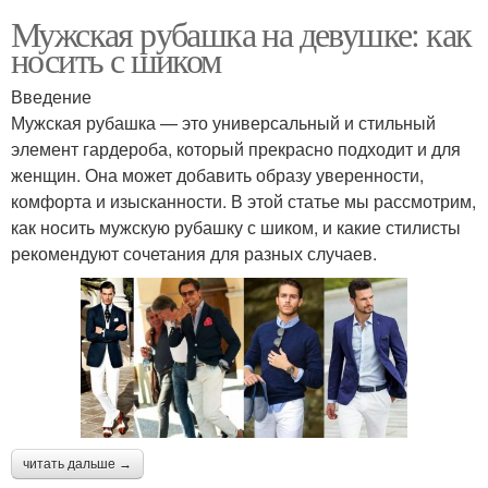
Мужская рубашка на девушке: как
носить с шиком
Введение
Мужская рубашка — это универсальный и стильный
элемент гардероба, который прекрасно подходит и для
женщин. Она может добавить образу уверенности,
комфорта и изысканности. В этой статье мы рассмотрим,
как носить мужскую рубашку с шиком, и какие стилисты
рекомендуют сочетания для разных случаев.
читать дальше →