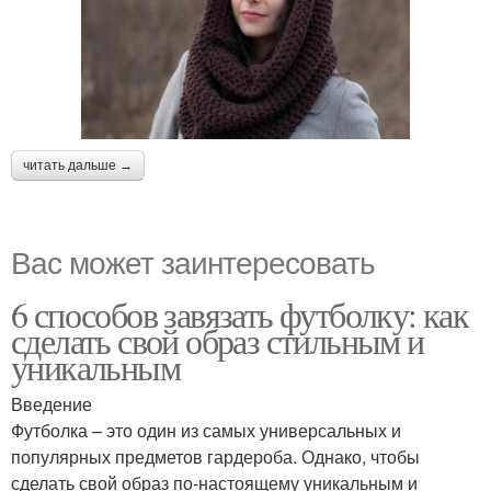
читать дальше →
Вас может заинтересовать
6 способов завязать футболку: как
сделать свой образ стильным и
уникальным
Введение
Футболка – это один из самых универсальных и
популярных предметов гардероба. Однако, чтобы
сделать свой образ по-настоящему уникальным и