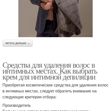
читать дальше →
Средства для удаления волос в
интимных местах. Как выбрать
крем для интимной депиляции
Приобретая косметические средства для удаления волос
в интимных местах, следует обратить внимание на
следующие критерии отбора:
Производитель