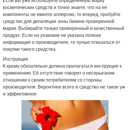
Если вы уже используете определенную марку
косметических средств и точно знаете, что на её
компоненты не имеете аллергию, то вперед, пробуйте
средство для депиляции зоны бикини проверенной
марки. Выбирайте только проверенный и качественный
продукт. Если на упаковке не указана полная
информация о производителе, то лучше отказаться от
покупки такого средства.
Инструкция
К крему обязательно должна прилагаться инструкция к
применению. Её отсутствие говорит о несерьезном
отношении к своим потребителям со стороны
производителя. Вероятнее всего и средство не такое уж
и эффективное.