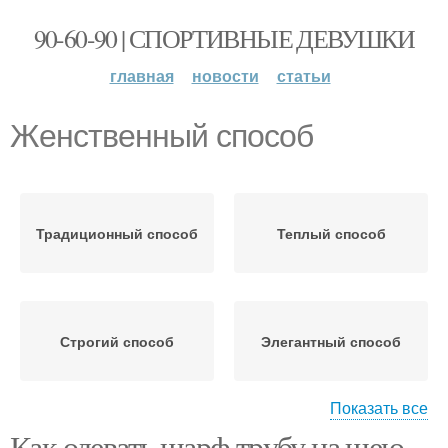
90-60-90 | СПОРТИВНЫЕ ДЕВУШКИ
главная
новости
статьи
Женственный способ
Традиционный способ
Теплый способ
Строгий способ
Элегантный способ
Показать все
Как одевать шарф трубу на шею.