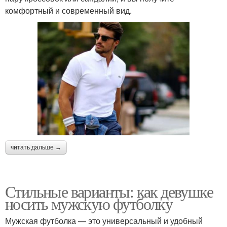
комфортный и современный вид.
читать дальше →
Стильные варианты: как девушке
носить мужскую футболку
Мужская футболка — это универсальный и удобный