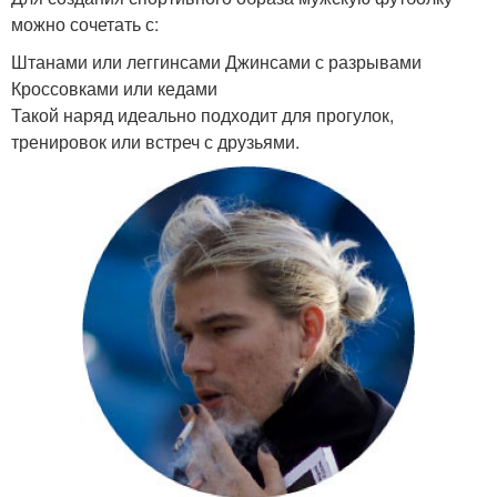
можно сочетать с:
Штанами или леггинсами Джинсами с разрывами
Кроссовками или кедами
Такой наряд идеально подходит для прогулок,
тренировок или встреч с друзьями.