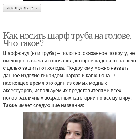
читать дальше →
Как носить шарф труба на голове.
Что такое?
Шарф-снуд (или труба) – полотно, связанное по кругу, не
имеющее начала и окончания, которое надевают на шею
с целью защиты от холода. По-другому можно назвать
данное изделие гибридом шарфа и капюшона. В
настоящее время это один из самых модных
аксессуаров, используемых представителями всех
полов различных возрастных категорий по всему миру.
Также имеет следующие названия: