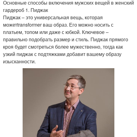
Основные способы включения мужских вещей в женский
гардероб 1. Пиджак
Пиджак – это универсальная вещь, которая
можетtransformer ваш образ. Его можно носить с
платьем, топом или даже с юбкой. Ключевое –
правильно подобрать размер и стиль. Пиджак прямого
кроя будет смотреться более мужественно, тогда как
узкий пиджак с подтяжками добавит вашему образу
изысканности.