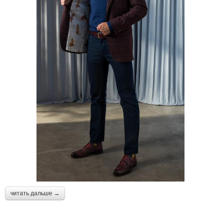
читать дальше →