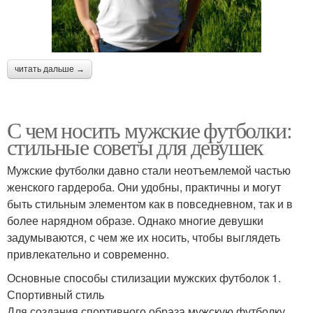
читать дальше →
С чем носить мужские футболки:
стильные советы для девушек
Мужские футболки давно стали неотъемлемой частью
женского гардероба. Они удобны, практичны и могут
быть стильным элементом как в повседневном, так и в
более нарядном образе. Однако многие девушки
задумываются, с чем же их носить, чтобы выглядеть
привлекательно и современно.
Основные способы стилизации мужских футболок 1.
Спортивный стиль
Для создания спортивного образа мужскую футболку