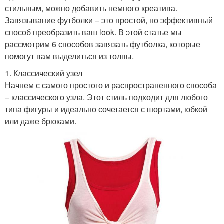
стильным, можно добавить немного креатива.
Завязывание футболки – это простой, но эффективный
способ преобразить ваш look. В этой статье мы
рассмотрим 6 способов завязать футболка, которые
помогут вам выделиться из толпы.
1. Классический узел
Начнем с самого простого и распространенного способа
– классического узла. Этот стиль подходит для любого
типа фигуры и идеально сочетается с шортами, юбкой
или даже брюками.