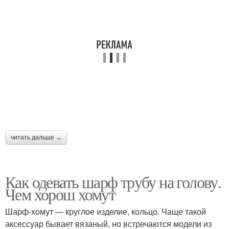
читать дальше →
Как одевать шарф трубу на голову.
Чем хорош хомут
Шарф-хомут — круглое изделие, кольцо. Чаще такой
аксессуар бывает вязаный, но встречаются модели из