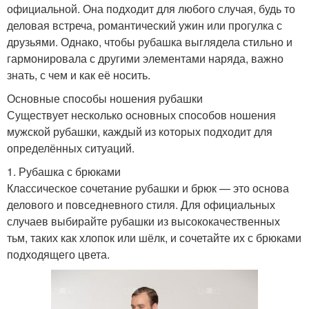
официальной. Она подходит для любого случая, будь то
деловая встреча, романтический ужин или прогулка с
друзьями. Однако, чтобы рубашка выглядела стильно и
гармонировала с другими элементами наряда, важно
знать, с чем и как её носить.
Основные способы ношения рубашки
Существует несколько основных способов ношения
мужской рубашки, каждый из которых подходит для
определённых ситуаций.
1. Рубашка с брюками
Классическое сочетание рубашки и брюк — это основа
делового и повседневного стиля. Для официальных
случаев выбирайте рубашки из высококачественных
тьм, таких как хлопок или шёлк, и сочетайте их с брюками
подходящего цвета.