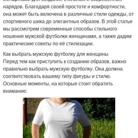
нарядов. Благодаря своей простоте и комфортности,
она может быть включена в различные стили одежды, от
спортивного шика до элегантных образов. В этой статье
мы рассмотрим современные способы стильного
ношения мужской футболки женщинами, а также дадим
практические советы по её стилизации.
Как выбрать мужскую футболку для женщины
Перед тем как приступить к созданию образов, важно
правильно выбрать мужскую футболку. Она должна
соответствовать вашему типу фигуры и стилю.
Основные моменты, на которые стоит обратить
внимание: