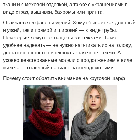
ткани и с меховой отделкой, а также с украшениями в
виде страз, вышивки, бахромы или принта.
Отличается и фасон изделий. Хомут бывает как длинный
и узкий, так и прямой и широкий — в виде трубы.
Некоторые хомуты оснащены застёжками. Такие
удобнее надевать — не нужно натягивать их на голову,
достаточно просто перекинуть края через плечи. А
усовершенствованные модели с продолжением в виде
жилета — отличный вариант на холодную зиму.
Почему стоит обратить внимание на круговой шарф :