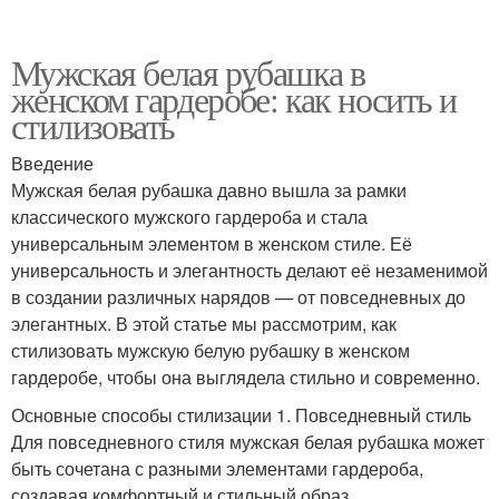
Мужская белая рубашка в
женском гардеробе: как носить и
стилизовать
Введение
Мужская белая рубашка давно вышла за рамки
классического мужского гардероба и стала
универсальным элементом в женском стиле. Её
универсальность и элегантность делают её незаменимой
в создании различных нарядов — от повседневных до
элегантных. В этой статье мы рассмотрим, как
стилизовать мужскую белую рубашку в женском
гардеробе, чтобы она выглядела стильно и современно.
Основные способы стилизации 1. Повседневный стиль
Для повседневного стиля мужская белая рубашка может
быть сочетана с разными элементами гардероба,
создавая комфортный и стильный образ.