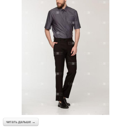
читать дальше →