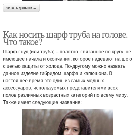
читать дальше →
Как носить шарф труба на голове.
Что такое?
Шарф-снуд (или труба) – полотно, связанное по кругу, не
имеющее начала и окончания, которое надевают на шею
с целью защиты от холода. По-другому можно назвать
данное изделие гибридом шарфа и капюшона. В
настоящее время это один из самых модных
аксессуаров, используемых представителями всех
полов различных возрастных категорий по всему миру.
Также имеет следующие названия: