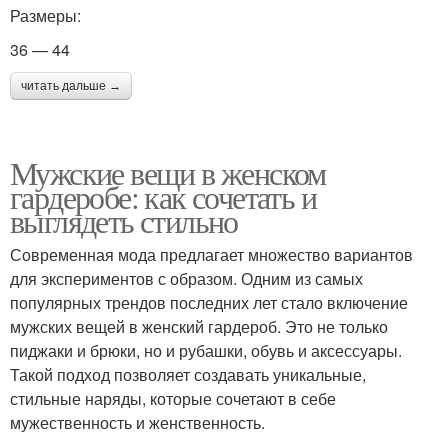
Размеры:
36 — 44
читать дальше →
Мужские вещи в женском
гардеробе: как сочетать и
выглядеть стильно
Современная мода предлагает множество вариантов
для экспериментов с образом. Одним из самых
популярных трендов последних лет стало включение
мужских вещей в женский гардероб. Это не только
пиджаки и брюки, но и рубашки, обувь и аксессуары.
Такой подход позволяет создавать уникальные,
стильные наряды, которые сочетают в себе
мужественность и женственность.