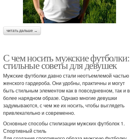
читать дальше →
С чем носить мужские футболки:
стильные советы для девушек
Мужские футболки давно стали неотъемлемой частью
женского гардероба. Они удобны, практичны и могут
быть стильным элементом как в повседневном, так и в
более нарядном образе. Однако многие девушки
задумываются, с чем же их носить, чтобы выглядеть
привлекательно и современно.
Основные способы стилизации мужских футболок 1.
Спортивный стиль
Для создания спортивного образа мужскую футболку