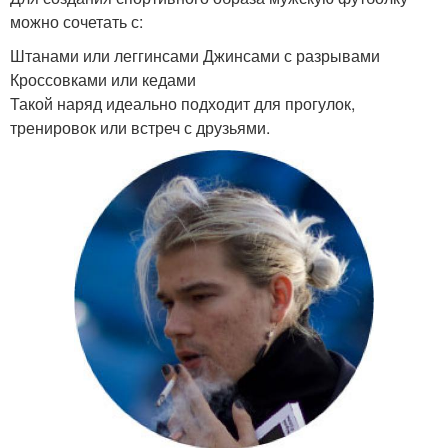
можно сочетать с:
Штанами или леггинсами Джинсами с разрывами
Кроссовками или кедами
Такой наряд идеально подходит для прогулок,
тренировок или встреч с друзьями.