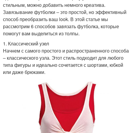
стильным, можно добавить немного креатива.
Завязывание футболки – это простой, но эффективный
способ преобразить ваш look. В этой статье мы
рассмотрим 6 способов завязать футболка, которые
помогут вам выделиться из толпы.
1. Классический узел
Начнем с самого простого и распространенного способа
– классического узла. Этот стиль подходит для любого
типа фигуры и идеально сочетается с шортами, юбкой
или даже брюками.