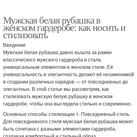
Мужская белая рубашка в
женском гардеробе: как носить и
стилизовать
Введение
Мужская белая рубашка давно вышла за рамки
классического мужского гардероба и стала
универсальным элементом в женском стиле. Её
универсальность и элегантность делают её незаменимой
в создании различных нарядов — от повседневных до
элегантных. В этой статье мы рассмотрим, как
стилизовать мужскую белую рубашку в женском
гардеробе, чтобы она выглядела стильно и современно.
Основные способы стилизации 1. Повседневный стиль
Для повседневного стиля мужская белая рубашка может
быть сочетана с разными элементами гардероба,
создавая комфортный и стильный образ.