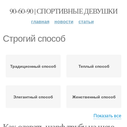
90-60-90 | СПОРТИВНЫЕ ДЕВУШКИ
главная
новости
статьи
Строгий способ
Традиционный способ
Теплый способ
Элегантный способ
Женственный способ
Показать все
Как одевать шарф трубу на шею.