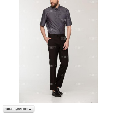
читать дальше →