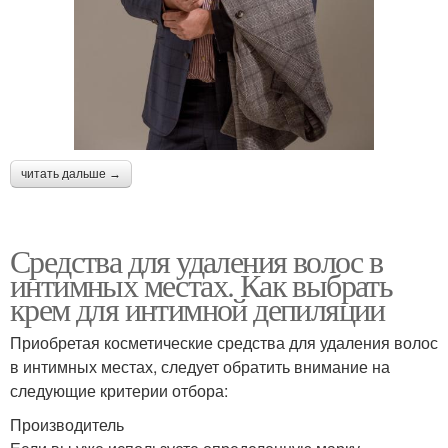
читать дальше →
Средства для удаления волос в
интимных местах. Как выбрать
крем для интимной депиляции
Приобретая косметические средства для удаления волос
в интимных местах, следует обратить внимание на
следующие критерии отбора:
Производитель