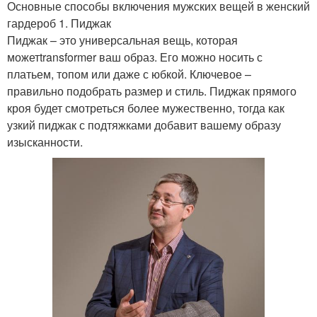
Основные способы включения мужских вещей в женский
гардероб 1. Пиджак
Пиджак – это универсальная вещь, которая
можетtransformer ваш образ. Его можно носить с
платьем, топом или даже с юбкой. Ключевое –
правильно подобрать размер и стиль. Пиджак прямого
кроя будет смотреться более мужественно, тогда как
узкий пиджак с подтяжками добавит вашему образу
изысканности.