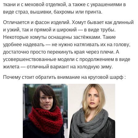
ткани и с меховой отделкой, а также с украшениями в
виде страз, вышивки, бахромы или принта.
Отличается и фасон изделий. Хомут бывает как длинный
и узкий, так и прямой и широкий — в виде трубы.
Некоторые хомуты оснащены застёжками. Такие
удобнее надевать — не нужно натягивать их на голову,
достаточно просто перекинуть края через плечи. А
усовершенствованные модели с продолжением в виде
жилета — отличный вариант на холодную зиму.
Почему стоит обратить внимание на круговой шарф :