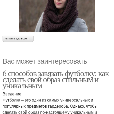
читать дальше →
Вас может заинтересовать
6 способов завязать футболку: как
сделать свой образ стильным и
уникальным
Введение
Футболка – это один из самых универсальных и
популярных предметов гардероба. Однако, чтобы
сделать свой образ по-настоящему уникальным и