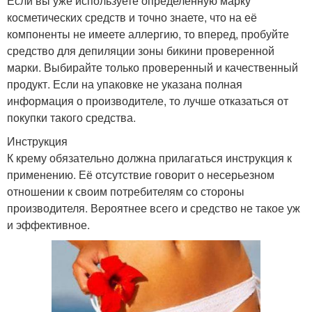
Если вы уже используете определенную марку
косметических средств и точно знаете, что на её
компоненты не имеете аллергию, то вперед, пробуйте
средство для депиляции зоны бикини проверенной
марки. Выбирайте только проверенный и качественный
продукт. Если на упаковке не указана полная
информация о производителе, то лучше отказаться от
покупки такого средства.
Инструкция
К крему обязательно должна прилагаться инструкция к
применению. Её отсутствие говорит о несерьезном
отношении к своим потребителям со стороны
производителя. Вероятнее всего и средство не такое уж
и эффективное.