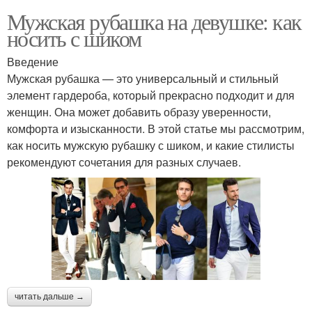
Мужская рубашка на девушке: как
носить с шиком
Введение
Мужская рубашка — это универсальный и стильный
элемент гардероба, который прекрасно подходит и для
женщин. Она может добавить образу уверенности,
комфорта и изысканности. В этой статье мы рассмотрим,
как носить мужскую рубашку с шиком, и какие стилисты
рекомендуют сочетания для разных случаев.
читать дальше →