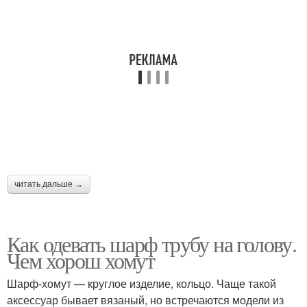
читать дальше →
Как одевать шарф трубу на голову.
Чем хорош хомут
Шарф-хомут — круглое изделие, кольцо. Чаще такой
аксессуар бывает вязаный, но встречаются модели из