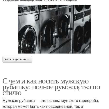
читать дальше →
С чем и как носить мужскую
рубашку: полное руководство по
стилю
Мужская рубашка — это основа мужского гардероба,
которая может быть как повседневной, так и