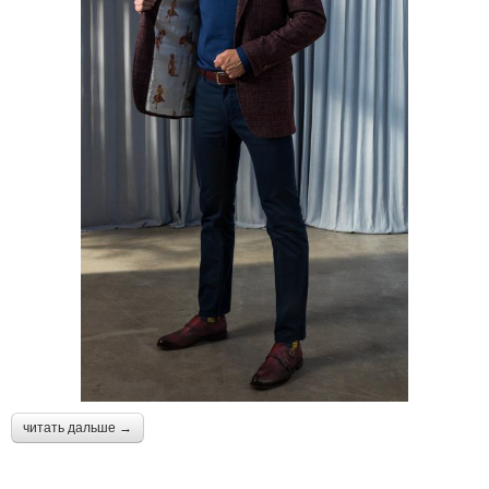
читать дальше →