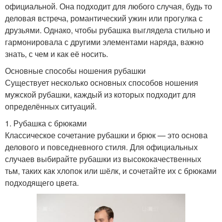
официальной. Она подходит для любого случая, будь то
деловая встреча, романтический ужин или прогулка с
друзьями. Однако, чтобы рубашка выглядела стильно и
гармонировала с другими элементами наряда, важно
знать, с чем и как её носить.
Основные способы ношения рубашки
Существует несколько основных способов ношения
мужской рубашки, каждый из которых подходит для
определённых ситуаций.
1. Рубашка с брюками
Классическое сочетание рубашки и брюк — это основа
делового и повседневного стиля. Для официальных
случаев выбирайте рубашки из высококачественных
тьм, таких как хлопок или шёлк, и сочетайте их с брюками
подходящего цвета.