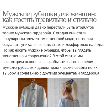
Мужские рубашки для женщин:
как носить правильно и стильно
Мужские рубашки давно перестали быть атрибутом
только мужского гардероба. Сегодня они стали
популярным элементом в женской моде, позволяя
создавать уникальные, стильные и комфортные наряды.
Но как носить мужские рубашки, чтобы выглядеть
женственно и современно? В этой статье мы
рассмотрим основные способы стильного ношения
мужских рубашек и дадим практические советы по их
выбору и сочетанию с другими элементами гардероба.