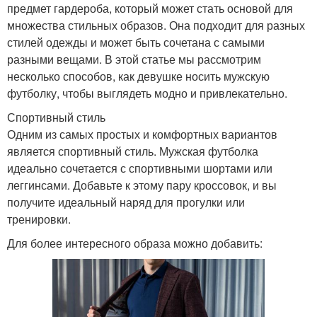
предмет гардероба, который может стать основой для
множества стильных образов. Она подходит для разных
стилей одежды и может быть сочетана с самыми
разными вещами. В этой статье мы рассмотрим
несколько способов, как девушке носить мужскую
футболку, чтобы выглядеть модно и привлекательно.
Спортивный стиль
Одним из самых простых и комфортных вариантов
является спортивный стиль. Мужская футболка
идеально сочетается с спортивными шортами или
леггинсами. Добавьте к этому пару кроссовок, и вы
получите идеальный наряд для прогулки или
тренировки.
Для более интересного образа можно добавить: