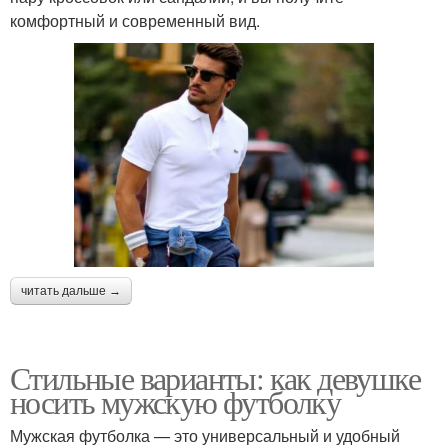
комфортный и современный вид.
читать дальше →
Стильные варианты: как девушке
носить мужскую футболку
Мужская футболка — это универсальный и удобный