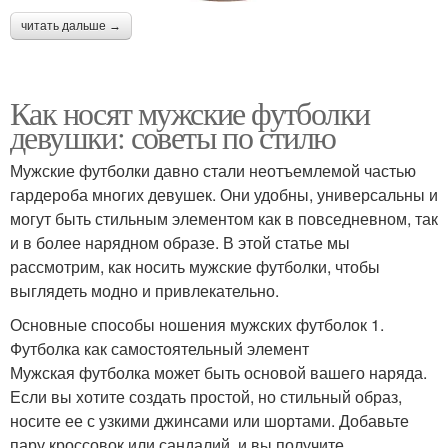
читать дальше →
Как носят мужские футболки
девушки: советы по стилю
Мужские футболки давно стали неотъемлемой частью
гардероба многих девушек. Они удобны, универсальны и
могут быть стильным элементом как в повседневном, так
и в более нарядном образе. В этой статье мы
рассмотрим, как носить мужские футболки, чтобы
выглядеть модно и привлекательно.
Основные способы ношения мужских футболок 1.
Футболка как самостоятельный элемент
Мужская футболка может быть основой вашего наряда.
Если вы хотите создать простой, но стильный образ,
носите ее с узкими джинсами или шортами. Добавьте
пару кроссовок или сандалий, и вы получите