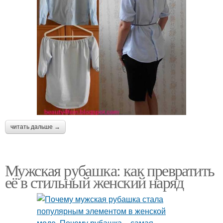
читать дальше →
Мужская рубашка: как превратить
её в стильный женский наряд