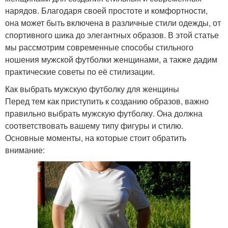
нарядов. Благодаря своей простоте и комфортности,
она может быть включена в различные стили одежды, от
спортивного шика до элегантных образов. В этой статье
мы рассмотрим современные способы стильного
ношения мужской футболки женщинами, а также дадим
практические советы по её стилизации.
Как выбрать мужскую футболку для женщины
Перед тем как приступить к созданию образов, важно
правильно выбрать мужскую футболку. Она должна
соответствовать вашему типу фигуры и стилю.
Основные моменты, на которые стоит обратить
внимание: