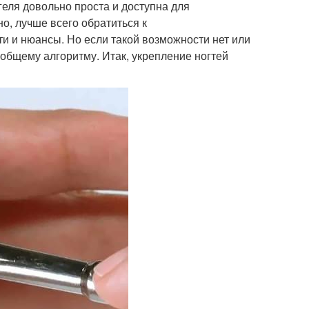
еля довольно проста и доступна для
о, лучше всего обратиться к
и и нюансы. Но если такой возможности нет или
 общему алгоритму. Итак, укрепление ногтей