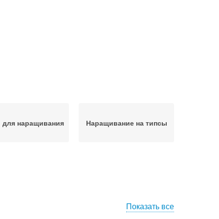
 для наращивания
Наращивание на типсы
Показать все