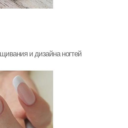
ащивания и дизайна ногтей