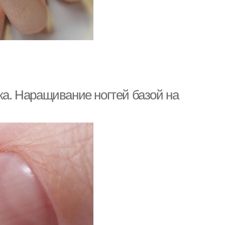
ка. Наращивание ногтей базой на